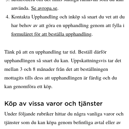
använda.
Se avropa.se
.
Kontakta Upphandling och inköp så snart du vet att du
har behov av att göra en upphandling genom att fylla i
formuläret för att beställa upphandling
.
Tänk på att en upphandling tar tid. Beställ därför
upphandlingen så snart du kan. Uppskattningsvis tar det
mellan 3 och 8 månader från det att beställningen
mottagits tills dess att upphandlingen är färdig och du
kan genomföra ett köp.
Köp av vissa varor och tjänster
Under följande rubriker hittar du några vanliga varor och
tjänster som du kan köpa genom befintliga avtal eller av