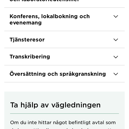
Konferens, lokalbokning och
evenemang
Tjänsteresor
Transkribering
Översättning och språkgranskning
Ta hjälp av vägledningen
Om du inte hittar något befintligt avtal som