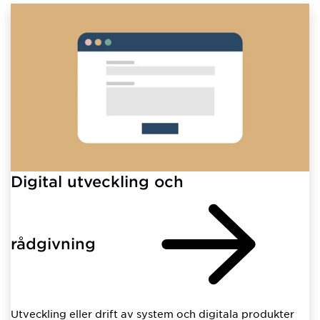
Digital utveckling och
rådgivning
Utveckling eller drift av system och digitala produkter