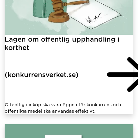
Lagen om offentlig upphandling i
korthet
(konkurrensverket.se)
Offentliga inköp ska vara öppna för konkurrens och
offentliga medel ska användas effektivt.