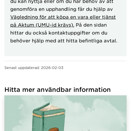
du kan nyttja eller om du har behov av att
genomföra en upphandling får du hjälp av
Vägledning för att köpa en vara eller tjänst
på Aktum (UMU-id krävs).
På den sidan
hittar du också kontaktuppgifter om du
behöver hjälp med att hitta befintliga avtal.
Senast uppdaterad:
2026-02-03
Hitta mer användbar information