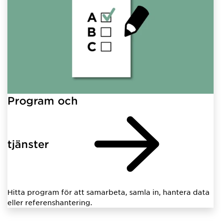
Program och
tjänster
Hitta program för att samarbeta, samla in, hantera data
eller referenshantering.