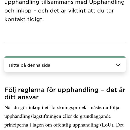
upphandling tillsammans med Upphandling
och inköp – och det är viktigt att du tar
kontakt tidigt.
Hitta på denna sida
Följ reglerna för upphandling – det är
ditt ansvar
När du gör inköp i ett forskningsprojekt måste du följa
upphandlingslagstiftningen eller de grundläggande
principerna i lagen om offentlig upphandling (LoU). Det