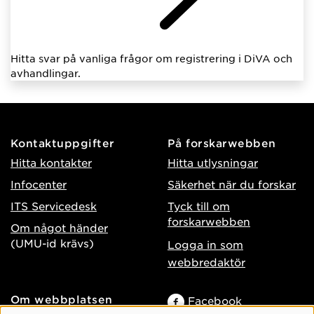
Hitta svar på vanliga frågor om registrering i DiVA och
avhandlingar.
Kontaktuppgifter
På forskarwebben
Hitta kontakter
Hitta utlysningar
Infocenter
Säkerhet när du forskar
ITS Servicedesk
Tyck till om
forskarwebben
Om något händer
(UMU-id krävs)
Logga in som
webbredaktör
Om webbplatsen
Facebook