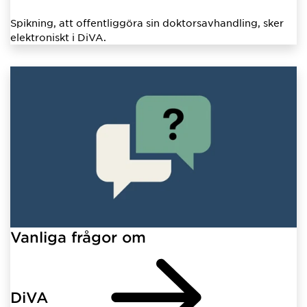
Spikning, att offentliggöra sin doktorsavhandling, sker
elektroniskt i DiVA.
Vanliga frågor om
DiVA