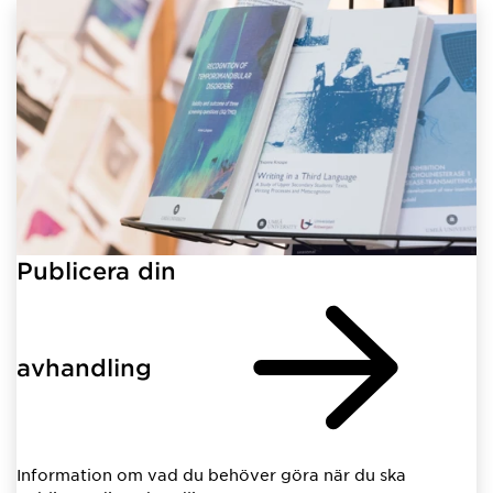
Publicera din
avhandling
Information om vad du behöver göra när du ska