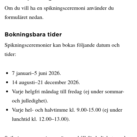
Om du vill ha en spikningsceremoni använder du
formuläret nedan.
Bokningsbara tider
Spikningsceremonier kan bokas följande datum och
tider:
7 januari–5 juni 2026.
14 augusti–21 december 2026.
Varje helgfri måndag till fredag (ej under sommar-
och julledighet).
Varje hel- och halvtimme kl. 9.00-15.00 (ej under
lunchtid kl. 12.00–13.00).