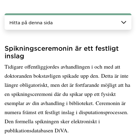
Hitta på denna sida
Spikningsceremonin är ett festligt
inslag
Tidigare offentliggjordes avhandlingen i och med att
doktoranden bokstavligen spikade upp den. Detta är inte
längre obligatoriskt, men det är fortfarande möjligt att ha
en spikningsceremoni där du spikar upp ett fysiskt
exemplar av din avhandling i biblioteket. Ceremonin är
numera främst ett festligt inslag i disputationsprocessen.
Den formella spikningen sker elektroniskt i
publikationsdatabasen DiVA.