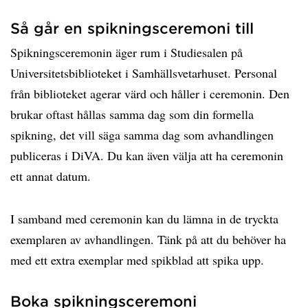
Så går en spikningsceremoni till
Spikningsceremonin äger rum i Studiesalen på
Universitetsbiblioteket i Samhällsvetarhuset. Personal
från biblioteket agerar värd och håller i ceremonin. Den
brukar oftast hållas samma dag som din formella
spikning, det vill säga samma dag som avhandlingen
publiceras i DiVA. Du kan även välja att ha ceremonin
ett annat datum.
I samband med ceremonin kan du lämna in de tryckta
exemplaren av avhandlingen. Tänk på att du behöver ha
med ett extra exemplar med spikblad att spika upp.
Boka spikningsceremoni