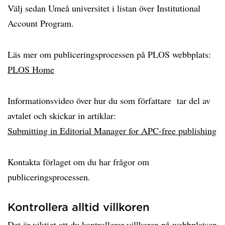
Välj sedan Umeå universitet i listan över Institutional
Account Program.
Läs mer om publiceringsprocessen på PLOS webbplats:
PLOS Home
Informationsvideo över hur du som författare tar del av
avtalet och skickar in artiklar:
Submitting in Editorial Manager for APC-free publishing
Kontakta förlaget om du har frågor om
publiceringsprocessen.
Kontrollera alltid villkoren
Det är viktigt att du kontrollerar villkoren på webbplatsen