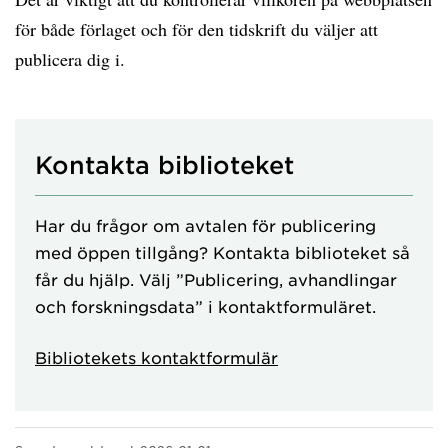
för både förlaget och för den tidskrift du väljer att
publicera dig i.
Kontakta biblioteket
Har du frågor om avtalen för publicering
med öppen tillgång? Kontakta biblioteket så
får du hjälp. Välj ”Publicering, avhandlingar
och forskningsdata” i kontaktformuläret.
Bibliotekets kontaktformulär