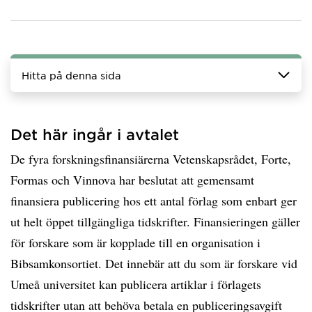
Hitta på denna sida
Det här ingår i avtalet
De fyra forskningsfinansiärerna Vetenskapsrådet, Forte,
Formas och Vinnova har beslutat att gemensamt
finansiera publicering hos ett antal förlag som enbart ger
ut helt öppet tillgängliga tidskrifter. Finansieringen gäller
för forskare som är kopplade till en organisation i
Bibsamkonsortiet. Det innebär att du som är forskare vid
Umeå universitet kan publicera artiklar i förlagets
tidskrifter utan att behöva betala en publiceringsavgift