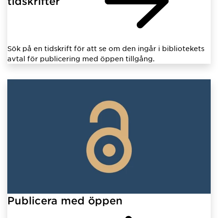
tidskrifter
Sök på en tidskrift för att se om den ingår i bibliotekets
avtal för publicering med öppen tillgång.
Publicera med öppen