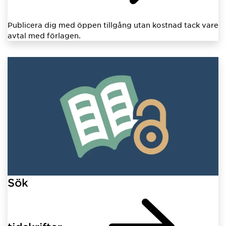
Publicera dig med öppen tillgång utan kostnad tack vare
avtal med förlagen.
Sök