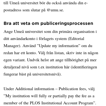
till Umeå universitet bör du också använda din e-
postadress som slutar på @umu.se.
Bra att veta om publiceringsprocessen
Ange Umeå universitet som din primära organisation i
ditt användarkonto i förlagets system (Editorial
Manager). Använd ”Update my information” om du
redan har ett konto. Välj från listan, skriv inte in någon
egen variant. Undvik helst att ange tillhörighet på mer
detaljerad nivå som t.ex institution här (identifieringen
fungerar bäst på universitetsnivå).
Under Additional information – Publication fees, välj
”My institution will fully or partially pay the fee as a
member of the PLOS Institutional Account Program”.