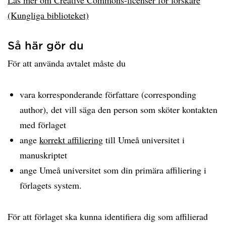
(Kungliga biblioteket)
Så här gör du
För att använda avtalet måste du
vara korresponderande författare (corresponding
author), det vill säga den person som sköter kontakten
med förlaget
ange
korrekt affiliering
till Umeå universitet i
manuskriptet
ange Umeå universitet som din primära affiliering i
förlagets system.
För att förlaget ska kunna identifiera dig som affilierad