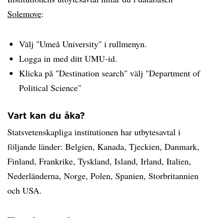
Solemove
:
Välj "Umeå University" i rullmenyn.
Logga in med ditt UMU-id.
Klicka på "Destination search" välj "Department of
Political Science"
Vart kan du åka?
Statsvetenskapliga institutionen har utbytesavtal i
följande länder: Belgien, Kanada, Tjeckien, Danmark,
Finland, Frankrike, Tyskland, Island, Irland, Italien,
Nederländerna, Norge, Polen, Spanien, Storbritannien
och USA.