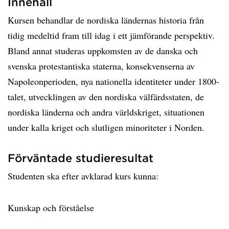
Innehåll
Kursen behandlar de nordiska ländernas historia från
tidig medeltid fram till idag i ett jämförande perspektiv.
Bland annat studeras uppkomsten av de danska och
svenska protestantiska staterna, konsekvenserna av
Napoleonperioden, nya nationella identiteter under 1800-
talet, utvecklingen av den nordiska välfärdsstaten, de
nordiska länderna och andra världskriget, situationen
under kalla kriget och slutligen minoriteter i Norden.
Förväntade studieresultat
Studenten ska efter avklarad kurs kunna:
Kunskap och förståelse