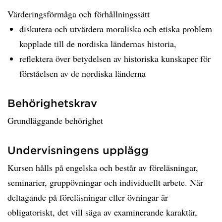
Värderingsförmåga och förhållningssätt
diskutera och utvärdera moraliska och etiska problem
kopplade till de nordiska ländernas historia,
reflektera över betydelsen av historiska kunskaper för
förståelsen av de nordiska länderna
Behörighetskrav
Grundläggande behörighet
Undervisningens upplägg
Kursen hålls på engelska och består av föreläsningar,
seminarier, gruppövningar och individuellt arbete. När
deltagande på föreläsningar eller övningar är
obligatoriskt, det vill säga av examinerande karaktär,