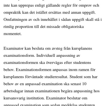
inte kan upprepas enligt gällande regler för omprov och
ompraktik kan det istället ersättas med annan uppgift.
Omfattningen av och innehållet i sådan uppgift skall stå i
rimlig proportion till det missade obligatoriska
momentet.
Examinator kan besluta om avsteg från kursplanens
examinationsform. Individuell anpassning av
examinationsformen ska övervägas efter studentens
behov. Examinationsformen anpassas inom ramen för
kursplanens förväntade studieresultat. Student som har
behov av en anpassad examination ska senast 10
arbetsdagar innan examinationen begära anpassning hos
kursansvarig institution. Examinator beslutar om
anpassad examination som sedan meddelas studenten.