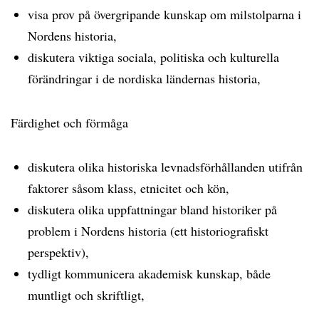
visa prov på övergripande kunskap om milstolparna i
Nordens historia,
diskutera viktiga sociala, politiska och kulturella
förändringar i de nordiska ländernas historia,
Färdighet och förmåga
diskutera olika historiska levnadsförhållanden utifrån
faktorer såsom klass, etnicitet och kön,
diskutera olika uppfattningar bland historiker på
problem i Nordens historia (ett historiografiskt
perspektiv),
tydligt kommunicera akademisk kunskap, både
muntligt och skriftligt,