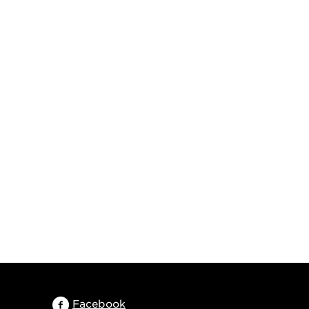
Facebook