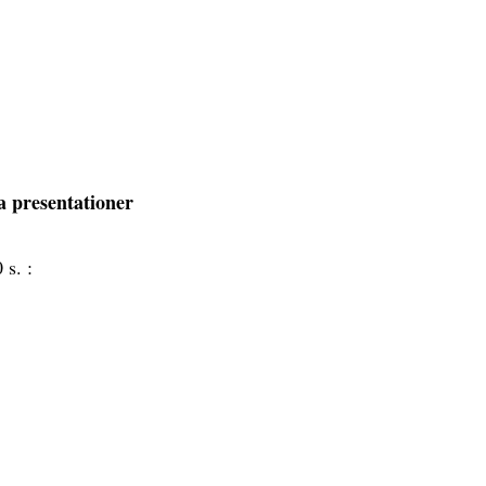
a presentationer
 s. :