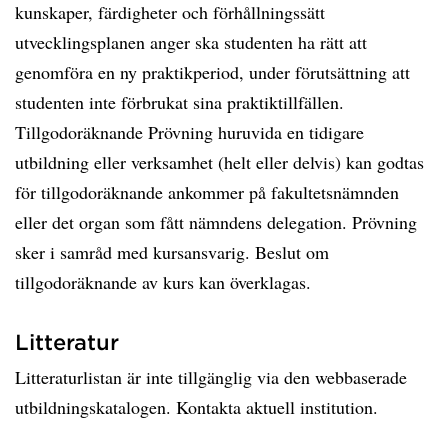
kunskaper, färdigheter och förhållningssätt
utvecklingsplanen anger ska studenten ha rätt att
genomföra en ny praktikperiod, under förutsättning att
studenten inte förbrukat sina praktiktillfällen.
Tillgodoräknande Prövning huruvida en tidigare
utbildning eller verksamhet (helt eller delvis) kan godtas
för tillgodoräknande ankommer på fakultetsnämnden
eller det organ som fått nämndens delegation. Prövning
sker i samråd med kursansvarig. Beslut om
tillgodoräknande av kurs kan överklagas.
Litteratur
Litteraturlistan är inte tillgänglig via den webbaserade
utbildningskatalogen. Kontakta aktuell institution.