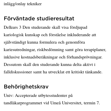
inlägg/onlay tekniker
Förväntade studieresultat
Delkurs 3 Den studerande skall visa fördjupad
kariologisk kunskap och förståelse inkluderande att
självständigt kunna formulera och genomföra
kariesutredningar, riskbedömning samt göra terapiplaner,
inklusive kostnadsberäkningar och förhandsprövningar.
Dessutom skall den studerande kunna delta aktivt i
falldiskussioner samt ha utvecklat ett kritiskt tänkande.
Behörighetskrav
Univ: Accepterade utbytesstudenter på
tandläkarprogrammet vid Umeå Universitet, termin 7.