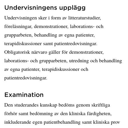
Undervisningens upplägg
Undervisningen sker i form av litteraturstudier,
föreläsningar, demonstrationer, laborations- och
grupparbeten, behandling av egna patienter,
terapidiskussioner samt patientredovisningar.
Obligatorisk närvaro gäller för demonstrationer,
laborations- och grupparbeten, utredning och behandling
av egna patienter, terapidiskussioner och
patientredovisningar.
Examination
Den studerandes kunskap bedöms genom skriftliga
förhör samt bedömning av den kliniska färdigheten,
inkluderande egen patientbehandling samt kliniska prov