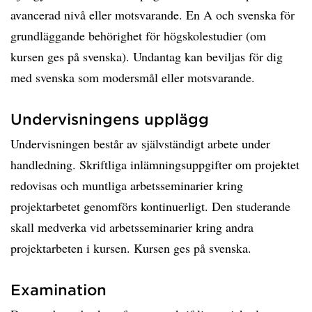
avancerad nivå eller motsvarande. En A och svenska för
grundläggande behörighet för högskolestudier (om
kursen ges på svenska). Undantag kan beviljas för dig
med svenska som modersmål eller motsvarande.
Undervisningens upplägg
Undervisningen består av självständigt arbete under
handledning. Skriftliga inlämningsuppgifter om projektet
redovisas och muntliga arbetsseminarier kring
projektarbetet genomförs kontinuerligt. Den studerande
skall medverka vid arbetsseminarier kring andra
projektarbeten i kursen. Kursen ges på svenska.
Examination