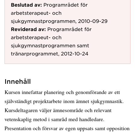
Beslutad av:
Programrådet för
arbetsterapeut- och
sjukgymnastprogrammen, 2010-09-29
Reviderad av:
Programrådet för
arbetsterapeut- och
sjukgymnastprogrammen samt
tränarprogrammet, 2012-10-24
Innehåll
Kursen innefattar planering och genomförande av ett
självständigt projektarbete inom ämnet sjukgymnastik.
Kursdeltagaren väljer ämnesområde och relevant
vetenskaplig metod i samråd med handledare.
Presentation och försvar av egen uppsats samt opposition