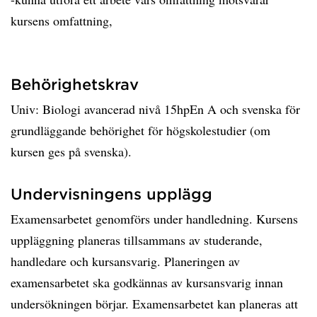
kursens omfattning,
Behörighetskrav
Univ: Biologi avancerad nivå 15hpEn A och svenska för
grundläggande behörighet för högskolestudier (om
kursen ges på svenska).
Undervisningens upplägg
Examensarbetet genomförs under handledning. Kursens
uppläggning planeras tillsammans av studerande,
handledare och kursansvarig. Planeringen av
examensarbetet ska godkännas av kursansvarig innan
undersökningen börjar. Examensarbetet kan planeras att