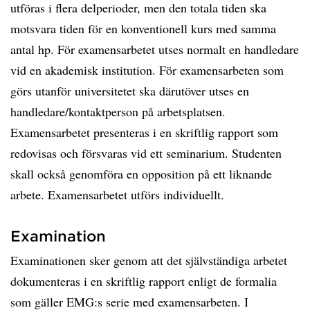
utföras i flera delperioder, men den totala tiden ska
motsvara tiden för en konventionell kurs med samma
antal hp. För examensarbetet utses normalt en handledare
vid en akademisk institution. För examensarbeten som
görs utanför universitetet ska därutöver utses en
handledare/kontaktperson på arbetsplatsen.
Examensarbetet presenteras i en skriftlig rapport som
redovisas och försvaras vid ett seminarium. Studenten
skall också genomföra en opposition på ett liknande
arbete. Examensarbetet utförs individuellt.
Examination
Examinationen sker genom att det självständiga arbetet
dokumenteras i en skriftlig rapport enligt de formalia
som gäller EMG:s serie med examensarbeten. I