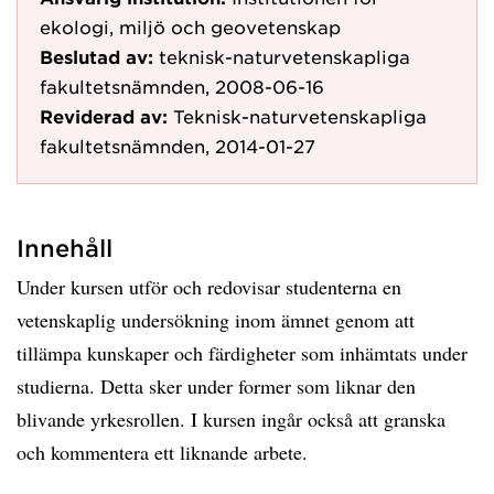
ekologi, miljö och geovetenskap
Beslutad av:
teknisk-naturvetenskapliga
fakultetsnämnden, 2008-06-16
Reviderad av:
Teknisk-naturvetenskapliga
fakultetsnämnden, 2014-01-27
Innehåll
Under kursen utför och redovisar studenterna en
vetenskaplig undersökning inom ämnet genom att
tillämpa kunskaper och färdigheter som inhämtats under
studierna. Detta sker under former som liknar den
blivande yrkesrollen. I kursen ingår också att granska
och kommentera ett liknande arbete.