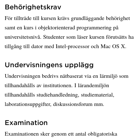
Behörighetskrav
För tillträde till kursen krävs grundläggande behörighet
samt en kurs i objektorienterad programmering på
universitetsnivå. Studenter som läser kursen förutsätts ha
tillgång till dator med Intel-processor och Mac OS X.
Undervisningens upplägg
Undervisningen bedrivs nätbaserat via en lärmiljö som
tillhandahålls av institutionen. I lärandemiljön
tillhandahålls studiehandledning, studiematerial,
laborationsuppgifter, diskussionsforum mm.
Examination
Examinationen sker genom ett antal obligatoriska