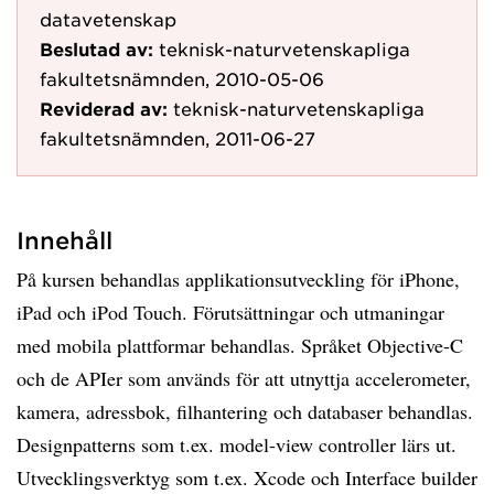
datavetenskap
Beslutad av:
teknisk-naturvetenskapliga
fakultetsnämnden, 2010-05-06
Reviderad av:
teknisk-naturvetenskapliga
fakultetsnämnden, 2011-06-27
Innehåll
På kursen behandlas applikationsutveckling för iPhone,
iPad och iPod Touch. Förutsättningar och utmaningar
med mobila plattformar behandlas. Språket Objective-C
och de APIer som används för att utnyttja accelerometer,
kamera, adressbok, filhantering och databaser behandlas.
Designpatterns som t.ex. model-view controller lärs ut.
Utvecklingsverktyg som t.ex. Xcode och Interface builder