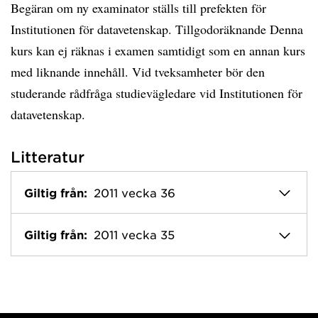
Begäran om ny examinator ställs till prefekten för
Institutionen för datavetenskap. Tillgodoräknande Denna
kurs kan ej räknas i examen samtidigt som en annan kurs
med liknande innehåll. Vid tveksamheter bör den
studerande rådfråga studievägledare vid Institutionen för
datavetenskap.
Litteratur
Giltig från:
2011 vecka 36
Giltig från:
2011 vecka 35