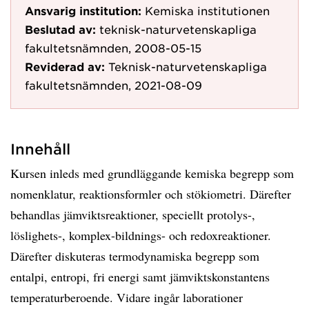
Ansvarig institution:
Kemiska institutionen
Beslutad av:
teknisk-naturvetenskapliga
fakultetsnämnden, 2008-05-15
Reviderad av:
Teknisk-naturvetenskapliga
fakultetsnämnden, 2021-08-09
Innehåll
Kursen inleds med grundläggande kemiska begrepp som
nomenklatur, reaktionsformler och stökiometri. Därefter
behandlas jämviktsreaktioner, speciellt protolys-,
löslighets-, komplex-bildnings- och redoxreaktioner.
Därefter diskuteras termodynamiska begrepp som
entalpi, entropi, fri energi samt jämviktskonstantens
temperaturberoende. Vidare ingår laborationer