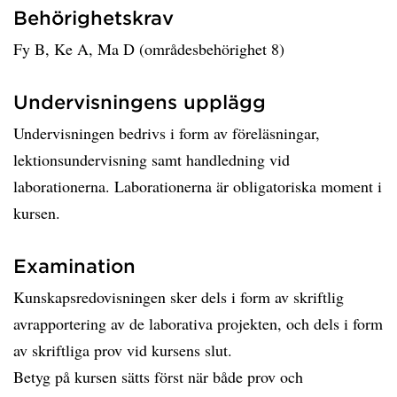
Behörighetskrav
Fy B, Ke A, Ma D (områdesbehörighet 8)
Undervisningens upplägg
Undervisningen bedrivs i form av föreläsningar,
lektionsundervisning samt handledning vid
laborationerna. Laborationerna är obligatoriska moment i
kursen.
Examination
Kunskapsredovisningen sker dels i form av skriftlig
avrapportering av de laborativa projekten, och dels i form
av skriftliga prov vid kursens slut.
Betyg på kursen sätts först när både prov och