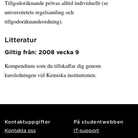
Tillgodoräknande prövas alltid individuellt (se
universitetets regelsamling och
tillgodoräknandeordning).
Litteratur
Giltig från: 2008 vecka 9
Kompendium som du tillskaffar dig genom
kursledningen vid Kemiska institutionen.
Kontaktuppgifter
På studentwebben
Kontakta oss
IT-support