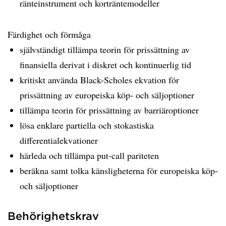
ränteinstrument och korträntemodeller
Färdighet och förmåga
självständigt tillämpa teorin för prissättning av
finansiella derivat i diskret och kontinuerlig tid
kritiskt använda Black-Scholes ekvation för
prissättning av europeiska köp- och säljoptioner
tillämpa teorin för prissättning av barriäroptioner
lösa enklare partiella och stokastiska
differentialekvationer
härleda och tillämpa put-call pariteten
beräkna samt tolka känsligheterna för europeiska köp-
och säljoptioner
Behörighetskrav