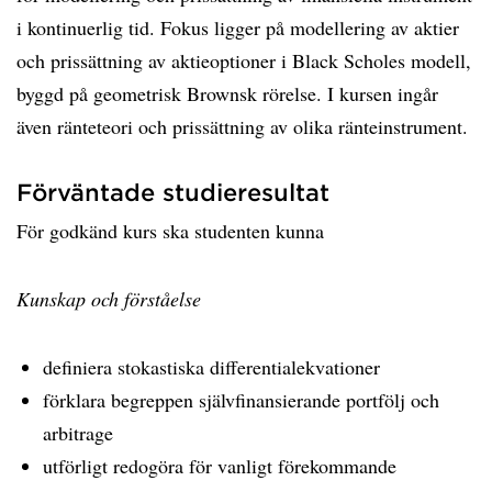
i kontinuerlig tid. Fokus ligger på modellering av aktier
och prissättning av aktieoptioner i Black Scholes modell,
byggd på geometrisk Brownsk rörelse. I kursen ingår
även ränteteori och prissättning av olika ränteinstrument.
Förväntade studieresultat
För godkänd kurs ska studenten kunna
Kunskap och förståelse
definiera stokastiska differentialekvationer
förklara begreppen självfinansierande portfölj och
arbitrage
utförligt redogöra för vanligt förekommande