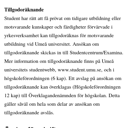
Tillgodoräknande
Student har rätt att få prövat om tidigare utbildning eller
motsvarande kunskaper och färdigheter förvärvade i
yrkesverksamhet kan tillgodoräknas för motsvarande
utbildning vid Umeå universitet. Ansökan om
tillgodoräknande skickas in till Studentcentrum/Examina.
Mer information om tillgodoräknande finns på Umeå
universitets studentwebb, www.student.umu.se, och i
högskoleförordningen (6 kap). Ett avslag på ansökan om
tillgodoräknande kan överklagas (Högskoleförordningen
12 kap) till Överklagandenämnden för högskolan. Detta
gäller såväl om hela som delar av ansökan om
tillgodoräknande avslås.