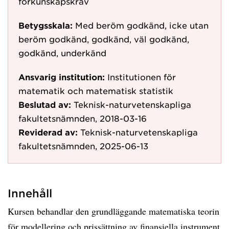
förkunskapskrav
Betygsskala:
Med beröm godkänd, icke utan
beröm godkänd, godkänd, väl godkänd,
godkänd, underkänd
Ansvarig institution:
Institutionen för
matematik och matematisk statistik
Beslutad av:
Teknisk-naturvetenskapliga
fakultetsnämnden, 2018-03-16
Reviderad av:
Teknisk-naturvetenskapliga
fakultetsnämnden, 2025-06-13
Innehåll
Kursen behandlar den grundläggande matematiska teorin
för modellering och prissättning av finansiella instrument