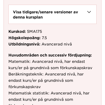
Visa tidigare/senare versioner av
denna kursplan
Kurskod:
5MA175
Högskolepoäng:
7.5
Utbildningsnivå:
Avancerad nivå
Huvudområden och successiv fördjupning:
Matematik: Avancerad nivå, har endast
kurs/er på grundnivå som förkunskapskrav
Beräkningsteknik: Avancerad nivå, har
endast kurs/er på grundnivå som
förkunskapskrav
Matematisk statistik: Avancerad nivå, har
endast kurs/er på grundnivå som