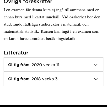
Övriga föreskrifter
I en examen får denna kurs ej ingå tillsammans med en
annan kurs med likartat innehåll. Vid osäkerhet bör den
studerande rådfråga studierektor i matematik och
matematisk statistik. Kursen kan ingå i en examen som
en kurs i huvudområdet beräkningsteknik.
Litteratur
Giltig från:
2020 vecka 11
Giltig från:
2018 vecka 3