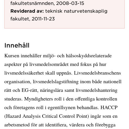
fakultetsnämnden, 2008-03-15
Reviderad av:
teknisk naturvetenskaplig
fakultet, 2011-11-23
Innehåll
Kursen innehåller miljö- och hälsoskyddsrelaterade
aspekter på livsmedelsområdet med fokus på hur
livsmedelssäkerhet skall uppnås. Livsmedelsbranschens
organisation, livsmedelslagstiftning inom både nationell
rätt och EG-rätt, näringslära samt livsmedelshantering
studeras. Myndigheters roll i den offentliga kontrollen
och företagens roll i egentillsynen behandlas. HACCP
(Hazard Analysis Critical Control Point) ingår som en
arbetsmetod för att identifiera, värdera och förebygga