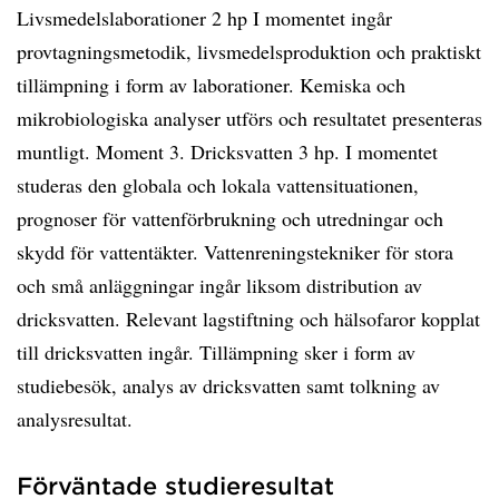
Livsmedelslaborationer 2 hp I momentet ingår
provtagningsmetodik, livsmedelsproduktion och praktiskt
tillämpning i form av laborationer. Kemiska och
mikrobiologiska analyser utförs och resultatet presenteras
muntligt. Moment 3. Dricksvatten 3 hp. I momentet
studeras den globala och lokala vattensituationen,
prognoser för vattenförbrukning och utredningar och
skydd för vattentäkter. Vattenreningstekniker för stora
och små anläggningar ingår liksom distribution av
dricksvatten. Relevant lagstiftning och hälsofaror kopplat
till dricksvatten ingår. Tillämpning sker i form av
studiebesök, analys av dricksvatten samt tolkning av
analysresultat.
Förväntade studieresultat