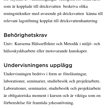
som är kopplade till dricksvatten  beskriva olika
reningstekniker med avseende på dricksvatten  känna till
relevant lagstiftning kopplat till dricksvattenhantering
Behörighetskrav
Univ: Kurserna Hälsoeffekter och Metodik i miljö- och
hälsoskyddsarbete eller motsvarande kunskaper.
Undervisningens upplägg
Undervisningen bedrivs i form av föreläsningar,
laborationer, seminarier, studiebesök och projektarbete.
Laborationer, seminarier, studiebesök och projektarbete
är obligatoriska moment i kursen och är viktiga som en
förberedelse för framtida yrkesutövning.