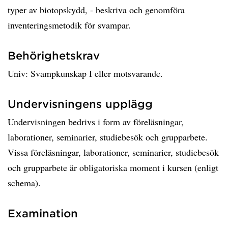
typer av biotopskydd, - beskriva och genomföra
inventeringsmetodik för svampar.
Behörighetskrav
Univ: Svampkunskap I eller motsvarande.
Undervisningens upplägg
Undervisningen bedrivs i form av föreläsningar,
laborationer, seminarier, studiebesök och grupparbete.
Vissa föreläsningar, laborationer, seminarier, studiebesök
och grupparbete är obligatoriska moment i kursen (enligt
schema).
Examination