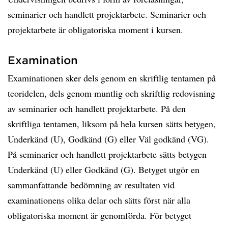
seminarier och handlett projektarbete. Seminarier och
projektarbete är obligatoriska moment i kursen.
Examination
Examinationen sker dels genom en skriftlig tentamen på
teoridelen, dels genom muntlig och skriftlig redovisning
av seminarier och handlett projektarbete. På den
skriftliga tentamen, liksom på hela kursen sätts betygen,
Underkänd (U), Godkänd (G) eller Väl godkänd (VG).
På seminarier och handlett projektarbete sätts betygen
Underkänd (U) eller Godkänd (G). Betyget utgör en
sammanfattande bedömning av resultaten vid
examinationens olika delar och sätts först när alla
obligatoriska moment är genomförda. För betyget