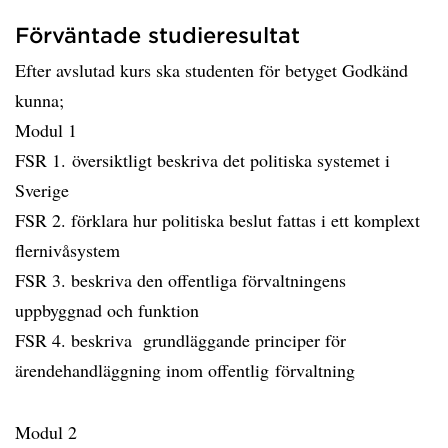
Förväntade studieresultat
Efter avslutad kurs ska studenten för betyget Godkänd
kunna;
Modul 1
FSR 1. översiktligt beskriva det politiska systemet i
Sverige
FSR 2. förklara hur politiska beslut fattas i ett komplext
flernivåsystem
FSR 3. beskriva den offentliga förvaltningens
uppbyggnad och funktion
FSR 4. beskriva grundläggande principer för
ärendehandläggning inom offentlig förvaltning
Modul 2