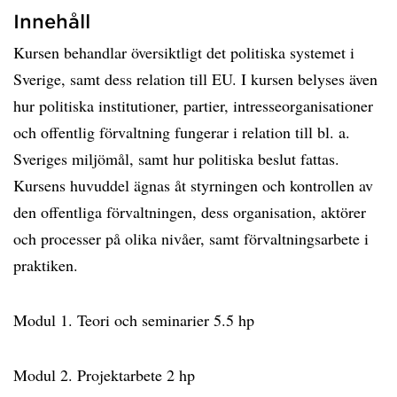
Innehåll
Kursen behandlar översiktligt det politiska systemet i
Sverige, samt dess relation till EU. I kursen belyses även
hur politiska institutioner, partier, intresseorganisationer
och offentlig förvaltning fungerar i relation till bl. a.
Sveriges miljömål, samt hur politiska beslut fattas.
Kursens huvuddel ägnas åt styrningen och kontrollen av
den offentliga förvaltningen, dess organisation, aktörer
och processer på olika nivåer, samt förvaltningsarbete i
praktiken.
Modul 1. Teori och seminarier 5.5 hp
Modul 2. Projektarbete 2 hp