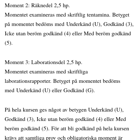
Moment 2: Räknedel 2,5 hp.
Momentet examineras med skriftlig tentamina. Betyget
på momentet bedöms med Underkänd (U), Godkänd (3),
Icke utan beröm godkänd (4) eller Med beröm godkänd
(5).
Moment 3: Laborationsdel 2,5 hp.
Momentet examineras med skriftliga
laborationsrapporter. Betyget på momentet bedöms
med Underkänd (U) eller Godkänd (G).
På hela kursen ges något av betygen Underkänd (U),
Godkänd (3), Icke utan beröm godkänd (4) eller Med
beröm godkänd (5). För att bli godkänd på hela kursen
krävs att samtliga prov och obligatoriska moment är