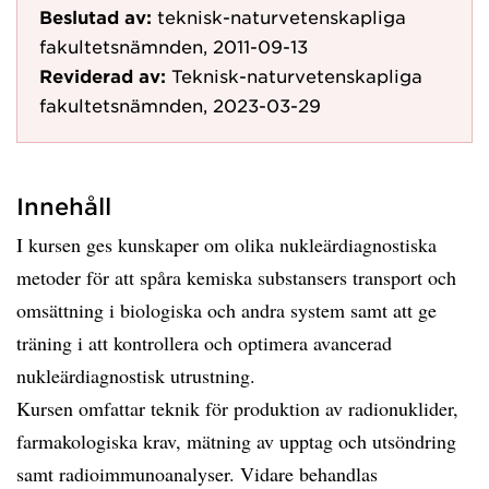
Beslutad av:
teknisk-naturvetenskapliga
fakultetsnämnden, 2011-09-13
Reviderad av:
Teknisk-naturvetenskapliga
fakultetsnämnden, 2023-03-29
Innehåll
I kursen ges kunskaper om olika nukleärdiagnostiska
metoder för att spåra kemiska substansers transport och
omsättning i biologiska och andra system samt att ge
träning i att kontrollera och optimera avancerad
nukleärdiagnostisk utrustning.
Kursen omfattar teknik för produktion av radionuklider,
farmakologiska krav, mätning av upptag och utsöndring
samt radioimmunoanalyser. Vidare behandlas