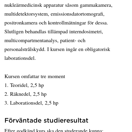
nukleärmedicinsk apparatur såsom gammakamera,
multidetektorsystem, emissionsdatortomografi,
positronkamera och kontrollmätningar för dessa.
Slutligen behandlas tillämpad interndosimetri,
multicompartmentanalys, patient- och
personalstrålskydd. I kursen ingår en obligatorisk
laborationsdel.
Kursen omfattar tre moment
1. Teoridel, 2,5 hp
2. Räknedel, 2,5 hp
3. Laborationsdel, 2,5 hp
Förväntade studieresultat
Efter godkänd kurs ska den studerande kunna: