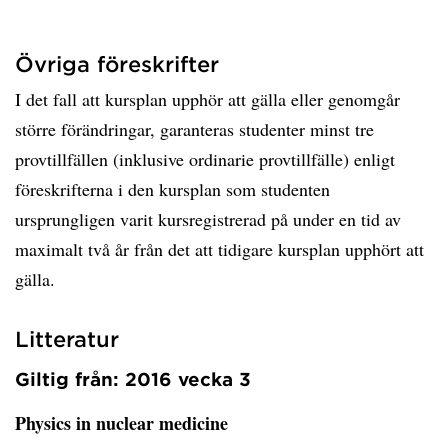
Övriga föreskrifter
I det fall att kursplan upphör att gälla eller genomgår
större förändringar, garanteras studenter minst tre
provtillfällen (inklusive ordinarie provtillfälle) enligt
föreskrifterna i den kursplan som studenten
ursprungligen varit kursregistrerad på under en tid av
maximalt två år från det att tidigare kursplan upphört att
gälla.
Litteratur
Giltig från: 2016 vecka 3
Physics in nuclear medicine