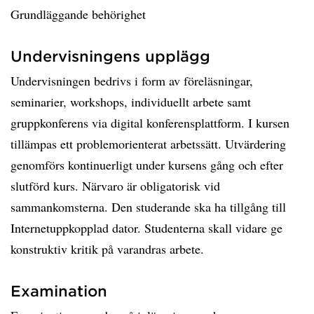
Grundläggande behörighet
Undervisningens upplägg
Undervisningen bedrivs i form av föreläsningar,
seminarier, workshops, individuellt arbete samt
gruppkonferens via digital konferensplattform. I kursen
tillämpas ett problemorienterat arbetssätt. Utvärdering
genomförs kontinuerligt under kursens gång och efter
slutförd kurs. Närvaro är obligatorisk vid
sammankomsterna. Den studerande ska ha tillgång till
Internetuppkopplad dator. Studenterna skall vidare ge
konstruktiv kritik på varandras arbete.
Examination