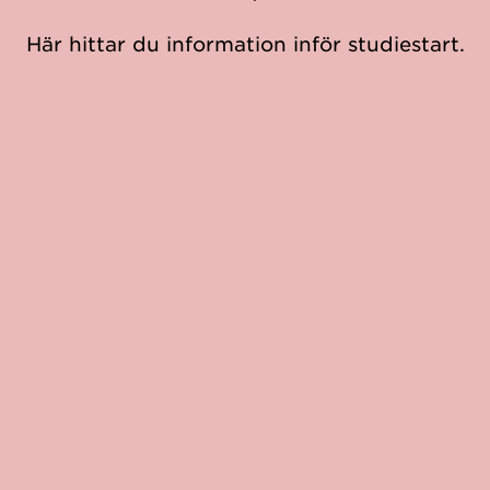
Här hittar du information inför studiestart.