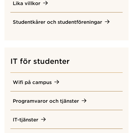
Lika villkor
Studentkårer och studentföreningar
IT för studenter
Wifi på campus
Programvaror och tjänster
IT-tjänster