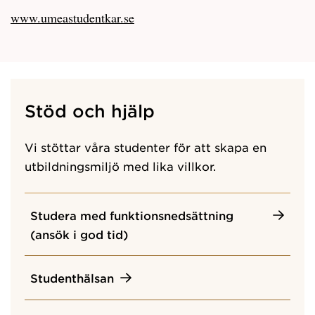
www.umeastudentkar.se
Stöd och hjälp
Vi stöttar våra studenter för att skapa en
utbildningsmiljö med lika villkor.
Studera med funktionsnedsättning
(ansök i god tid)
Studenthälsan