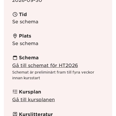
Tid
Se schema
Plats
Se schema
Schema
Gå till schemat för HT2026
Schemat är preliminärt fram till fyra veckor
innan kursstart
Kursplan
Gå till kursplanen
Kurslitteratur