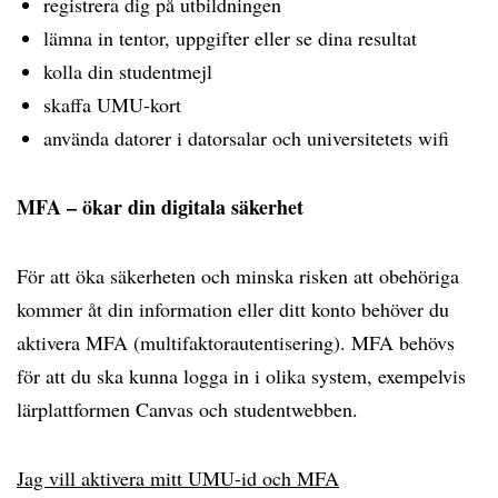
registrera dig på utbildningen
lämna in tentor, uppgifter eller se dina resultat
kolla din studentmejl
skaffa UMU-kort
använda datorer i datorsalar och universitetets wifi
MFA – ökar din digitala säkerhet
För att öka säkerheten och minska risken att obehöriga
kommer åt din information eller ditt konto behöver du
aktivera MFA (multifaktorautentisering). MFA behövs
för att du ska kunna logga in i olika system, exempelvis
lärplattformen Canvas och studentwebben.
Jag vill aktivera mitt UMU-id och MFA