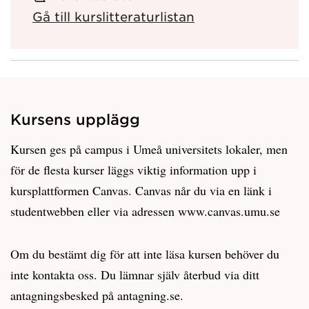
Gå till kurslitteraturlistan
Kursens upplägg
Kursen ges på campus i Umeå universitets lokaler, men
för de flesta kurser läggs viktig information upp i
kursplattformen Canvas. Canvas når du via en länk i
studentwebben eller via adressen www.canvas.umu.se
Om du bestämt dig för att inte läsa kursen behöver du
inte kontakta oss. Du lämnar själv återbud via ditt
antagningsbesked på antagning.se.