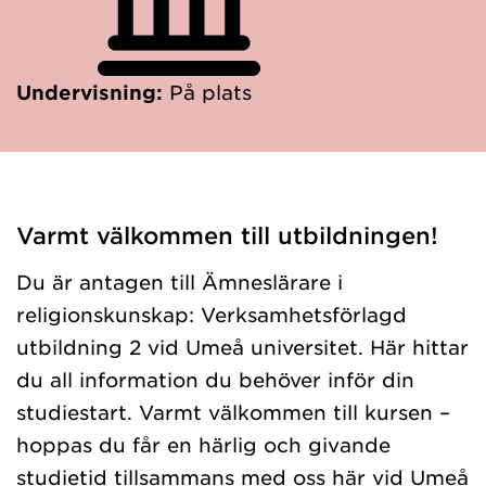
Undervisning:
På plats
Varmt välkommen till utbildningen!
Du är antagen till Ämneslärare i
religionskunskap: Verksamhetsförlagd
utbildning 2 vid Umeå universitet. Här hittar
du all information du behöver inför din
studiestart. Varmt välkommen till kursen –
hoppas du får en härlig och givande
studietid tillsammans med oss här vid Umeå