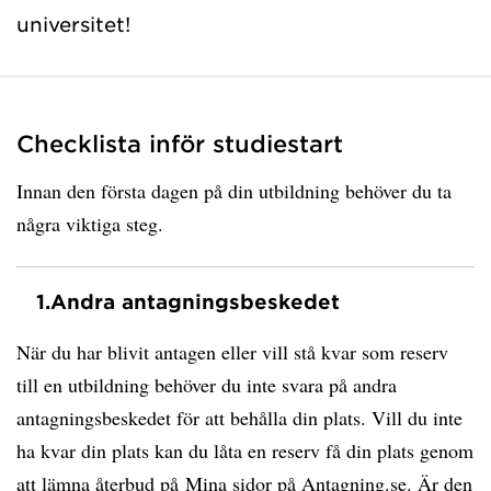
universitet!
Checklista inför studiestart
Innan den första dagen på din utbildning behöver du ta
några viktiga steg.
1.
Andra antagningsbeskedet
När du har blivit antagen eller vill stå kvar som reserv
till en utbildning behöver du inte svara på andra
antagningsbeskedet för att behålla din plats. Vill du inte
ha kvar din plats kan du låta en reserv få din plats genom
att lämna återbud på
Mina sidor på Antagning.se
. Är den