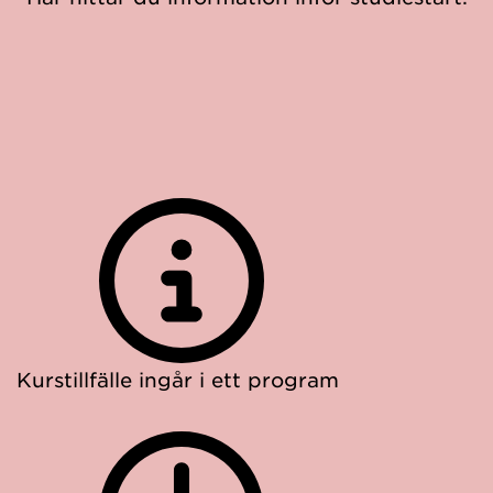
Kurstillfälle ingår i ett program