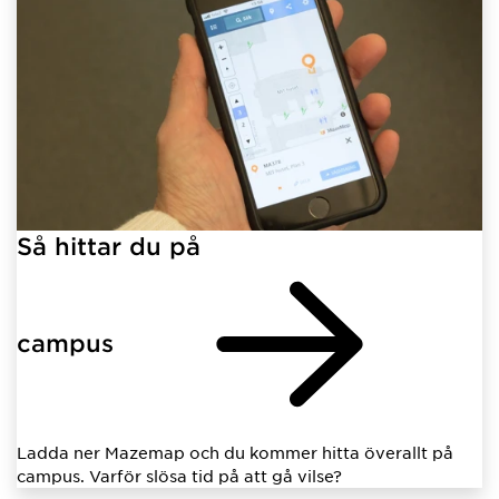
Så hittar du på
campus
Ladda ner Mazemap och du kommer hitta överallt på
campus. Varför slösa tid på att gå vilse?