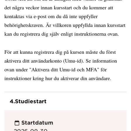
det några veckor innan kursstart och du kommer att
kontaktas via e-post om du då inte uppfyller
behörighetskraven. Är villkoren uppfyllda innan kursstart
kan du registrera dig själv enligt instruktionerna ovan.
För att kunna registrera dig på kursen måste du först
aktivera ditt användarkonto (Umu-id). Se information
ovan under "Aktivera ditt Umu-id och MFA" för
instruktioner kring hur du aktiverar din användare.
4.
Studiestart
Startdatum
2026-09-30