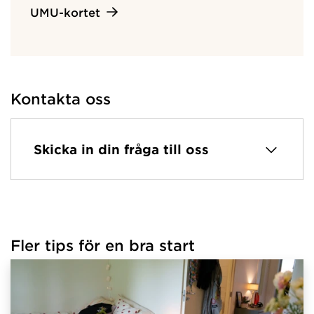
UMU-kortet
Kontakta oss
Skicka in din fråga till oss
Fler tips för en bra start