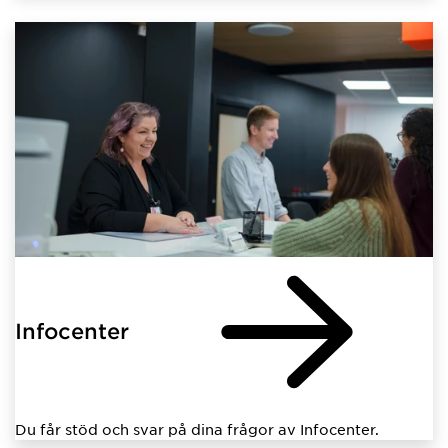
Infocenter
Du får stöd och svar på dina frågor av Infocenter.