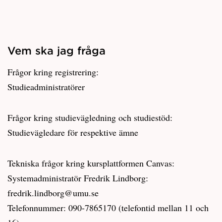
Vem ska jag fråga
Frågor kring registrering:
Studieadministratörer
Frågor kring studievägledning och studiestöd:
Studievägledare för respektive ämne
Tekniska frågor kring kursplattformen Canvas:
Systemadministratör Fredrik Lindborg:
fredrik.lindborg@umu.se
Telefonnummer: 090-7865170 (telefontid mellan 11 och