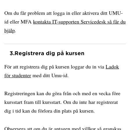
Om du får problem att logga in eller aktivera ditt UMU-
id eller MFA
kontakta IT-supporten Servicedesk så får du
hjälp
.
3.
Registrera dig på kursen
För att registrera dig på kursen loggar du in via
Ladok
för studenter
med ditt Umu-id.
Registreringen kan du göra från och med en vecka före
kursstart fram till kursstart. Om du inte har registrerat
dig i tid kan du förlora din plats på kursen.
Observera att om du är antagen med villkor så granskas