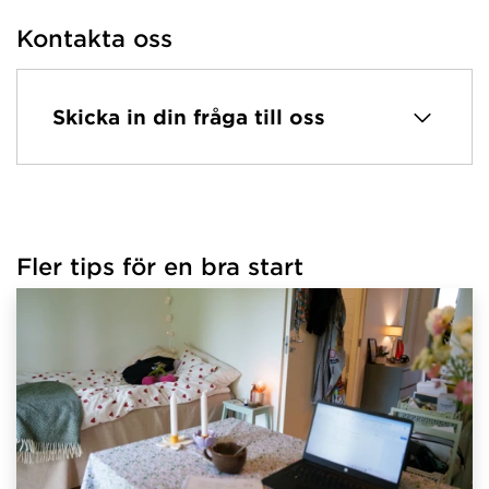
Kontakta oss
Skicka in din fråga till oss
Fler tips för en bra start