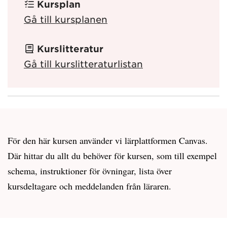
Kursplan
Gå till kursplanen
Kurslitteratur
Gå till kurslitteraturlistan
För den här kursen använder vi lärplattformen Canvas.
Där hittar du allt du behöver för kursen, som till exempel
schema, instruktioner för övningar, lista över
kursdeltagare och meddelanden från läraren.