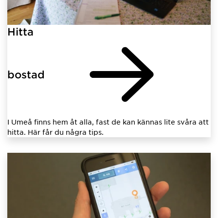
Hitta
bostad
I Umeå finns hem åt alla, fast de kan kännas lite svåra att
hitta. Här får du några tips.