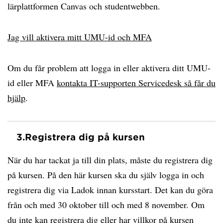
lärplattformen Canvas och studentwebben.
Jag vill aktivera mitt UMU-id och MFA
Om du får problem att logga in eller aktivera ditt UMU-
id eller MFA
kontakta IT-supporten Servicedesk så får du
hjälp
.
3.
Registrera dig på kursen
När du har tackat ja till din plats, måste du registrera dig
på kursen. På den här kursen ska du själv logga in och
registrera dig via Ladok innan kursstart. Det kan du göra
från och med 30 oktober till och med 8 november. Om
du inte kan registrera dig eller har villkor på kursen