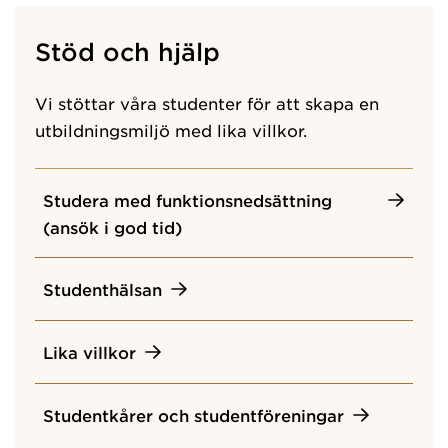
Stöd och hjälp
Vi stöttar våra studenter för att skapa en
utbildningsmiljö med lika villkor.
Studera med funktionsnedsättning
(ansök i god tid)
Studenthälsan
Lika villkor
Studentkårer och studentföreningar