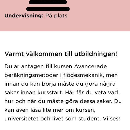
Undervisning:
På plats
Varmt välkommen till utbildningen!
Du är antagen till kursen Avancerade
beräkningsmetoder i flödesmekanik, men
innan du kan börja måste du göra några
saker innan kursstart. Här får du veta vad,
hur och när du måste göra dessa saker. Du
kan även läsa lite mer om kursen,
universitetet och livet som student. Vi ses!