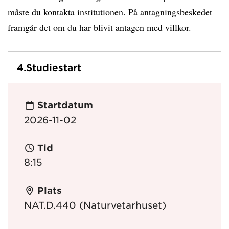
måste du kontakta institutionen. På antagningsbeskedet
framgår det om du har blivit antagen med villkor.
4.
Studiestart
Startdatum
2026-11-02
Tid
8:15
Plats
NAT.D.440 (Naturvetarhuset)