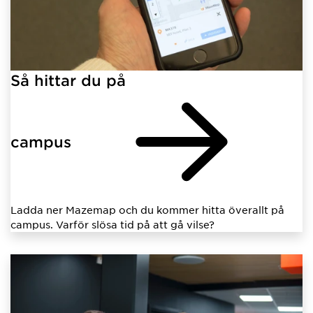
Så hittar du på
campus
Ladda ner Mazemap och du kommer hitta överallt på
campus. Varför slösa tid på att gå vilse?