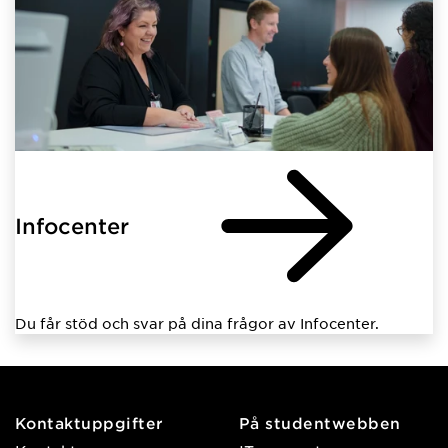
Infocenter
Du får stöd och svar på dina frågor av Infocenter.
Kontaktuppgifter
På studentwebben