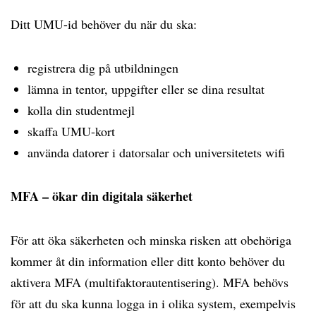
Ditt UMU-id behöver du när du ska:
registrera dig på utbildningen
lämna in tentor, uppgifter eller se dina resultat
kolla din studentmejl
skaffa UMU-kort
använda datorer i datorsalar och universitetets wifi
MFA – ökar din digitala säkerhet
För att öka säkerheten och minska risken att obehöriga
kommer åt din information eller ditt konto behöver du
aktivera MFA (multifaktorautentisering). MFA behövs
för att du ska kunna logga in i olika system, exempelvis