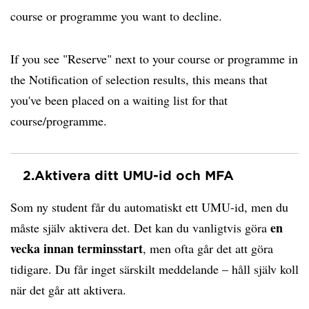
course or programme you want to decline.
If you see "Reserve" next to your course or programme in
the Notification of selection results, this means that
you've been placed on a waiting list for that
course/programme.
2.
Aktivera ditt UMU-id och MFA
Som ny student får du automatiskt ett UMU-id, men du
en
måste själv aktivera det. Det kan du vanligtvis göra
vecka innan terminsstart
, men ofta går det att göra
tidigare. Du får inget särskilt meddelande – håll själv koll
när det går att aktivera.