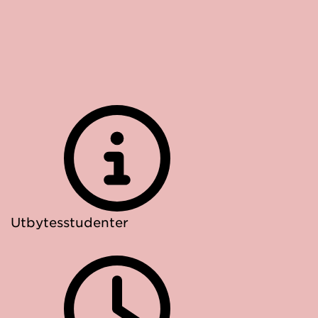
Utbytesstudenter