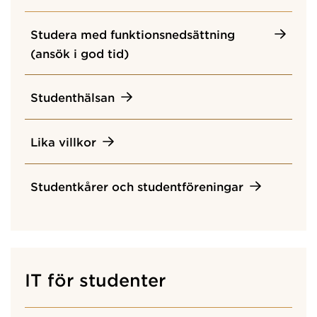
Studera med funktionsnedsättning
(ansök i god tid)
Studenthälsan
Lika villkor
Studentkårer och studentföreningar
IT för studenter