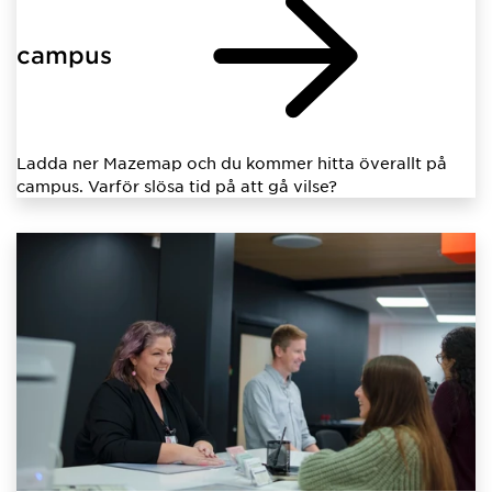
campus
Ladda ner Mazemap och du kommer hitta överallt på
campus. Varför slösa tid på att gå vilse?