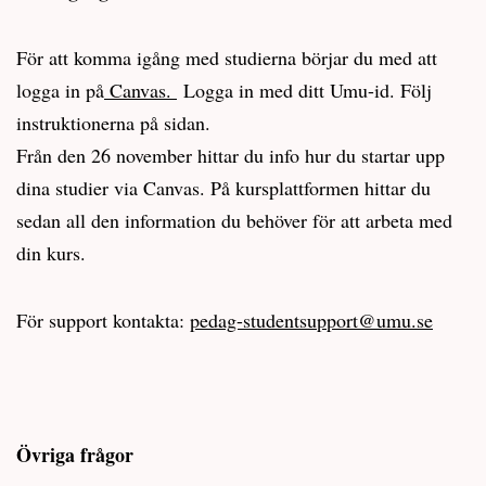
För att komma igång med studierna börjar du med att
logga in på
Canvas.
Logga in med ditt Umu-id. Följ
instruktionerna på sidan.
Från den 26 november hittar du info hur du startar upp
dina studier via Canvas. På kursplattformen hittar du
sedan all den information du behöver för att arbeta med
din kurs.
För support kontakta:
pedag-studentsupport@umu.se
Övriga frågor