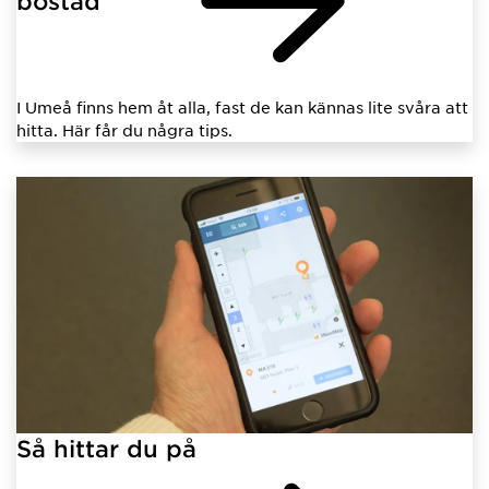
bostad
I Umeå finns hem åt alla, fast de kan kännas lite svåra att
hitta. Här får du några tips.
Så hittar du på