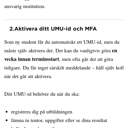
ansvarig institution.
2.
Aktivera ditt UMU-id och MFA
Som ny student får du automatiskt ett UMU-id, men du
en
måste själv aktivera det. Det kan du vanligtvis göra
vecka innan terminsstart
, men ofta går det att göra
tidigare. Du får inget särskilt meddelande – håll själv koll
när det går att aktivera.
Ditt UMU-id behöver du när du ska:
registrera dig på utbildningen
lämna in tentor, uppgifter eller se dina resultat