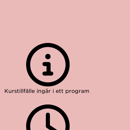
Kurstillfälle ingår i ett program