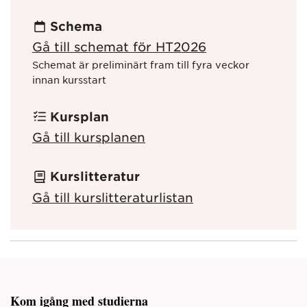
Schema
Gå till schemat för HT2026
Schemat är preliminärt fram till fyra veckor
innan kursstart
Kursplan
Gå till kursplanen
Kurslitteratur
Gå till kurslitteraturlistan
Kom igång med studierna