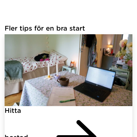
Fler tips för en bra start
Hitta