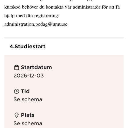
kurskod behöver du kontakta vår administratör för att få
hjälp med din registrering:
administration.pedag@umu.se
4.
Studiestart
Startdatum
2026-12-03
Tid
Se schema
Plats
Se schema