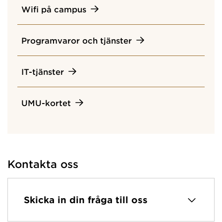
Wifi på campus
Programvaror och tjänster
IT-tjänster
UMU-kortet
Kontakta oss
Skicka in din fråga till oss