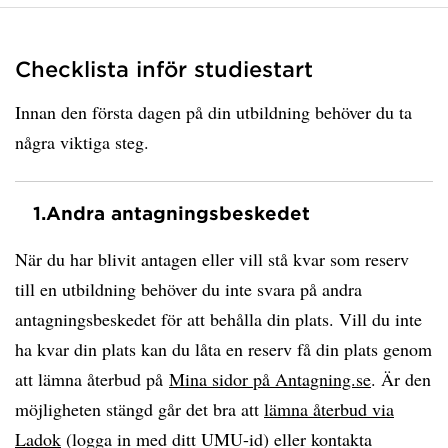
Checklista inför studiestart
Innan den första dagen på din utbildning behöver du ta
några viktiga steg.
1.
Andra antagningsbeskedet
När du har blivit antagen eller vill stå kvar som reserv
till en utbildning behöver du inte svara på andra
antagningsbeskedet för att behålla din plats. Vill du inte
ha kvar din plats kan du låta en reserv få din plats genom
att lämna återbud på
Mina sidor på Antagning.se
. Är den
möjligheten stängd går det bra att
lämna återbud via
Ladok
(logga in med ditt UMU-id) eller kontakta