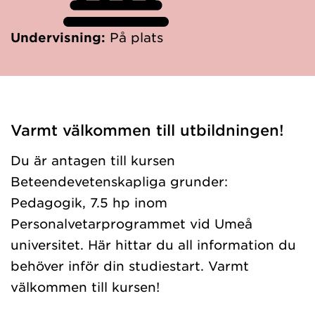
Undervisning:
På plats
Varmt välkommen till utbildningen!
Du är antagen till kursen
Beteendevetenskapliga grunder:
Pedagogik, 7.5 hp inom
Personalvetarprogrammet vid Umeå
universitet. Här hittar du all information du
behöver inför din studiestart. Varmt
välkommen till kursen!