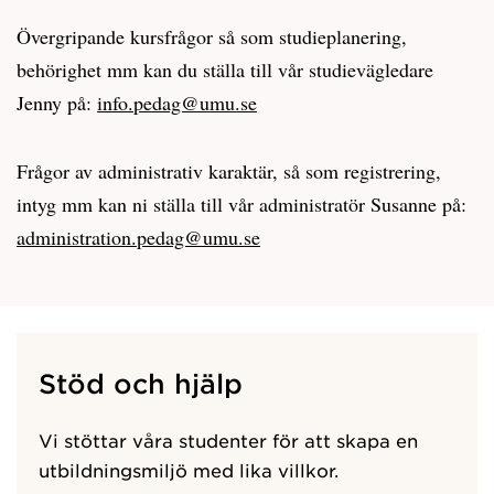
Övergripande kursfrågor så som studieplanering,
behörighet mm kan du ställa till vår studievägledare
Jenny på:
info.pedag@umu.se
Frågor av administrativ karaktär, så som registrering,
intyg mm kan ni ställa till vår administratör Susanne på:
administration.pedag@umu.se
Stöd och hjälp
Vi stöttar våra studenter för att skapa en
utbildningsmiljö med lika villkor.