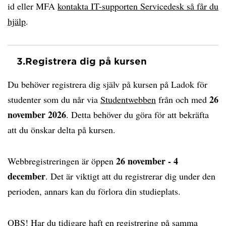
id eller MFA
kontakta IT-supporten Servicedesk så får du
hjälp
.
3.
Registrera dig på kursen
Du behöver registrera dig själv på kursen på Ladok för
26
studenter som du når via
Studentwebben
från och med
november 2026
. Detta behöver du göra för att bekräfta
att du önskar delta på kursen.
26 november - 4
Webbregistreringen är öppen
december
. Det är viktigt att du registrerar dig under den
perioden, annars kan du förlora din studieplats.
OBS! Har du tidigare haft en registrering på samma