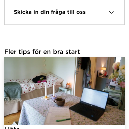
Skicka in din fråga till oss
Fler tips för en bra start
Hitta