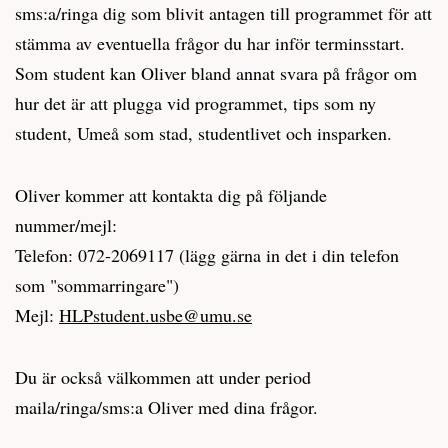
sms:a/ringa dig som blivit antagen till programmet för att
stämma av eventuella frågor du har inför terminsstart.
Som student kan Oliver bland annat svara på frågor om
hur det är att plugga vid programmet, tips som ny
student, Umeå som stad, studentlivet och insparken.
Oliver kommer att kontakta dig på följande
nummer/mejl:
Telefon: 072-2069117 (lägg gärna in det i din telefon
som "sommarringare")
Mejl:
HLPstudent.usbe@umu.se
Du är också välkommen att under period
maila/ringa/sms:a Oliver med dina frågor.