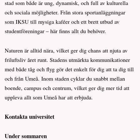
stad som både är ung, dynamisk, och full av kulturella
och sociala möjligheter. Från stora sportanläggningar
som IKSU till mysiga kaféer och ett brett utbud av
studentföreningar – här finns allt du behöver.
Naturen är alltid nära, vilket ger dig chans att njuta av
friluftsliv året runt. Stadens utmärkta kommunikationer
med både tåg och flyg gör det enkelt för dig att ta dig till
och från Umeå. Inom staden cyklar du snabbt mellan
boende, campus och centrum, vilket ger dig mer tid att
uppleva allt som Umeå har att erbjuda.
Kontakta universitet
Under sommaren