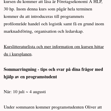
kursen du kommer att läsa är Företagsekonomi A HLP,
30 hp. Inom denna kurs som pågår hela terminen
kommer du att introduceras till programmets
profilområde handel och logistik samt få en grund inom
marknadsföring, organisation och ledarskap.
Kurslitteraturlista och mer information om kursen hittar
du i kursplanen
.
Sommarringning - tips och svar på dina frågor med
hjälp av en programstudent
När: 10 juli ~ 4 augusti
Under sommaren kommer programstudenten Oliver att