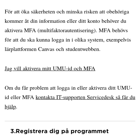
För att öka säkerheten och minska risken att obehöriga
kommer åt din information eller ditt konto behöver du
aktivera MFA (multifaktorautentisering). MFA behövs
för att du ska kunna logga in i olika system, exempelvis
lärplattformen Canvas och studentwebben.
Jag vill aktivera mitt UMU-id och MFA
Om du får problem att logga in eller aktivera ditt UMU-
id eller MFA
kontakta IT-supporten Servicedesk så får du
hjälp
.
3.
Registrera dig på programmet