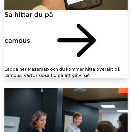
Så hittar du på
campus
Ladda ner Mazemap och du kommer hitta överallt på
campus. Varför slösa tid på att gå vilse?