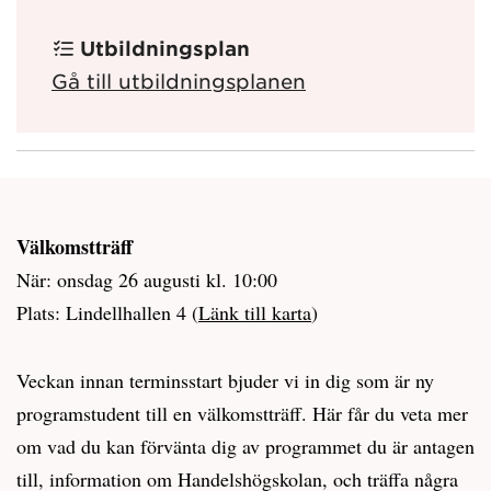
Utbildningsplan
Gå till utbildningsplanen
Välkomstträff
När: onsdag 26 augusti kl. 10:00
Plats: Lindellhallen 4 (
Länk till karta
)
Veckan innan terminsstart bjuder vi in dig som är ny
programstudent till en välkomstträff. Här får du veta mer
om vad du kan förvänta dig av programmet du är antagen
till, information om Handelshögskolan, och träffa några