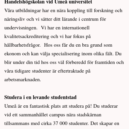
Handelshögskolan vid Umeå universitet
Våra utbildningar har en nära koppling till forskning och
näringsliv och vi sätter ditt lärande i centrum för
undervisningen. Vi har en internationell
kvalitetsackreditering och vi har fokus på
hållbarhetsfrågor. Hos oss får du en bra grund som
ekonom och kan välja specialisering inom olika fält. Du
blir under din tid hos oss väl förberedd för framtiden och
våra tidigare studenter är eftertraktade på
arbetsmarknaden.
Studera i en levande studentstad
Umeå är en fantastisk plats att studera på! Du studerar
vid ett sammanhållet campus nära stadskärnan
tillsammans med cirka 37 000 studenter. Det skapar en