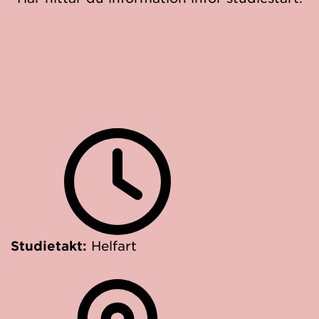
Studietakt:
Helfart