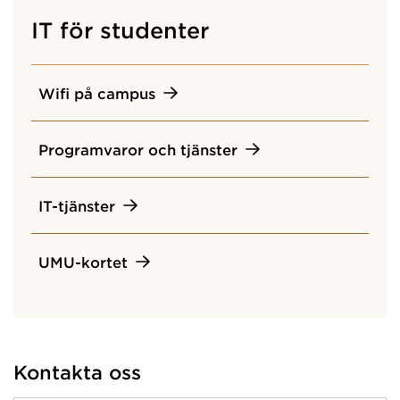
IT för studenter
Wifi på campus
Programvaror och tjänster
IT-tjänster
UMU-kortet
Kontakta oss