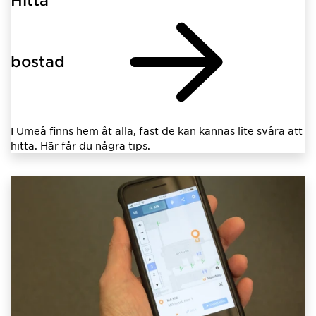
bostad
I Umeå finns hem åt alla, fast de kan kännas lite svåra att
hitta. Här får du några tips.