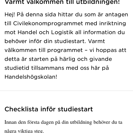
Varmt välkommen till utbildningen!
Hej! På denna sida hittar du som är antagen
till Civilekonomprogrammet med inriktning
mot Handel och Logistik all information du
behöver inför din studiestart. Varmt
välkommen till programmet – vi hoppas att
detta är starten på härlig och givande
studietid tillsammans med oss här på
Handelshögskolan!
Checklista inför studiestart
Innan den första dagen på din utbildning behöver du ta
några viktiga steg.