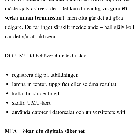
en
måste själv aktivera det. Det kan du vanligtvis göra
vecka innan terminsstart
, men ofta går det att göra
tidigare. Du får inget särskilt meddelande – håll själv koll
när det går att aktivera.
Ditt UMU-id behöver du när du ska:
registrera dig på utbildningen
lämna in tentor, uppgifter eller se dina resultat
kolla din studentmejl
skaffa UMU-kort
använda datorer i datorsalar och universitetets wifi
MFA – ökar din digitala säkerhet