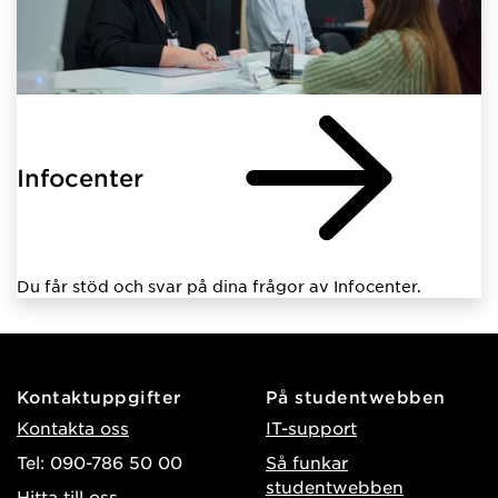
Infocenter
Du får stöd och svar på dina frågor av Infocenter.
Kontaktuppgifter
På studentwebben
Kontakta oss
IT-support
Tel: 090-786 50 00
Så funkar
studentwebben
Hitta till oss