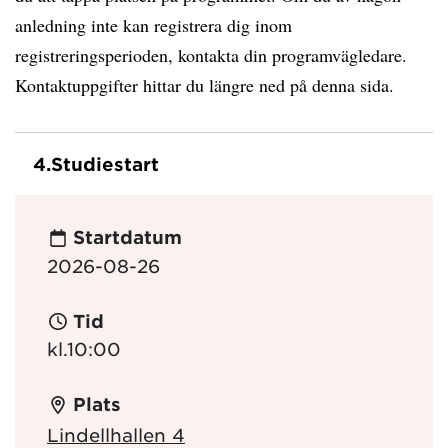
anledning inte kan registrera dig inom
registreringsperioden, kontakta din programvägledare.
Kontaktuppgifter hittar du längre ned på denna sida.
4.
Studiestart
Startdatum
2026-08-26
Tid
kl.10:00
Plats
Lindellhallen 4