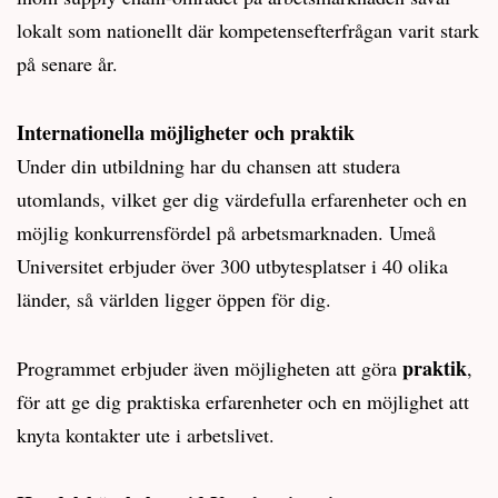
lokalt som nationellt där kompetensefterfrågan varit stark
på senare år.
Internationella möjligheter och praktik
Under din utbildning har du chansen att studera
utomlands, vilket ger dig värdefulla erfarenheter och en
möjlig konkurrensfördel på arbetsmarknaden. Umeå
Universitet erbjuder över 300 utbytesplatser i 40 olika
länder, så världen ligger öppen för dig.
praktik
Programmet erbjuder även möjligheten att göra
,
för att ge dig praktiska erfarenheter och en möjlighet att
knyta kontakter ute i arbetslivet.