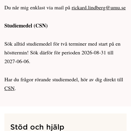
Du når mig enklast via mail på
rickard.lindberg@umu.se
Studiemedel (CSN)
Sök alltid studiemedel för två terminer med start på en
hösttermin! Sök därför för perioden 2026-08-31 till
2027-06-06.
Har du frågor rörande studiemedel, hör av dig direkt till
CSN
.
Stöd och hjälp