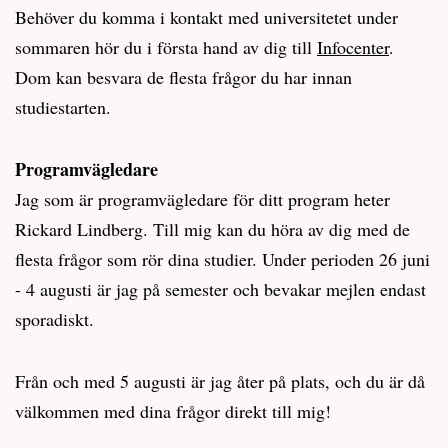
Behöver du komma i kontakt med universitetet under
sommaren hör du i första hand av dig till
Infocenter
.
Dom kan besvara de flesta frågor du har innan
studiestarten.
Programvägledare
Jag som är programvägledare för ditt program heter
Rickard Lindberg. Till mig kan du höra av dig med de
flesta frågor som rör dina studier. Under perioden 26 juni
- 4 augusti är jag på semester och bevakar mejlen endast
sporadiskt.
Från och med 5 augusti är jag åter på plats, och du är då
välkommen med dina frågor direkt till mig!