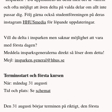
och ofta möjligt att även delta på valda delar om allt inte
passar dig. Följ gärna också studentföreningen på deras
instagram
HHUSmedia
för löpande uppdateringar.
Vill du delta i insparken men saknar möjlighet att vara
med första dagen?
Meddela insparksgeneralerna direkt så löser dom detta!
Mejl:
insparken.general@hhus.se
Terminsstart och första kursen
När: måndag 31 augusti
Tid och plats: Se
schemat
Den 31 augusti börjar terminen på riktigt, den första