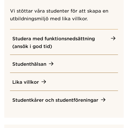
Vi stöttar våra studenter för att skapa en
utbildningsmiljö med lika villkor.
Studera med funktionsnedsättning
(ansök i god tid)
Studenthälsan
Lika villkor
Studentkårer och studentföreningar