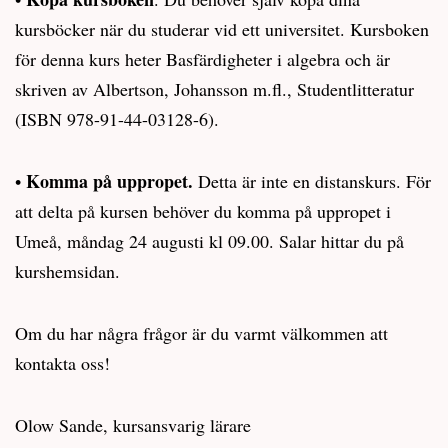
kursböcker när du studerar vid ett universitet. Kursboken
för denna kurs heter Basfärdigheter i algebra och är
skriven av Albertson, Johansson m.fl., Studentlitteratur
(ISBN 978-91-44-03128-6).
Komma på uppropet.
•
Detta är inte en distanskurs. För
att delta på kursen behöver du komma på uppropet i
Umeå, måndag 24 augusti kl 09.00. Salar hittar du på
kurshemsidan.
Om du har några frågor är du varmt välkommen att
kontakta oss!
Olow Sande, kursansvarig lärare