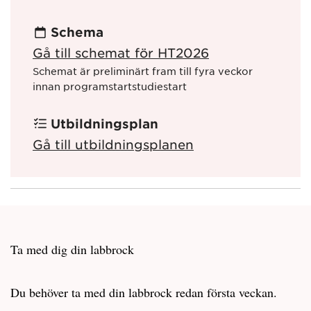
Schema
Gå till schemat för HT2026
Schemat är preliminärt fram till fyra veckor
innan programstartstudiestart
Utbildningsplan
Gå till utbildningsplanen
Ta med dig din labbrock
Du behöver ta med din labbrock redan första veckan.