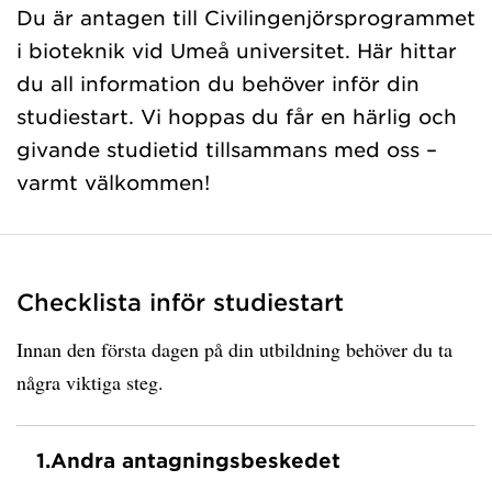
Du är antagen till Civilingenjörsprogrammet
i bioteknik vid Umeå universitet. Här hittar
du all information du behöver inför din
studiestart. Vi hoppas du får en härlig och
givande studietid tillsammans med oss –
varmt välkommen!
Checklista inför studiestart
Innan den första dagen på din utbildning behöver du ta
några viktiga steg.
1.
Andra antagningsbeskedet