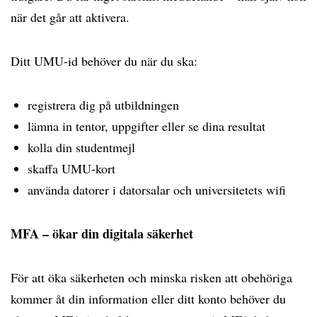
när det går att aktivera.
Ditt UMU-id behöver du när du ska:
registrera dig på utbildningen
lämna in tentor, uppgifter eller se dina resultat
kolla din studentmejl
skaffa UMU-kort
använda datorer i datorsalar och universitetets wifi
MFA – ökar din digitala säkerhet
För att öka säkerheten och minska risken att obehöriga
kommer åt din information eller ditt konto behöver du