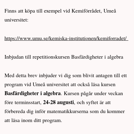
Finns att köpa till exempel vid Kemiförrådet, Umeå
universitet:
https://www.umu.se/kemiska-institutionen/kemiforradet/
Inbjudan till repetitionskursen Basfärdigheter i algebra
Med detta brev inbjuder vi dig som blivit antagen till ett
program vid Umeå universitet att också läsa kursen
Basfärdigheter i algebra
. Kursen pågår under veckan
24-28 augusti
före terminsstart,
, och syftet är att
förbereda dig inför matematikkurserna som du kommer
att läsa inom ditt program.