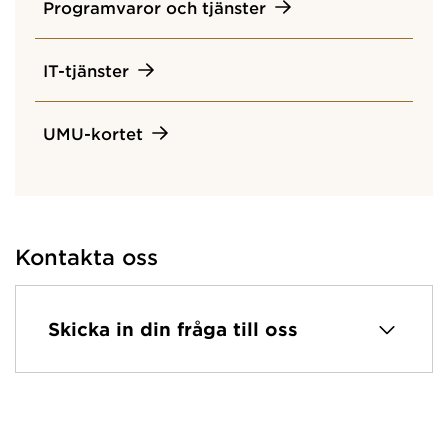
Programvaror och tjänster
IT-tjänster
UMU-kortet
Kontakta oss
Skicka in din fråga till oss