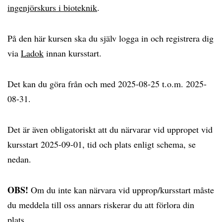
ingenjörskurs i bioteknik
.
På den här kursen ska du själv logga in och registrera dig
via
Ladok
innan kursstart.
Det kan du göra från och med 2025-08-25 t.o.m. 2025-
08-31.
Det är även obligatoriskt att du närvarar vid uppropet vid
kursstart 2025-09-01, tid och plats enligt schema, se
nedan.
OBS!
Om du inte kan närvara vid upprop/kursstart måste
du meddela till oss annars riskerar du att förlora din
plats.