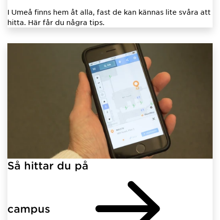
I Umeå finns hem åt alla, fast de kan kännas lite svåra att
hitta. Här får du några tips.
Så hittar du på
campus