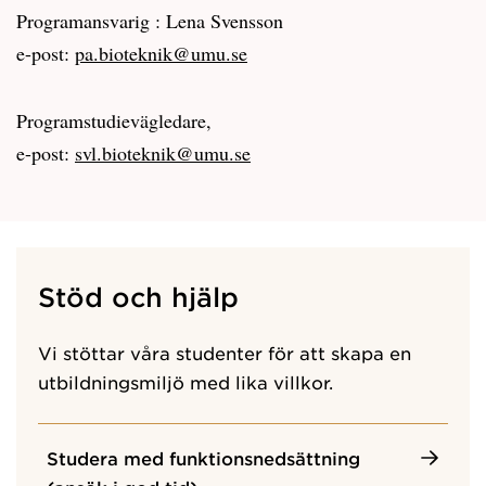
Programansvarig : Lena Svensson
e-post:
pa.bioteknik@umu.se
Programstudievägledare,
e-post:
svl.bioteknik@umu.se
Stöd och hjälp
Vi stöttar våra studenter för att skapa en
utbildningsmiljö med lika villkor.
Studera med funktionsnedsättning