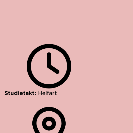
Studietakt:
Helfart