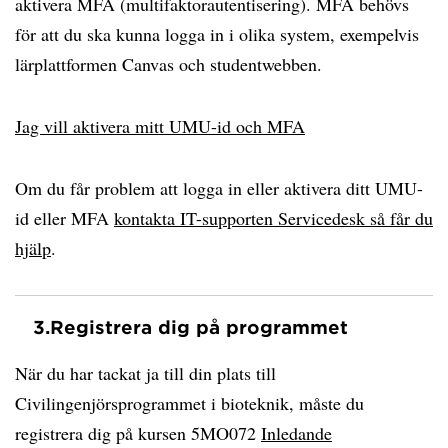
aktivera MFA (multifaktorautentisering). MFA behövs
för att du ska kunna logga in i olika system, exempelvis
lärplattformen Canvas och studentwebben.
Jag vill aktivera mitt UMU-id och MFA
Om du får problem att logga in eller aktivera ditt UMU-
id eller MFA
kontakta IT-supporten Servicedesk så får du
hjälp
.
3.
Registrera dig på programmet
När du har tackat ja till din plats till
Civilingenjörsprogrammet i bioteknik, måste du
registrera dig på kursen 5MO072
Inledande