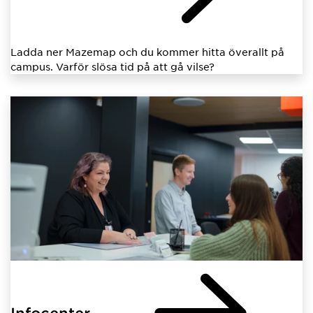
Ladda ner Mazemap och du kommer hitta överallt på
campus. Varför slösa tid på att gå vilse?
Infocenter