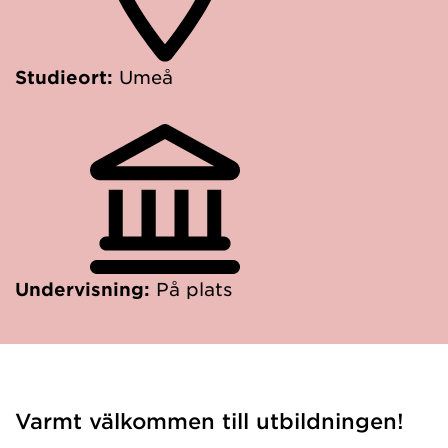
Studieort:
Umeå
Undervisning:
På plats
Varmt välkommen till utbildningen!