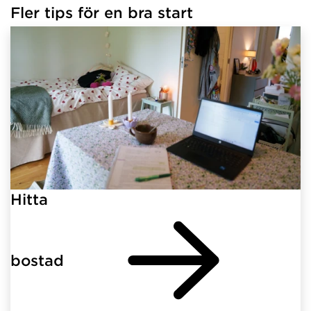
Fler tips för en bra start
Hitta
bostad