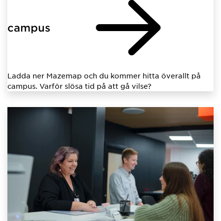
campus
Ladda ner Mazemap och du kommer hitta överallt på
campus. Varför slösa tid på att gå vilse?