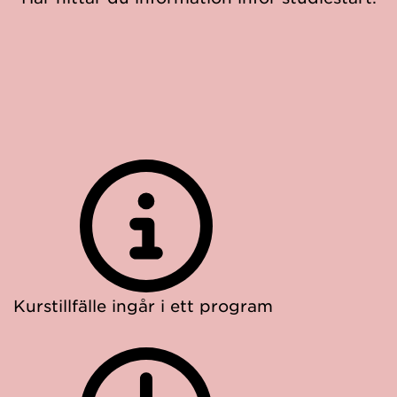
Kurstillfälle ingår i ett program