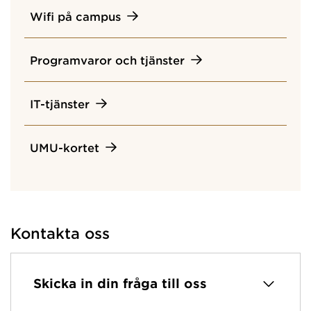
Wifi på campus
Programvaror och tjänster
IT-tjänster
UMU-kortet
Kontakta oss
Skicka in din fråga till oss