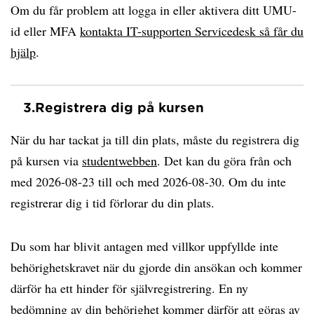
Om du får problem att logga in eller aktivera ditt UMU-
id eller MFA
kontakta IT-supporten Servicedesk så får du
hjälp
.
3.
Registrera dig på kursen
När du har tackat ja till din plats, måste du registrera dig
på kursen via
studentwebben
. Det kan du göra från och
med 2026-08-23 till och med 2026-08-30. Om du inte
registrerar dig i tid förlorar du din plats.
Du som har blivit antagen med villkor uppfyllde inte
behörighetskravet när du gjorde din ansökan och kommer
därför ha ett hinder för självregistrering. En ny
bedömning av din behörighet kommer därför att göras av