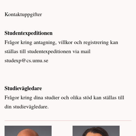
Kontaktuppgifter
Studentexpeditionen
Frågor kring antagning, villkor och registrering kan
ställas till studentexpeditionen via mail
studexp@cs.umu.se
Studievägledare
Frågor kring dina studier och olika stöd kan ställas till
din studievägledare.