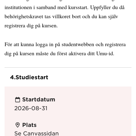
institutionen i samband med kursstart. Uppfyller du då
behörighetskravet tas villkoret bort och du kan själv
registrera dig på kursen.
För att kunna logga in på studentwebben och registrera
dig på kursen måste du först aktivera ditt Umu-id.
4.
Studiestart
Startdatum
2026-08-31
Plats
Se Canvassidan