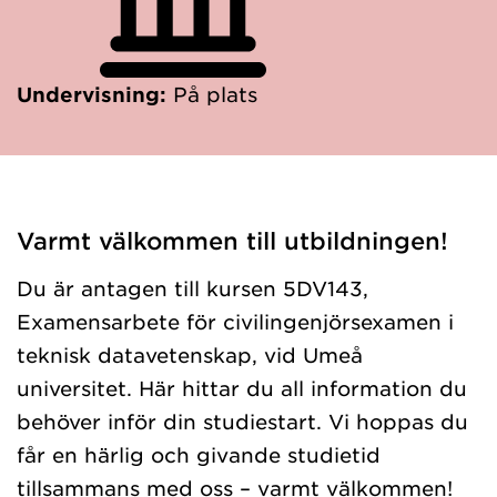
Undervisning:
På plats
Varmt välkommen till utbildningen!
Du är antagen till kursen 5DV143,
Examensarbete för civilingenjörsexamen i
teknisk datavetenskap, vid Umeå
universitet. Här hittar du all information du
behöver inför din studiestart. Vi hoppas du
får en härlig och givande studietid
tillsammans med oss – varmt välkommen!