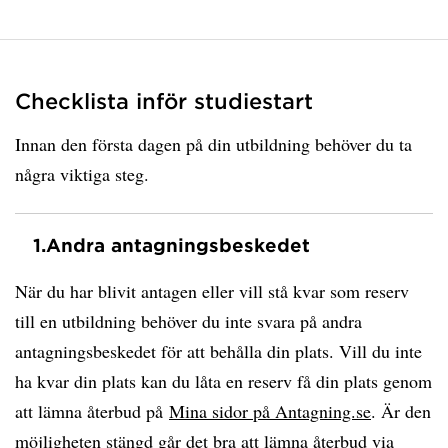
Checklista inför studiestart
Innan den första dagen på din utbildning behöver du ta
några viktiga steg.
1.
Andra antagningsbeskedet
När du har blivit antagen eller vill stå kvar som reserv
till en utbildning behöver du inte svara på andra
antagningsbeskedet för att behålla din plats. Vill du inte
ha kvar din plats kan du låta en reserv få din plats genom
att lämna återbud på
Mina sidor på Antagning.se
. Är den
möjligheten stängd går det bra att
lämna återbud via