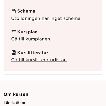
Schema
Utbildningen har inget schema
Kursplan
Gå till kursplanen
Kurslitteratur
Gå till kurslitteraturlistan
Om kursen
Lärplattform