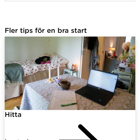
Fler tips för en bra start
Hitta