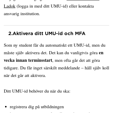
Ladok
(logga in med ditt UMU-id) eller kontakta
ansvarig institution.
2.
Aktivera ditt UMU-id och MFA
Som ny student får du automatiskt ett UMU-id, men du
en
måste själv aktivera det. Det kan du vanligtvis göra
vecka innan terminsstart
, men ofta går det att göra
tidigare. Du får inget särskilt meddelande – håll själv koll
när det går att aktivera.
Ditt UMU-id behöver du när du ska:
registrera dig på utbildningen