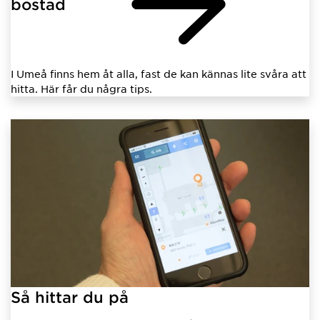
bostad
I Umeå finns hem åt alla, fast de kan kännas lite svåra att
hitta. Här får du några tips.
Så hittar du på