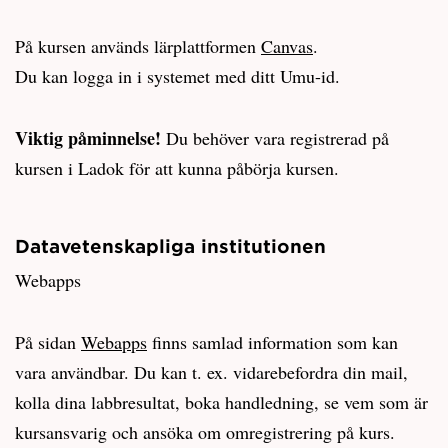
På kursen används lärplattformen
Canvas
.
Du kan logga in i systemet med ditt Umu-id.
Viktig påminnelse!
Du behöver vara registrerad på
kursen i Ladok för att kunna påbörja kursen.
Datavetenskapliga institutionen
Webapps
På sidan
Webapps
finns samlad information som kan
vara användbar. Du kan t. ex. vidarebefordra din mail,
kolla dina labbresultat, boka handledning, se vem som är
kursansvarig och ansöka om omregistrering på kurs.