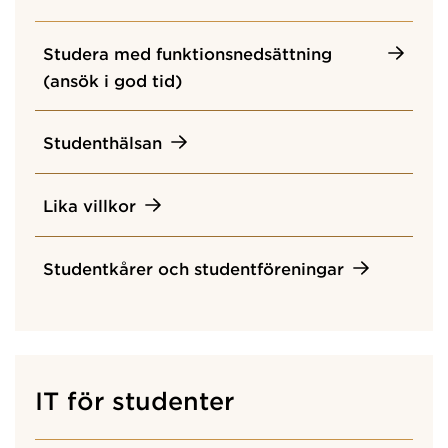
Studera med funktionsnedsättning
(ansök i god tid)
Studenthälsan
Lika villkor
Studentkårer och studentföreningar
IT för studenter