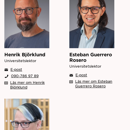
Henrik Björklund
Esteban Guerrero
Rosero
Universitetslektor
Universitetslektor
E-post
E-post
090-786 97 89
Läs mer om Esteban
Läs mer om Henrik
Guerrero Rosero
Björklund