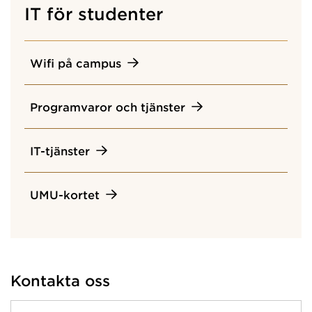
IT för studenter
Wifi på campus
Programvaror och tjänster
IT-tjänster
UMU-kortet
Kontakta oss