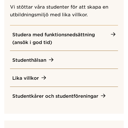
Vi stöttar våra studenter för att skapa en
utbildningsmiljö med lika villkor.
Studera med funktionsnedsättning
(ansök i god tid)
Studenthälsan
Lika villkor
Studentkårer och studentföreningar