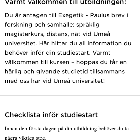
Varmt välkommen till utbildningen!
Du är antagen till Exegetik - Paulus brev i
forskning och samhälle: språklig
magisterkurs, distans, nät vid Umeå
universitet. Här hittar du all information du
behöver inför din studiestart. Varmt
välkommen till kursen – hoppas du får en
härlig och givande studietid tillsammans
med oss här vid Umeå universitet!
Checklista inför studiestart
Innan den första dagen på din utbildning behöver du ta
några viktiga steg.