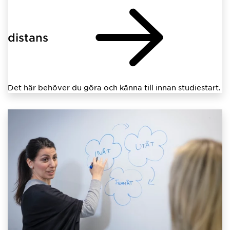
distans
Det här behöver du göra och känna till innan studiestart.