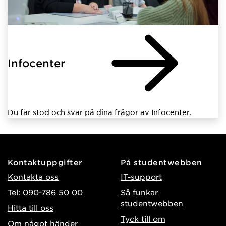
Infocenter
Du får stöd och svar på dina frågor av Infocenter.
Kontaktuppgifter
På studentwebben
Kontakta oss
IT-support
Tel: 090-786 50 00
Så funkar
studentwebben
Hitta till oss
Tyck till om
Om något händer