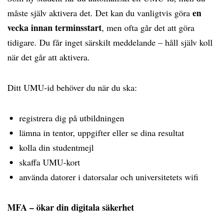
en
måste själv aktivera det. Det kan du vanligtvis göra
vecka innan terminsstart
, men ofta går det att göra
tidigare. Du får inget särskilt meddelande – håll själv koll
när det går att aktivera.
Ditt UMU-id behöver du när du ska:
registrera dig på utbildningen
lämna in tentor, uppgifter eller se dina resultat
kolla din studentmejl
skaffa UMU-kort
använda datorer i datorsalar och universitetets wifi
MFA – ökar din digitala säkerhet