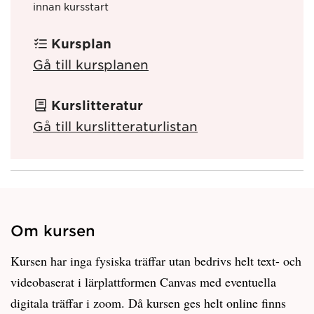
innan kursstart
Kursplan
Gå till kursplanen
Kurslitteratur
Gå till kurslitteraturlistan
Om kursen
Kursen har inga fysiska träffar utan bedrivs helt text- och
videobaserat i lärplattformen Canvas med eventuella
digitala träffar i zoom. Då kursen ges helt online finns