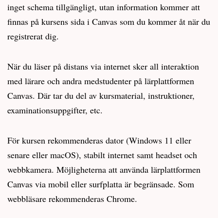
inget schema tillgängligt, utan information kommer att
finnas på kursens sida i Canvas som du kommer åt när du
registrerat dig.
När du läser på distans via internet sker all interaktion
med lärare och andra medstudenter på lärplattformen
Canvas. Där tar du del av kursmaterial, instruktioner,
examinationsuppgifter, etc.
För kursen rekommenderas dator (Windows 11 eller
senare eller macOS), stabilt internet samt headset och
webbkamera. Möjligheterna att använda lärplattformen
Canvas via mobil eller surfplatta är begränsade. Som
webbläsare rekommenderas Chrome.