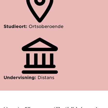
Studieort:
Ortsoberoende
Undervisning:
Distans