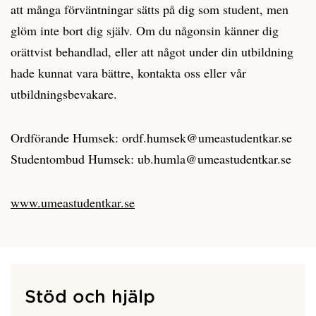
att många förväntningar sätts på dig som student, men
glöm inte bort dig själv. Om du någonsin känner dig
orättvist behandlad, eller att något under din utbildning
hade kunnat vara bättre, kontakta oss eller vår
utbildningsbevakare.
Ordförande Humsek: ordf.humsek@umeastudentkar.se
Studentombud Humsek: ub.humla@umeastudentkar.se
www.umeastudentkar.se
Stöd och hjälp