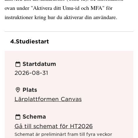
ovan under "Aktivera ditt Umu-id och MFA" för
instruktioner kring hur du aktiverar din användare.
4.
Studiestart
Startdatum
2026-08-31
Plats
Lärplattformen Canvas
Schema
Gå till schemat för HT2026
Schemat är preliminärt fram till fyra veckor