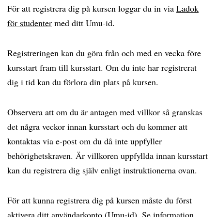
För att registrera dig på kursen loggar du in via
Ladok
för studenter
med ditt Umu-id.
Registreringen kan du göra från och med en vecka före
kursstart fram till kursstart. Om du inte har registrerat
dig i tid kan du förlora din plats på kursen.
Observera att om du är antagen med villkor så granskas
det några veckor innan kursstart och du kommer att
kontaktas via e-post om du då inte uppfyller
behörighetskraven. Är villkoren uppfyllda innan kursstart
kan du registrera dig själv enligt instruktionerna ovan.
För att kunna registrera dig på kursen måste du först
aktivera ditt användarkonto (Umu-id). Se information