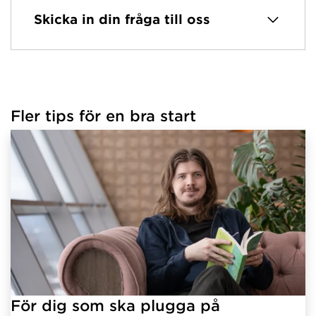
Skicka in din fråga till oss
Fler tips för en bra start
För dig som ska plugga på