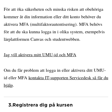
För att öka säkerheten och minska risken att obehöriga
kommer åt din information eller ditt konto behöver du
aktivera MFA (multifaktorautentisering). MFA behövs
för att du ska kunna logga in i olika system, exempelvis
lärplattformen Canvas och studentwebben.
Jag vill aktivera mitt UMU-id och MFA
Om du får problem att logga in eller aktivera ditt UMU-
id eller MFA
kontakta IT-supporten Servicedesk så får du
hjälp
.
3.
Registrera dig på kursen