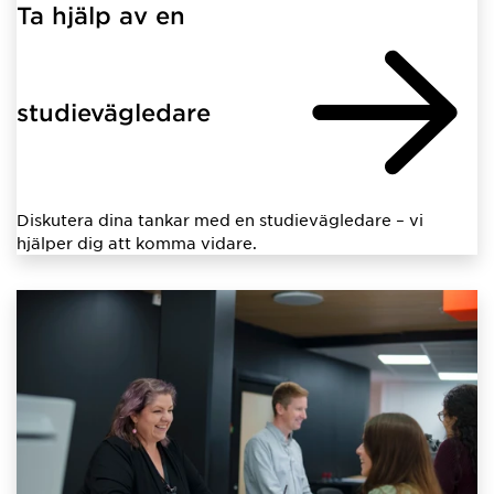
Ta hjälp av en
studievägledare
Diskutera dina tankar med en studievägledare – vi
hjälper dig att komma vidare.