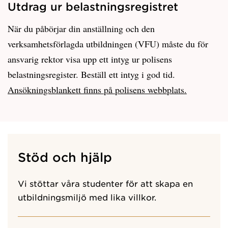
Utdrag ur belastningsregistret
När du påbörjar din anställning och den
verksamhetsförlagda utbildningen (VFU) måste du för
ansvarig rektor visa upp ett intyg ur polisens
belastningsregister. Beställ ett intyg i god tid.
Ansökningsblankett finns på polisens webbplats.
Stöd och hjälp
Vi stöttar våra studenter för att skapa en
utbildningsmiljö med lika villkor.