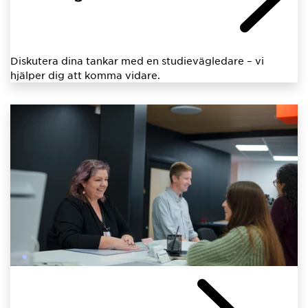
Diskutera dina tankar med en studievägledare – vi
hjälper dig att komma vidare.