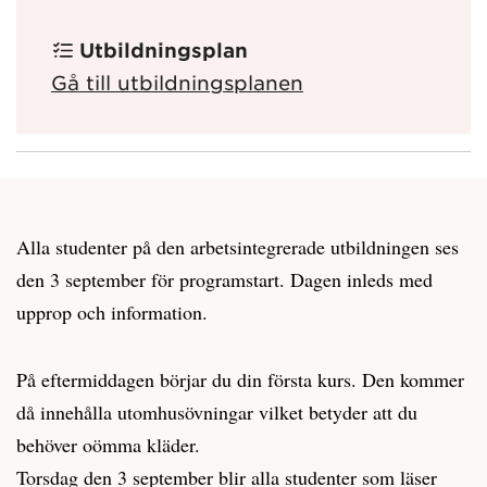
Utbildningsplan
Gå till utbildningsplanen
Alla studenter på den arbetsintegrerade utbildningen ses
den 3 september för programstart. Dagen inleds med
upprop och information.
På eftermiddagen börjar du din första kurs. Den kommer
då innehålla utomhusövningar vilket betyder att du
behöver oömma kläder.
Torsdag den 3 september blir alla studenter som läser