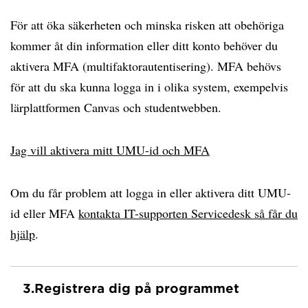
För att öka säkerheten och minska risken att obehöriga
kommer åt din information eller ditt konto behöver du
aktivera MFA (multifaktorautentisering). MFA behövs
för att du ska kunna logga in i olika system, exempelvis
lärplattformen Canvas och studentwebben.
Jag vill aktivera mitt UMU-id och MFA
Om du får problem att logga in eller aktivera ditt UMU-
id eller MFA
kontakta IT-supporten Servicedesk så får du
hjälp
.
3.
Registrera dig på programmet