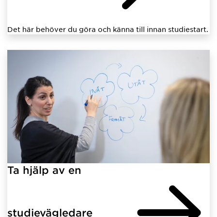
Det här behöver du göra och känna till innan studiestart.
Ta hjälp av en
studievägledare