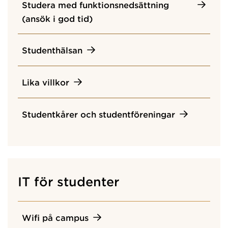
Studera med funktionsnedsättning
(ansök i god tid)
Studenthälsan
Lika villkor
Studentkårer och studentföreningar
IT för studenter
Wifi på campus