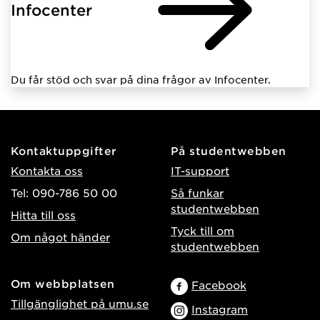
Infocenter
Du får stöd och svar på dina frågor av Infocenter.
Kontaktuppgifter
På studentwebben
Kontakta oss
IT-support
Tel: 090-786 50 00
Så funkar
studentwebben
Hitta till oss
Tyck till om
Om något händer
studentwebben
Om webbplatsen
Facebook
Tillgänglighet på umu.se
Instagram