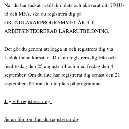
När du har tackat ja till din plats och aktiverat ditt UMU-
id och MFA, ska du registrera dig på
GRUNDLÄRARPROGRAMMET ÅK 4–6
ARBETSINTEGRERAD LÄRARUTBILDNING.
Det gör du genom att logga in och registrera dig via
Ladok innan kursstart. Du kan registrera dig från och
med tisdag den 25 augusti till och med fredag den 4
september. Om du inte har registrerat dig senast den 21
september förlorar du din plats på programmet.
Jag vill registrera mig
Se en film om hur du registrerar dig