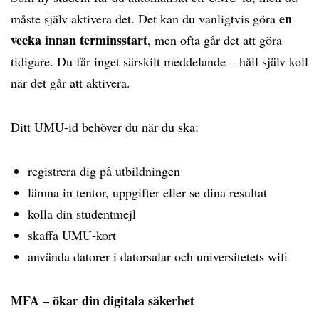
en
måste själv aktivera det. Det kan du vanligtvis göra
vecka innan terminsstart
, men ofta går det att göra
tidigare. Du får inget särskilt meddelande – håll själv koll
när det går att aktivera.
Ditt UMU-id behöver du när du ska:
registrera dig på utbildningen
lämna in tentor, uppgifter eller se dina resultat
kolla din studentmejl
skaffa UMU-kort
använda datorer i datorsalar och universitetets wifi
MFA – ökar din digitala säkerhet