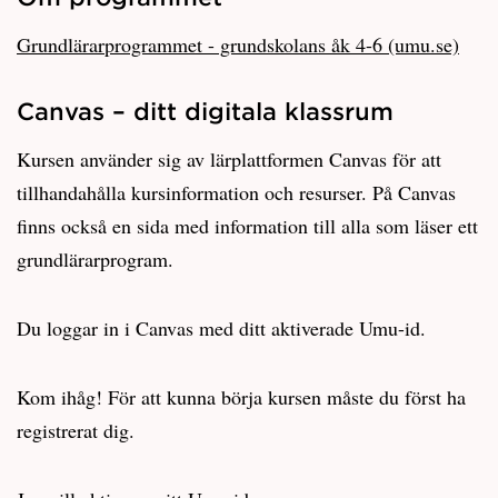
Grundlärarprogrammet - grundskolans åk 4-6 (umu.se)
Canvas – ditt digitala klassrum
Kursen använder sig av lärplattformen Canvas för att
tillhandahålla kursinformation och resurser. På Canvas
finns också en sida med information till alla som läser ett
grundlärarprogram.
Du loggar in i Canvas med ditt aktiverade Umu-id.
Kom ihåg! För att kunna börja kursen måste du först ha
registrerat dig.