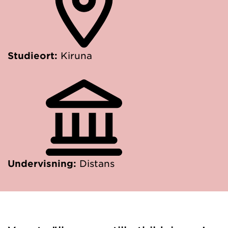
Studieort:
Kiruna
Undervisning:
Distans