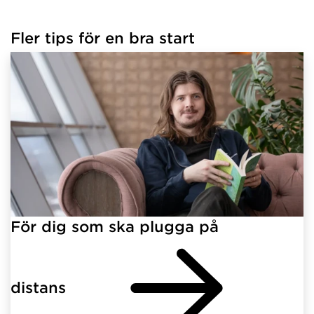
Fler tips för en bra start
För dig som ska plugga på
distans