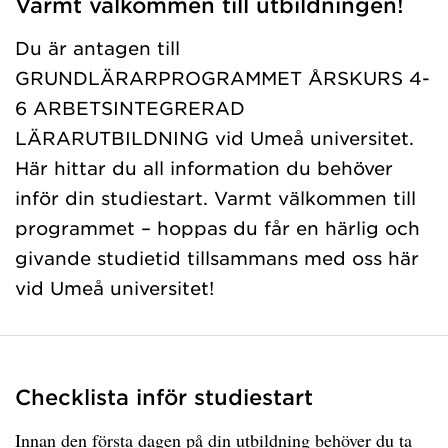
Varmt välkommen till utbildningen!
Du är antagen till
GRUNDLÄRARPROGRAMMET ÅRSKURS 4-
6 ARBETSINTEGRERAD
LÄRARUTBILDNING vid Umeå universitet.
Här hittar du all information du behöver
inför din studiestart. Varmt välkommen till
programmet – hoppas du får en härlig och
givande studietid tillsammans med oss här
vid Umeå universitet!
Checklista inför studiestart
Innan den första dagen på din utbildning behöver du ta