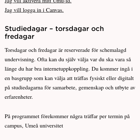
Jag vill aktivera mitt Umu-id.
Jag vill logga in i Canvas.
Studiedagar – torsdagar och
fredagar
Torsdagar och fredagar är reserverade för schemalagd
undervisning. Ofta kan du själv välja var du ska vara så
länge du har bra internetuppkoppling. Du kommer ingå i
en basgrupp som kan välja att träffas fysiskt eller digitalt
på studiedagarna för samarbete, gemenskap och utbyte av
erfarenheter.
På programmet förekommer några träffar per termin på
campus, Umeå universitet