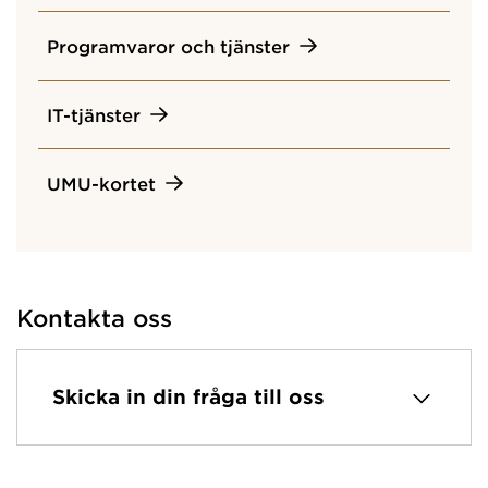
Programvaror och tjänster
IT-tjänster
UMU-kortet
Kontakta oss
Skicka in din fråga till oss