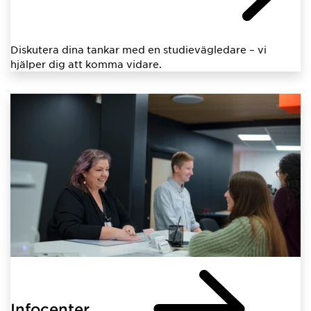
Diskutera dina tankar med en studievägledare – vi
hjälper dig att komma vidare.
Infocenter