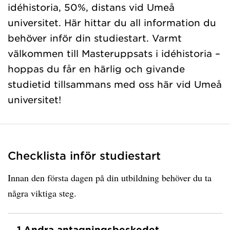
idéhistoria, 50%, distans vid Umeå
universitet. Här hittar du all information du
behöver inför din studiestart. Varmt
välkommen till Masteruppsats i idéhistoria –
hoppas du får en härlig och givande
studietid tillsammans med oss här vid Umeå
universitet!
Checklista inför studiestart
Innan den första dagen på din utbildning behöver du ta
några viktiga steg.
1.
Andra antagningsbeskedet