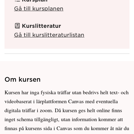
Gå till kursplanen
Kurslitteratur
Gå till kurslitteraturlistan
Om kursen
Kursen har inga fysiska träffar utan bedrivs helt text- och
videobaserat i lärplattformen Canvas med eventuella
digitala träffar i zoom. Då kursen ges helt online finns
inget schema tillgängligt, utan information kommer att
finnas på kursens sida i Canvas som du kommer åt när du