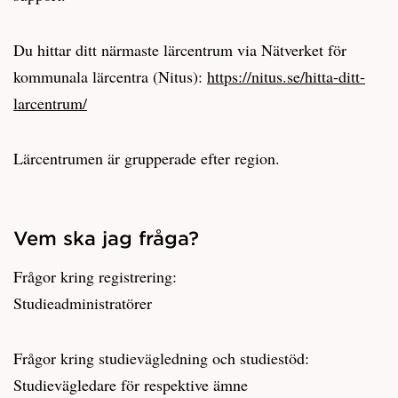
Du hittar ditt närmaste lärcentrum via Nätverket för
kommunala lärcentra (Nitus):
https://nitus.se/hitta-ditt-
larcentrum/
Lärcentrumen är grupperade efter region.
Vem ska jag fråga?
Frågor kring registrering:
Studieadministratörer
Frågor kring studievägledning och studiestöd:
Studievägledare för respektive ämne