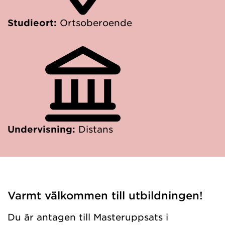
Studieort:
Ortsoberoende
Undervisning:
Distans
Varmt välkommen till utbildningen!
Du är antagen till Masteruppsats i