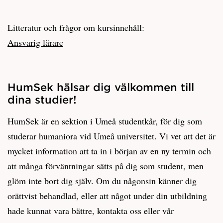
Litteratur och frågor om kursinnehåll:
Ansvarig lärare
HumSek hälsar dig välkommen till
dina studier!
HumSek är en sektion i Umeå studentkår, för dig som
studerar humaniora vid Umeå universitet. Vi vet att det är
mycket information att ta in i början av en ny termin och
att många förväntningar sätts på dig som student, men
glöm inte bort dig själv. Om du någonsin känner dig
orättvist behandlad, eller att något under din utbildning
hade kunnat vara bättre, kontakta oss eller vår