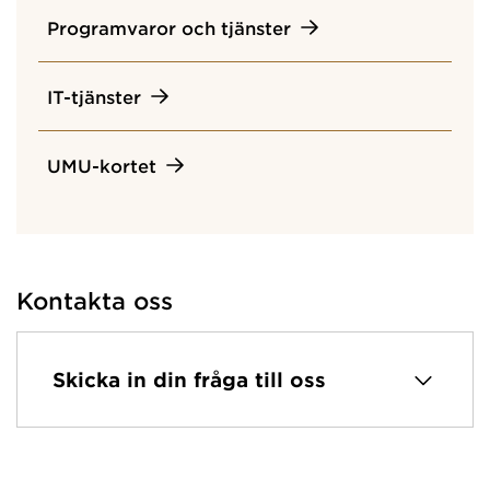
Programvaror och tjänster
IT-tjänster
UMU-kortet
Kontakta oss
Skicka in din fråga till oss