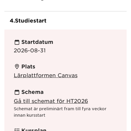
4.
Studiestart
Startdatum
2026-08-31
Plats
Lärplattformen Canvas
Schema
Gå till schemat för HT2026
Schemat är preliminärt fram till fyra veckor
innan kursstart
Kursplan