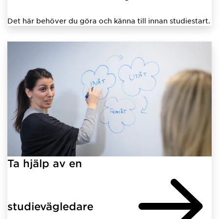
Det här behöver du göra och känna till innan studiestart.
Ta hjälp av en
studievägledare