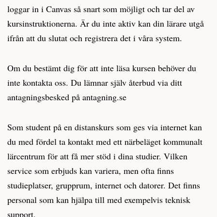
loggar in i Canvas så snart som möjligt och tar del av
kursinstruktionerna. Är du inte aktiv kan din lärare utgå
ifrån att du slutat och registrera det i våra system.
Om du bestämt dig för att inte läsa kursen behöver du
inte kontakta oss. Du lämnar själv återbud via ditt
antagningsbesked på antagning.se
Som student på en distanskurs som ges via internet kan
du med fördel ta kontakt med ett närbeläget kommunalt
lärcentrum för att få mer stöd i dina studier. Vilken
service som erbjuds kan variera, men ofta finns
studieplatser, grupprum, internet och datorer. Det finns
personal som kan hjälpa till med exempelvis teknisk
support.