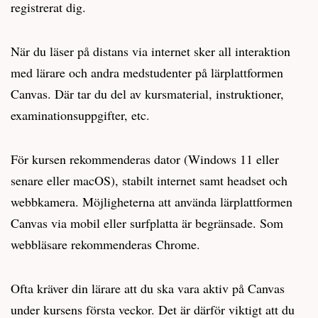
registrerat dig.
När du läser på distans via internet sker all interaktion
med lärare och andra medstudenter på lärplattformen
Canvas. Där tar du del av kursmaterial, instruktioner,
examinationsuppgifter, etc.
För kursen rekommenderas dator (Windows 11 eller
senare eller macOS), stabilt internet samt headset och
webbkamera. Möjligheterna att använda lärplattformen
Canvas via mobil eller surfplatta är begränsade. Som
webbläsare rekommenderas Chrome.
Ofta kräver din lärare att du ska vara aktiv på Canvas
under kursens första veckor. Det är därför viktigt att du