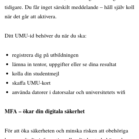
tidigare. Du får inget särskilt meddelande – håll själv koll
när det går att aktivera.
Ditt UMU-id behöver du när du ska:
registrera dig på utbildningen
lämna in tentor, uppgifter eller se dina resultat
kolla din studentmejl
skaffa UMU-kort
använda datorer i datorsalar och universitetets wifi
MFA – ökar din digitala säkerhet
För att öka säkerheten och minska risken att obehöriga