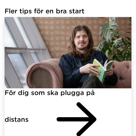
Fler tips för en bra start
För dig som ska plugga på
distans