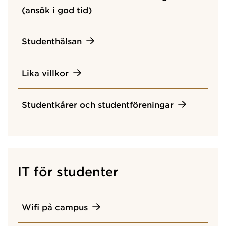
(ansök i god tid)
Studenthälsan
Lika villkor
Studentkårer och studentföreningar
IT för studenter
Wifi på campus