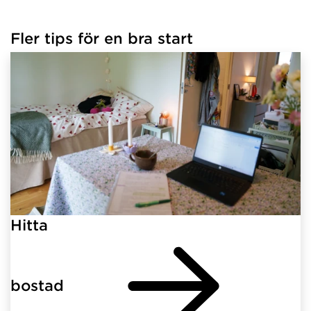
Fler tips för en bra start
Hitta
bostad