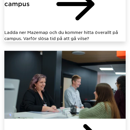
campus
Ladda ner Mazemap och du kommer hitta överallt på
campus. Varför slösa tid på att gå vilse?