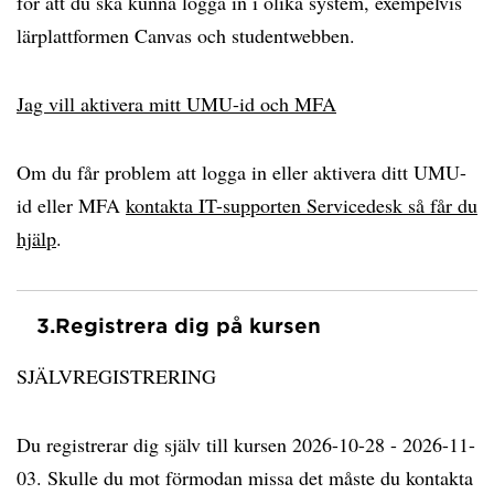
för att du ska kunna logga in i olika system, exempelvis
lärplattformen Canvas och studentwebben.
Jag vill aktivera mitt UMU-id och MFA
Om du får problem att logga in eller aktivera ditt UMU-
id eller MFA
kontakta IT-supporten Servicedesk så får du
hjälp
.
3.
Registrera dig på kursen
SJÄLVREGISTRERING
Du registrerar dig själv till kursen 2026-10-28 - 2026-11-
03. Skulle du mot förmodan missa det måste du kontakta