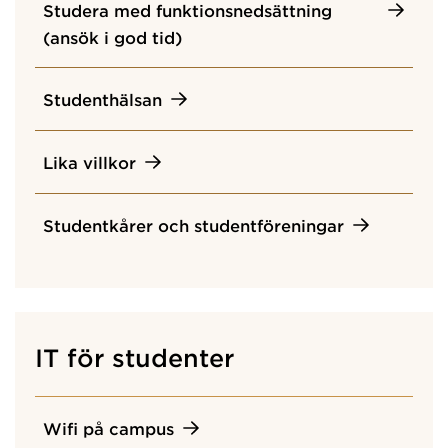
Studera med funktionsnedsättning
(ansök i god tid)
Studenthälsan
Lika villkor
Studentkårer och studentföreningar
IT för studenter
Wifi på campus