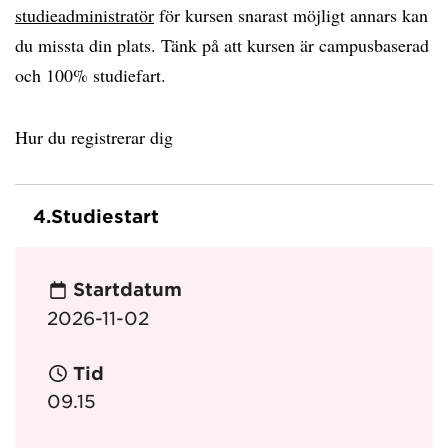
studieadministratör
för kursen snarast möjligt annars kan
du missta din plats. Tänk på att kursen är campusbaserad
och 100% studiefart.
Hur du registrerar dig
4.
Studiestart
Startdatum
2026-11-02
Tid
09.15