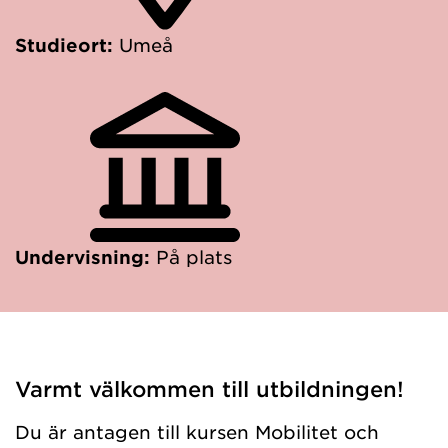
Studieort:
Umeå
Undervisning:
På plats
Varmt välkommen till utbildningen!
Du är antagen till kursen Mobilitet och