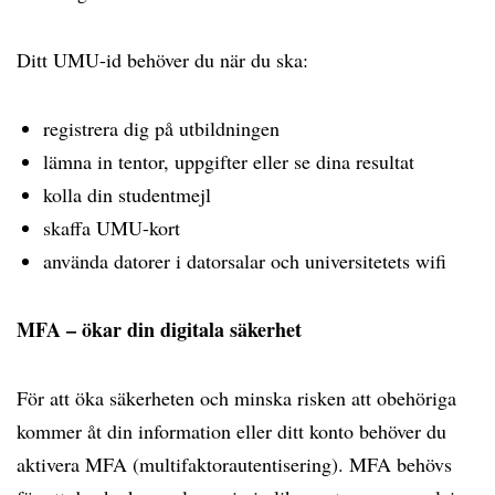
Ditt UMU-id behöver du när du ska:
registrera dig på utbildningen
lämna in tentor, uppgifter eller se dina resultat
kolla din studentmejl
skaffa UMU-kort
använda datorer i datorsalar och universitetets wifi
MFA – ökar din digitala säkerhet
För att öka säkerheten och minska risken att obehöriga
kommer åt din information eller ditt konto behöver du
aktivera MFA (multifaktorautentisering). MFA behövs