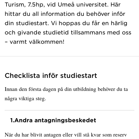
Turism, 7.5hp, vid Umeå universitet. Här
hittar du all information du behöver inför
din studiestart. Vi hoppas du får en härlig
och givande studietid tillsammans med oss
– varmt välkommen!
Checklista inför studiestart
Innan den första dagen på din utbildning behöver du ta
några viktiga steg.
1.
Andra antagningsbeskedet
När du har blivit antagen eller vill stå kvar som reserv