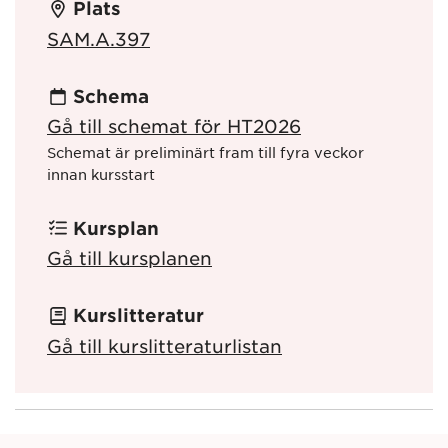
Plats
SAM.A.397
Schema
Gå till schemat för HT2026
Schemat är preliminärt fram till fyra veckor
innan kursstart
Kursplan
Gå till kursplanen
Kurslitteratur
Gå till kurslitteraturlistan