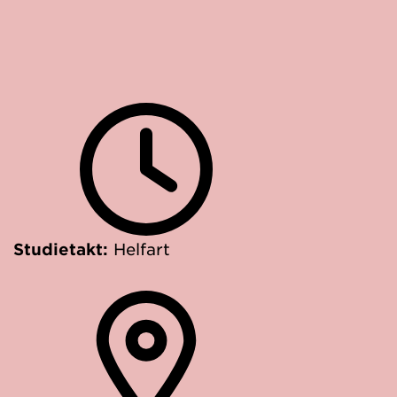
Studietakt:
Helfart