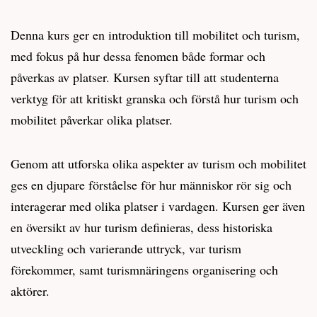
Denna kurs ger en introduktion till mobilitet och turism,
med fokus på hur dessa fenomen både formar och
påverkas av platser. Kursen syftar till att studenterna
verktyg för att kritiskt granska och förstå hur turism och
mobilitet påverkar olika platser.
Genom att utforska olika aspekter av turism och mobilitet
ges en djupare förståelse för hur människor rör sig och
interagerar med olika platser i vardagen. Kursen ger även
en översikt av hur turism definieras, dess historiska
utveckling och varierande uttryck, var turism
förekommer, samt turismnäringens organisering och
aktörer.