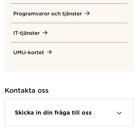
Programvaror och tjänster
IT-tjänster
UMU-kortet
Kontakta oss
Skicka in din fråga till oss