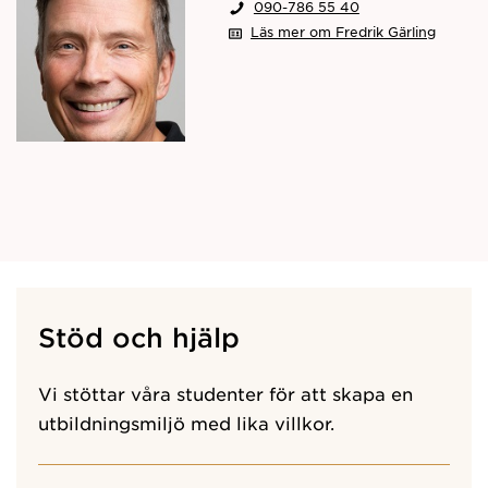
090-786 55 40
Läs mer om Fredrik Gärling
Stöd och hjälp
Vi stöttar våra studenter för att skapa en
utbildningsmiljö med lika villkor.