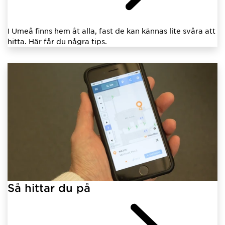
I Umeå finns hem åt alla, fast de kan kännas lite svåra att
hitta. Här får du några tips.
Så hittar du på