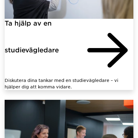
Ta hjälp av en
studievägledare
Diskutera dina tankar med en studievägledare – vi
hjälper dig att komma vidare.