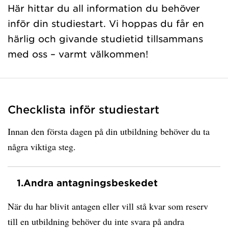
Här hittar du all information du behöver
inför din studiestart. Vi hoppas du får en
härlig och givande studietid tillsammans
med oss – varmt välkommen!
Checklista inför studiestart
Innan den första dagen på din utbildning behöver du ta
några viktiga steg.
1.
Andra antagningsbeskedet
När du har blivit antagen eller vill stå kvar som reserv
till en utbildning behöver du inte svara på andra