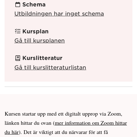
Schema
Utbildningen har inget schema
Kursplan
Gå till kursplanen
Kurslitteratur
Gå till kurslitteraturlistan
Kursen startar upp med ett digitalt upprop via Zoom,
länken hittar du ovan (
mer information om Zoom hittar
du här
). Det är viktigt att du närvarar för att få