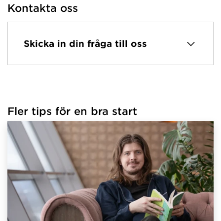
Kontakta oss
Skicka in din fråga till oss
Fler tips för en bra start