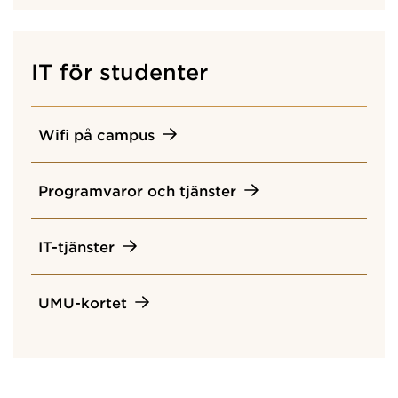
IT för studenter
Wifi på campus
Programvaror och tjänster
IT-tjänster
UMU-kortet