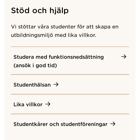
Stöd och hjälp
Vi stöttar våra studenter för att skapa en
utbildningsmiljö med lika villkor.
Studera med funktionsnedsättning
(ansök i god tid)
Studenthälsan
Lika villkor
Studentkårer och studentföreningar