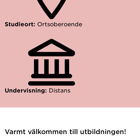
Studieort:
Ortsoberoende
Undervisning:
Distans
Varmt välkommen till utbildningen!