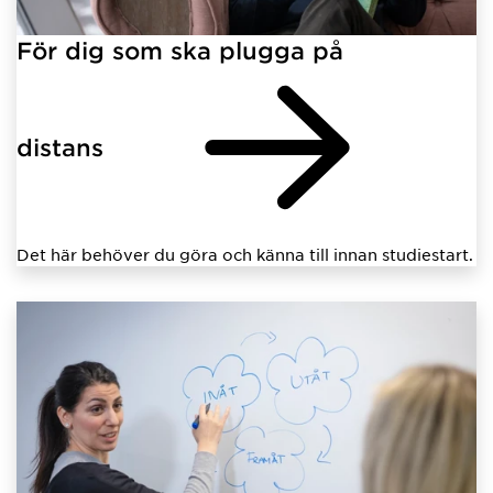
För dig som ska plugga på
distans
Det här behöver du göra och känna till innan studiestart.