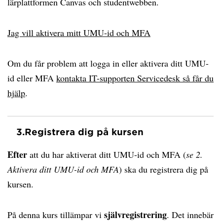
lärplattformen Canvas och studentwebben.
Jag vill aktivera mitt UMU-id och MFA
Om du får problem att logga in eller aktivera ditt UMU-
id eller MFA
kontakta IT-supporten Servicedesk så får du
hjälp
.
3.
Registrera dig på kursen
Efter
att du har aktiverat ditt UMU-id och MFA (
se 2.
Aktivera ditt UMU-id och MFA
) ska du registrera dig på
kursen.
självregistrering
På denna kurs tillämpar vi
. Det innebär