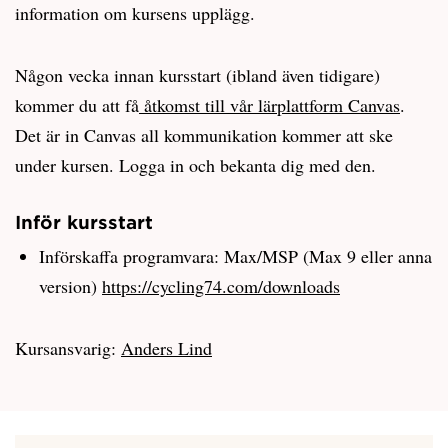
information om kursens upplägg.
Någon vecka innan kursstart (ibland även tidigare)
kommer du att få
åtkomst till vår lärplattform Canvas
.
Det är in Canvas all kommunikation kommer att ske
under kursen. Logga in och bekanta dig med den.
Inför kursstart
Införskaffa programvara: Max/MSP (Max 9 eller anna
version)
https://cycling74.com/downloads
Kursansvarig:
Anders Lind