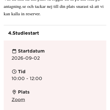
antagning.se och tackar nej till din plats snarast så att vi
kan kalla in reserver.
4.
Studiestart
Startdatum
2026-09-02
Tid
10:00 - 12:00
Plats
Zoom