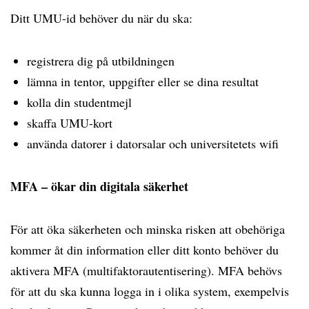
Ditt UMU-id behöver du när du ska:
registrera dig på utbildningen
lämna in tentor, uppgifter eller se dina resultat
kolla din studentmejl
skaffa UMU-kort
använda datorer i datorsalar och universitetets wifi
MFA – ökar din digitala säkerhet
För att öka säkerheten och minska risken att obehöriga
kommer åt din information eller ditt konto behöver du
aktivera MFA (multifaktorautentisering). MFA behövs
för att du ska kunna logga in i olika system, exempelvis