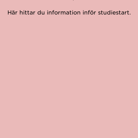
Här hittar du information inför studiestart.