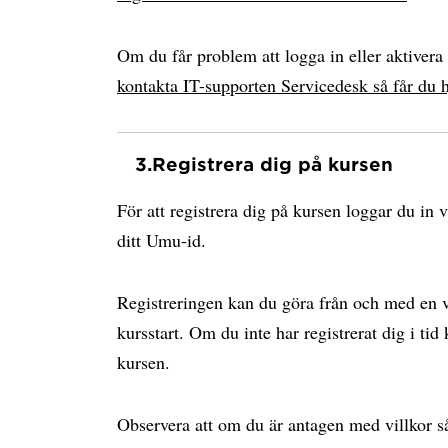
Om du får problem att logga in eller aktiver
kontakta IT-supporten Servicedesk så får du h
3.
Registrera dig på kursen
För att registrera dig på kursen loggar du in 
ditt Umu-id.
Registreringen kan du göra från och med en ve
kursstart. Om du inte har registrerat dig i tid
kursen.
Observera att om du är antagen med villkor s