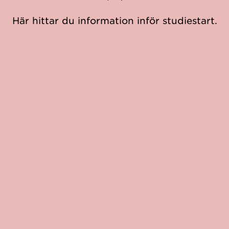
Här hittar du information inför studiestart.