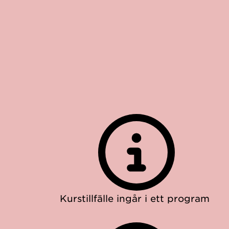
Kurstillfälle ingår i ett program