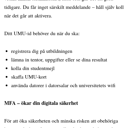
tidigare. Du får inget särskilt meddelande – håll själv koll
när det går att aktivera.
Ditt UMU-id behöver du när du ska:
registrera dig på utbildningen
lämna in tentor, uppgifter eller se dina resultat
kolla din studentmejl
skaffa UMU-kort
använda datorer i datorsalar och universitetets wifi
MFA – ökar din digitala säkerhet
För att öka säkerheten och minska risken att obehöriga