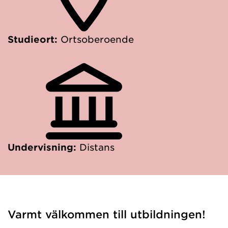
Studieort:
Ortsoberoende
Undervisning:
Distans
Varmt välkommen till utbildningen!