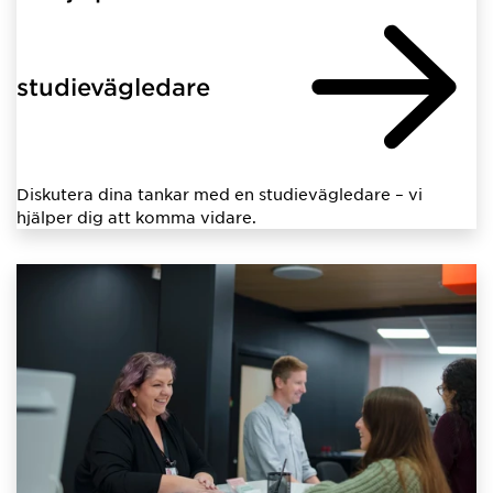
studievägledare
Diskutera dina tankar med en studievägledare – vi
hjälper dig att komma vidare.