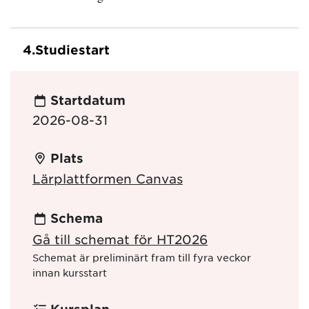
4.
Studiestart
Startdatum
2026-08-31
Plats
Lärplattformen Canvas
Schema
Gå till schemat för HT2026
Schemat är preliminärt fram till fyra veckor
innan kursstart