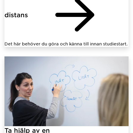
distans
Det här behöver du göra och känna till innan studiestart.
Ta hjälp av en