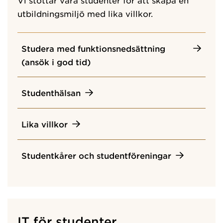
utbildningsmiljö med lika villkor.
Studera med funktionsnedsättning
(ansök i god tid)
Studenthälsan
Lika villkor
Studentkårer och studentföreningar
IT för studenter