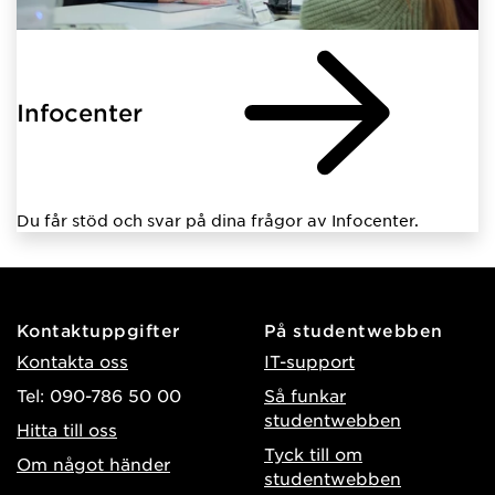
Infocenter
Du får stöd och svar på dina frågor av Infocenter.
Kontaktuppgifter
På studentwebben
Kontakta oss
IT-support
Tel: 090-786 50 00
Så funkar
studentwebben
Hitta till oss
Tyck till om
Om något händer
studentwebben