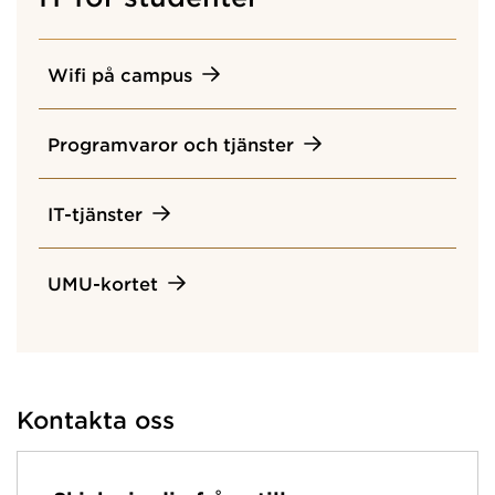
Wifi på campus
Programvaror och tjänster
IT-tjänster
UMU-kortet
Kontakta oss