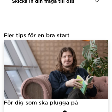
Skicka in din fråga till oss
Fler tips för en bra start
För dig som ska plugga på