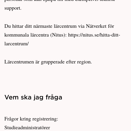
support.
Du hittar ditt närmaste lärcentrum via Nätverket för
kommunala lärcentra (Nitus): https://nitus.se/hitta-ditt-
larcentrum/
Lärcentrumen är grupperade efter region.
Vem ska jag fråga
Frågor kring registrering:
Studieadministratörer