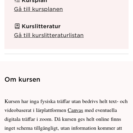
Kursplan
Gå till kursplanen
Kurslitteratur
Gå till kurslitteraturlistan
Om kursen
Kursen har inga fysiska träffar utan bedrivs helt text- och
videobaserat i lärplattformen
Canvas
med eventuella
digitala träffar i zoom. Då kursen ges helt online finns
inget schema tillgängligt, utan information kommer att