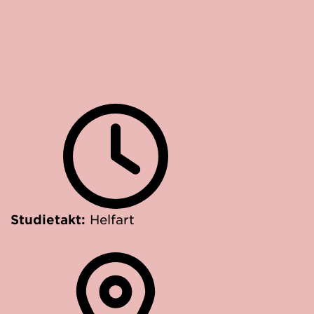
Studietakt:
Helfart