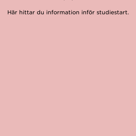
Här hittar du information inför studiestart.