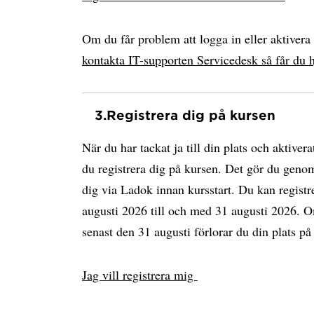
Om du får problem att logga in eller aktiver
kontakta IT-supporten Servicedesk så får du h
3.
Registrera dig på kursen
När du har tackat ja till din plats och aktiv
du registrera dig på kursen. Det gör du genom
dig via Ladok innan kursstart. Du kan regist
augusti 2026 till och med 31 augusti 2026. Om
senast den 31 augusti förlorar du din plats på
Jag vill registrera mig