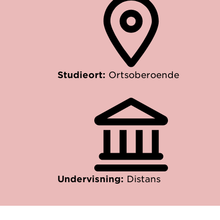
Studieort:
Ortsoberoende
Undervisning:
Distans