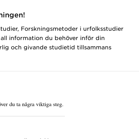
ningen!
studier, Forskningsmetoder i urfolksstudier
 all information du behöver inför din
rlig och givande studietid tillsammans
ver du ta några viktiga steg.