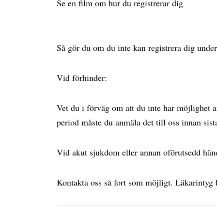
Se en film om hur du registrerar dig
Så gör du om du inte kan registrera dig under
Vid förhinder:
Vet du i förväg om att du inte har möjlighet a
period måste du anmäla det till oss innan sist
Vid akut sjukdom eller annan oförutsedd hän
Kontakta oss så fort som möjligt. Läkarintyg