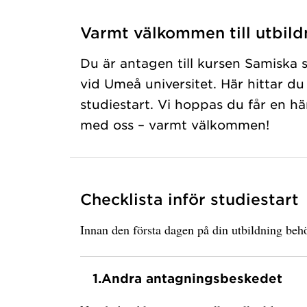
Varmt välkommen till utbild
Du är antagen till kursen Samiska 
vid Umeå universitet. Här hittar du
studiestart. Vi hoppas du får en hä
med oss – varmt välkommen!
Checklista inför studiestart
Innan den första dagen på din utbildning behö
1.
Andra antagningsbeskedet