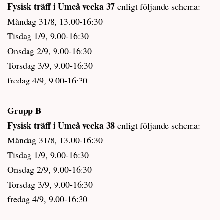
Fysisk träff i Umeå vecka 37
enligt följande schema:
Måndag 31/8, 13.00-16:30
Tisdag 1/9, 9.00-16:30
Onsdag 2/9, 9.00-16:30
Torsdag 3/9, 9.00-16:30
fredag 4/9, 9.00-16:30
Grupp B
Fysisk träff i Umeå vecka 38
enligt följande schema:
Måndag 31/8, 13.00-16:30
Tisdag 1/9, 9.00-16:30
Onsdag 2/9, 9.00-16:30
Torsdag 3/9, 9.00-16:30
fredag 4/9, 9.00-16:30