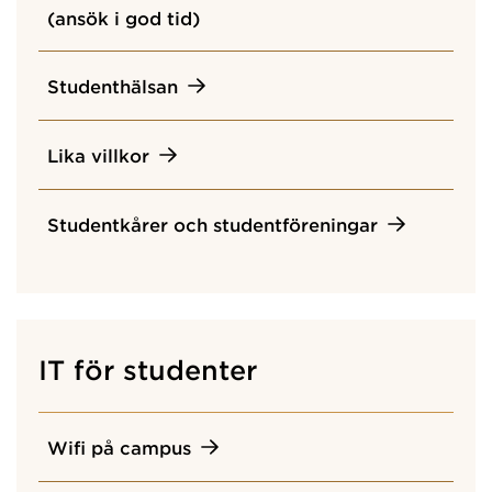
(ansök i god tid)
Studenthälsan
Lika villkor
Studentkårer och studentföreningar
IT för studenter
Wifi på campus