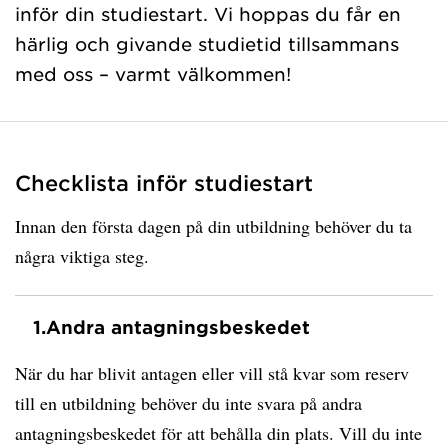
inför din studiestart. Vi hoppas du får en
härlig och givande studietid tillsammans
med oss – varmt välkommen!
Checklista inför studiestart
Innan den första dagen på din utbildning behöver du ta
några viktiga steg.
1.
Andra antagningsbeskedet
När du har blivit antagen eller vill stå kvar som reserv
till en utbildning behöver du inte svara på andra
antagningsbeskedet för att behålla din plats. Vill du inte