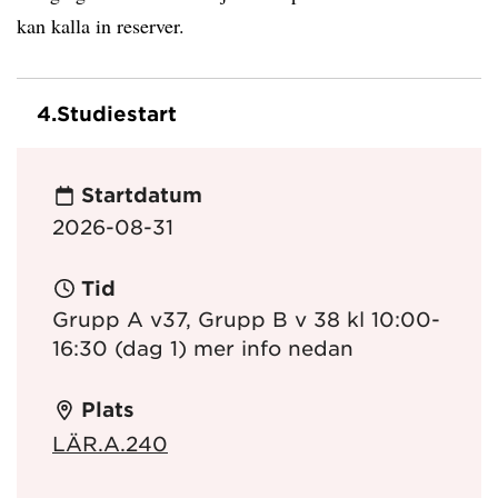
kan kalla in reserver.
4.
Studiestart
Startdatum
2026-08-31
Tid
Grupp A v37, Grupp B v 38 kl 10:00-
16:30 (dag 1) mer info nedan
Plats
LÄR.A.240