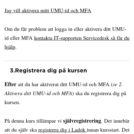
Jag vill aktivera mitt UMU-id och MFA
Om du får problem att logga in eller aktivera ditt UMU-
id eller MFA
kontakta IT-supporten Servicedesk så får du
hjälp
.
3.
Registrera dig på kursen
Efter
att du har aktiverat ditt UMU-id och MFA (
se 2.
Aktivera ditt UMU-id och MFA
) ska du registrera dig på
kursen.
självregistrering
På denna kurs tillämpar vi
. Det innebär
att du själv ska
registrera dig i Ladok
innan kursstart. Det