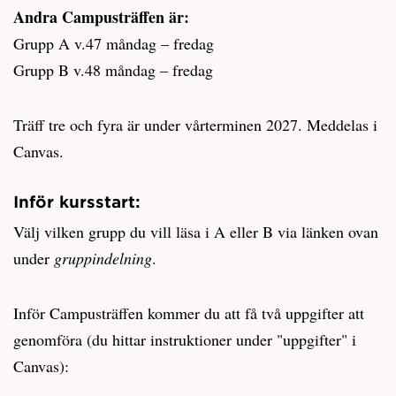
Andra Campusträffen är:
Grupp A v.47 måndag – fredag
Grupp B v.48 måndag – fredag
Träff tre och fyra är under vårterminen 2027. Meddelas i
Canvas.
Inför kursstart:
Välj vilken grupp du vill läsa i A eller B via länken ovan
under
gruppindelning
.
Inför Campusträffen kommer du att få två uppgifter att
genomföra (du hittar instruktioner under "uppgifter" i
Canvas):