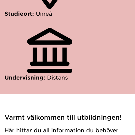
Studieort:
Umeå
Undervisning:
Distans
Varmt välkommen till utbildningen!
Här hittar du all information du behöver