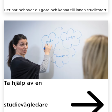
Det här behöver du göra och känna till innan studiestart.
Ta hjälp av en
studievägledare