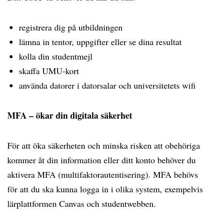
registrera dig på utbildningen
lämna in tentor, uppgifter eller se dina resultat
kolla din studentmejl
skaffa UMU-kort
använda datorer i datorsalar och universitetets wifi
MFA – ökar din digitala säkerhet
För att öka säkerheten och minska risken att obehöriga
kommer åt din information eller ditt konto behöver du
aktivera MFA (multifaktorautentisering). MFA behövs
för att du ska kunna logga in i olika system, exempelvis
lärplattformen Canvas och studentwebben.