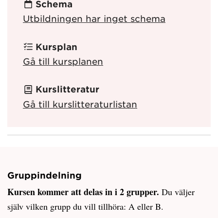
Schema
Utbildningen har inget schema
Kursplan
Gå till kursplanen
Kurslitteratur
Gå till kurslitteraturlistan
Gruppindelning
Kursen kommer att delas in i 2 grupper.
Du väljer
själv vilken grupp du vill tillhöra: A eller B.