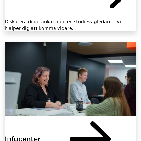
Diskutera dina tankar med en studievägledare – vi
hjälper dig att komma vidare.
Infocenter