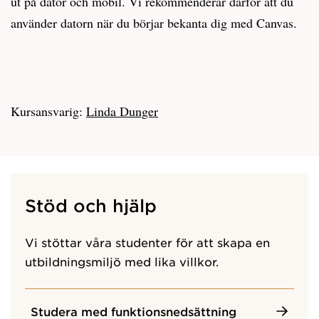
ut på dator och mobil. Vi rekommenderar därför att du
använder datorn när du börjar bekanta dig med Canvas.
Kursansvarig:
Linda Dunger
Stöd och hjälp
Vi stöttar våra studenter för att skapa en
utbildningsmiljö med lika villkor.
Studera med funktionsnedsättning