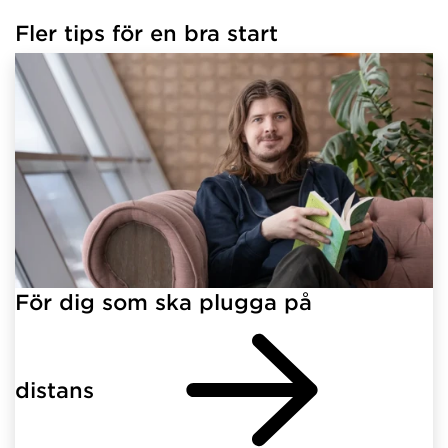
Fler tips för en bra start
För dig som ska plugga på
distans