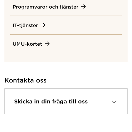
Programvaror och tjänster
IT-tjänster
UMU-kortet
Kontakta oss
Skicka in din fråga till oss