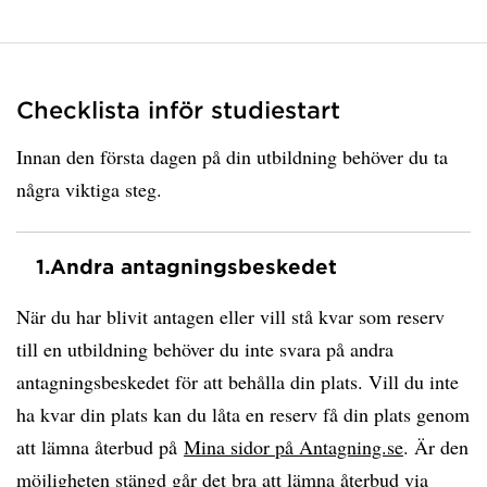
Checklista inför studiestart
Innan den första dagen på din utbildning behöver du ta
några viktiga steg.
1.
Andra antagningsbeskedet
När du har blivit antagen eller vill stå kvar som reserv
till en utbildning behöver du inte svara på andra
antagningsbeskedet för att behålla din plats. Vill du inte
ha kvar din plats kan du låta en reserv få din plats genom
att lämna återbud på
Mina sidor på Antagning.se
. Är den
möjligheten stängd går det bra att
lämna återbud via