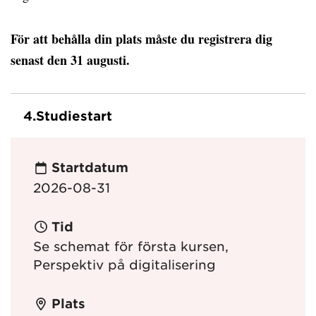
För att behålla din plats måste du registrera dig
senast den 31 augusti.
4.
Studiestart
Startdatum
2026-08-31
Tid
Se schemat för första kursen,
Perspektiv på digitalisering
Plats