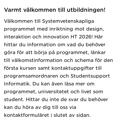
Varmt välkommen till utbildningen!
Välkommen till Systemvetenskapliga
programmet med inriktning mot design,
interaktion och innovation HT 2026! Här
hittar du information om vad du behöver
göra för att börja på programmet, länkar
till välkomstinformation och schema för den
första kursen samt kontaktuppgifter till
programsamordnaren och Studentsupport
Informatik. Du kan även läsa mer om
programmet, universitetet och livet som
student. Hittar du inte de svar du behöver
kan du höra av dig till oss via
kontaktformuläret i slutet av sidan.