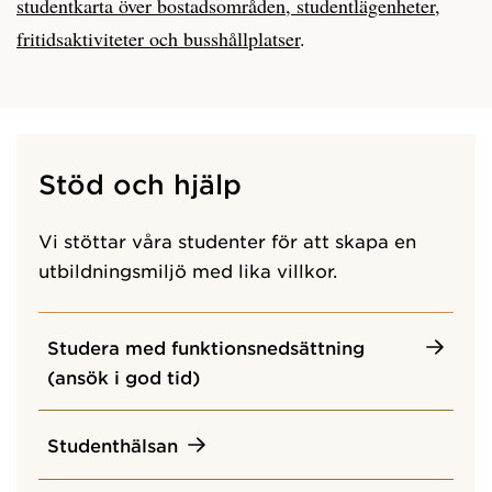
studentkarta över bostadsområden, studentlägenheter,
fritidsaktiviteter och busshållplatser
.
Stöd och hjälp
Vi stöttar våra studenter för att skapa en
utbildningsmiljö med lika villkor.
Studera med funktionsnedsättning
(ansök i god tid)
Studenthälsan