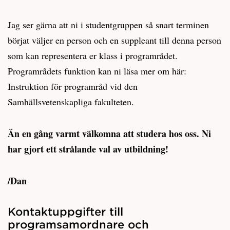
Jag ser gärna att ni i studentgruppen så snart terminen
börjat väljer en person och en suppleant till denna person
som kan representera er klass i programrådet.
Programrådets funktion kan ni läsa mer om här:
Instruktion för programråd vid den
Samhällsvetenskapliga fakulteten.
Än en gång varmt välkomna att studera hos oss. Ni
har gjort ett strålande val av utbildning!
/Dan
Kontaktuppgifter till
programsamordnare och