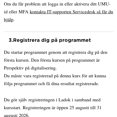
Om du får problem att logga in eller aktivera ditt UMU-
id eller MFA
kontakta IT-supporten Servicedesk så får du
hjälp
.
3.
Registrera dig på programmet
Du startar programmet genom att registrera dig på den
första kursen. Den första kursen på programmet är
Perspektiv på digitalisering.
Du måste vara registrerad på denna kurs för att kunna
följa programmet och få dina resultat registrerade.
Du gör själv registreringen i Ladok i samband med
kursstart. Registreringen är öppen 25 augusti till 31
augusti 2026.