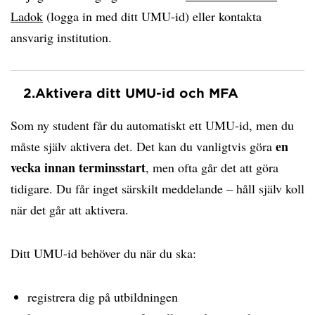
Ladok
(logga in med ditt UMU-id) eller kontakta
ansvarig institution.
2.
Aktivera ditt UMU-id och MFA
Som ny student får du automatiskt ett UMU-id, men du
en
måste själv aktivera det. Det kan du vanligtvis göra
vecka innan terminsstart
, men ofta går det att göra
tidigare. Du får inget särskilt meddelande – håll själv koll
när det går att aktivera.
Ditt UMU-id behöver du när du ska:
registrera dig på utbildningen