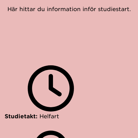
Här hittar du information inför studiestart.
Studietakt:
Helfart