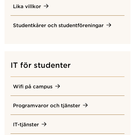
Lika villkor
Studentkårer och studentföreningar
IT för studenter
Wifi på campus
Programvaror och tjänster
IT-tjänster