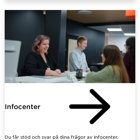
Infocenter
Du får stöd och svar på dina frågor av Infocenter.