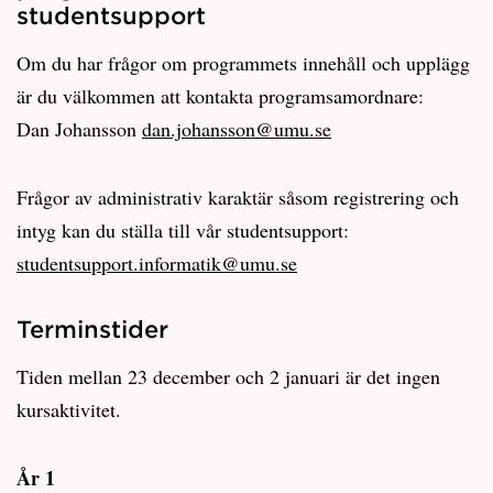
studentsupport
Om du har frågor om programmets innehåll och upplägg
är du välkommen att kontakta programsamordnare:
Dan Johansson
dan.johansson@umu.se
Frågor av administrativ karaktär såsom registrering och
intyg kan du ställa till vår studentsupport:
studentsupport.informatik@umu.se
Terminstider
Tiden mellan 23 december och 2 januari är det ingen
kursaktivitet.
År 1