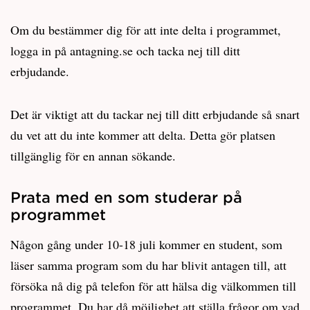
Om du bestämmer dig för att inte delta i programmet,
logga in på antagning.se och tacka nej till ditt
erbjudande.
Det är viktigt att du tackar nej till ditt erbjudande så snart
du vet att du inte kommer att delta. Detta gör platsen
tillgänglig för en annan sökande.
Prata med en som studerar på
programmet
Någon gång under 10-18 juli kommer en student, som
läser samma program som du har blivit antagen till, att
försöka nå dig på telefon för att hälsa dig välkommen till
programmet. Du har då möjlighet att ställa frågor om vad