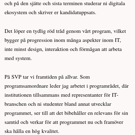
och på den sjätte och sista terminen studerar ni digitala
ekosystem och skriver er kandidatuppsats.
Det löper en tydlig röd tråd genom vårt program, vilket
bygger på progression inom många aspekter inom IT,
inte minst design, interaktion och förmågan att arbeta
med system.
På SVP tar vi framtiden på allvar. Som
programsamordnare leder jag arbetet i programrådet, där
institutionen tillsammans med representanter för IT-
branschen och ni studenter bland annat utvecklar
programmet, ser till att det bibehåller en relevans för sin
samtid och verkar för att programmet nu och framöver
ska hålla en hög kvalitet.