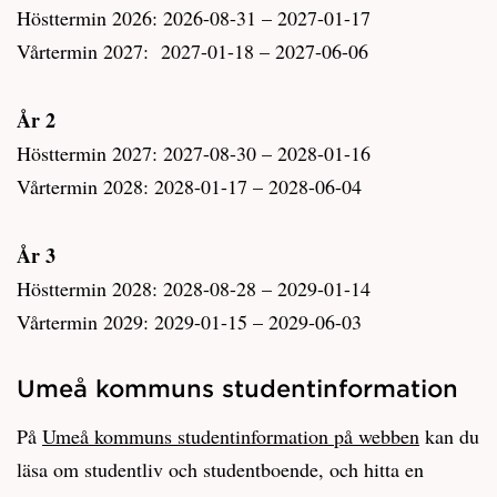
Hösttermin 2026: 2026-08-31 – 2027-01-17
Vårtermin 2027: 2027-01-18 – 2027-06-06
År 2
Hösttermin 2027: 2027-08-30 – 2028-01-16
Vårtermin 2028: 2028-01-17 – 2028-06-04
År 3
Hösttermin 2028: 2028-08-28 – 2029-01-14
Vårtermin 2029: 2029-01-15 – 2029-06-03
Umeå kommuns studentinformation
På
Umeå kommuns studentinformation på webben
kan du
läsa om studentliv och studentboende, och hitta en