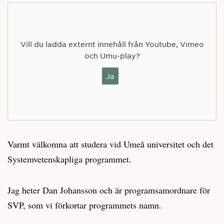
Vill du ladda externt innehåll från Youtube, Vimeo
och Umu-play?
Ja
Varmt välkomna att studera vid Umeå universitet och det
Systemvetenskapliga programmet.
Jag heter Dan Johansson och är programsamordnare för
SVP, som vi förkortar programmets namn.