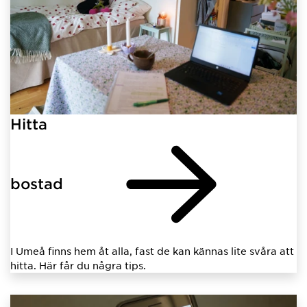
Hitta
bostad
I Umeå finns hem åt alla, fast de kan kännas lite svåra att
hitta. Här får du några tips.