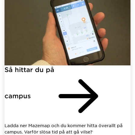
Så hittar du på
campus
Ladda ner Mazemap och du kommer hitta överallt på
campus. Varför slösa tid på att gå vilse?