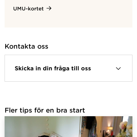
UMU-kortet
Kontakta oss
Skicka in din fråga till oss
Fler tips för en bra start