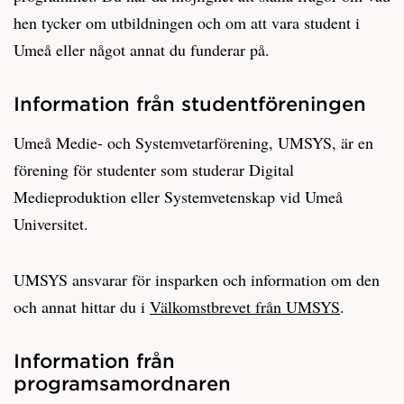
hen tycker om utbildningen och om att vara student i
Umeå eller något annat du funderar på.
Information från studentföreningen
Umeå Medie- och Systemvetarförening, UMSYS, är en
förening för studenter som studerar Digital
Medieproduktion eller Systemvetenskap vid Umeå
Universitet.
UMSYS ansvarar för insparken och information om den
och annat hittar du i
Välkomstbrevet från UMSYS
.
Information från
programsamordnaren