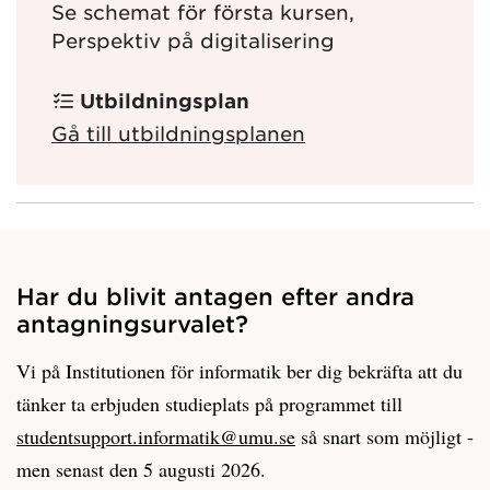
Se schemat för första kursen,
Perspektiv på digitalisering
Utbildningsplan
Gå till utbildningsplanen
Har du blivit antagen efter andra
antagningsurvalet?
Vi på Institutionen för informatik ber dig bekräfta att du
tänker ta erbjuden studieplats på programmet till
studentsupport.informatik@umu.se
så snart som möjligt -
men senast den 5 augusti 2026.