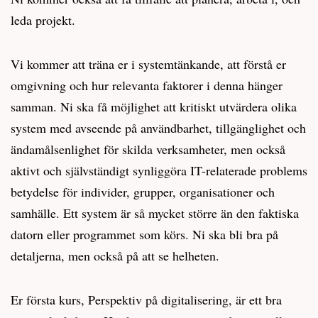
leda projekt.
Vi kommer att träna er i systemtänkande, att förstå er
omgivning och hur relevanta faktorer i denna hänger
samman. Ni ska få möjlighet att kritiskt utvärdera olika
system med avseende på användbarhet, tillgänglighet och
ändamålsenlighet för skilda verksamheter, men också
aktivt och självständigt synliggöra IT-relaterade problems
betydelse för individer, grupper, organisationer och
samhälle. Ett system är så mycket större än den faktiska
datorn eller programmet som körs. Ni ska bli bra på
detaljerna, men också på att se helheten.
Er första kurs, Perspektiv på digitalisering, är ett bra