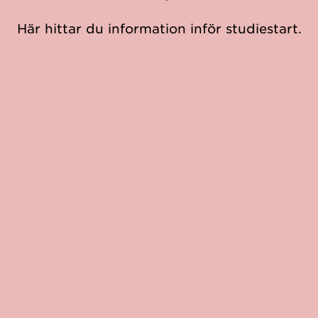
Här hittar du information inför studiestart.