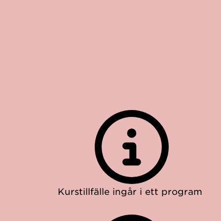
Kurstillfälle ingår i ett program