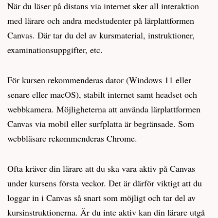
När du läser på distans via internet sker all interaktion
med lärare och andra medstudenter på lärplattformen
Canvas. Där tar du del av kursmaterial, instruktioner,
examinationsuppgifter, etc.
För kursen rekommenderas dator (Windows 11 eller
senare eller macOS), stabilt internet samt headset och
webbkamera. Möjligheterna att använda lärplattformen
Canvas via mobil eller surfplatta är begränsade. Som
webbläsare rekommenderas Chrome.
Ofta kräver din lärare att du ska vara aktiv på Canvas
under kursens första veckor. Det är därför viktigt att du
loggar in i Canvas så snart som möjligt och tar del av
kursinstruktionerna. Är du inte aktiv kan din lärare utgå