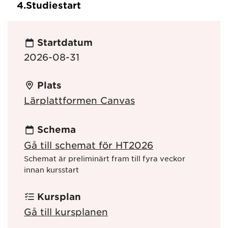
4.
Studiestart
Startdatum
2026-08-31
Plats
Lärplattformen Canvas
Schema
Gå till schemat för HT2026
Schemat är preliminärt fram till fyra veckor
innan kursstart
Kursplan
Gå till kursplanen