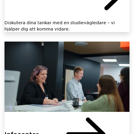
Diskutera dina tankar med en studievägledare – vi
hjälper dig att komma vidare.