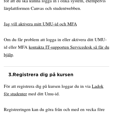
för att du ska kunna logga in i olika system, exempelvis
lärplattformen Canvas och studentwebben.
Jag vill aktivera mitt UMU-id och MFA
Om du får problem att logga in eller aktivera ditt UMU-
id eller MFA
kontakta IT-supporten Servicedesk så får du
hjälp
.
3.
Registrera dig på kursen
För att registrera dig på kursen loggar du in via
Ladok
för studenter
med ditt Umu-id.
Registreringen kan du göra från och med en vecka före