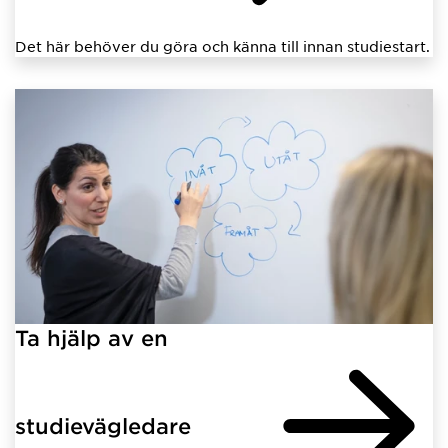
Det här behöver du göra och känna till innan studiestart.
Ta hjälp av en
studievägledare