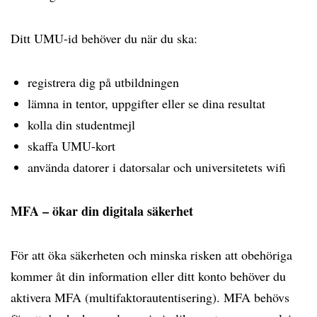
Ditt UMU-id behöver du när du ska:
registrera dig på utbildningen
lämna in tentor, uppgifter eller se dina resultat
kolla din studentmejl
skaffa UMU-kort
använda datorer i datorsalar och universitetets wifi
MFA – ökar din digitala säkerhet
För att öka säkerheten och minska risken att obehöriga
kommer åt din information eller ditt konto behöver du
aktivera MFA (multifaktorautentisering). MFA behövs