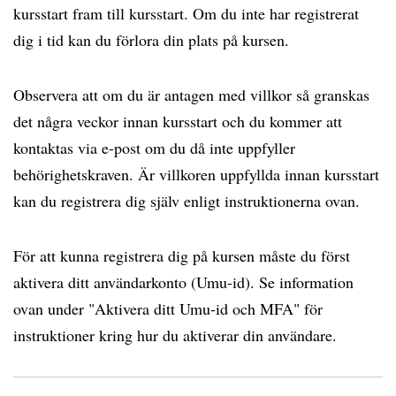
kursstart fram till kursstart. Om du inte har registrerat
dig i tid kan du förlora din plats på kursen.
Observera att om du är antagen med villkor så granskas
det några veckor innan kursstart och du kommer att
kontaktas via e-post om du då inte uppfyller
behörighetskraven. Är villkoren uppfyllda innan kursstart
kan du registrera dig själv enligt instruktionerna ovan.
För att kunna registrera dig på kursen måste du först
aktivera ditt användarkonto (Umu-id). Se information
ovan under "Aktivera ditt Umu-id och MFA" för
instruktioner kring hur du aktiverar din användare.