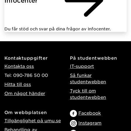
Infocenter
Du får stöd och svar på dina frågor av Infocenter.
Kontaktuppgifter
På studentwebben
Kontakta oss
IT-support
Tel: 090-786 50 00
Så funkar
studentwebben
Hitta till oss
Tyck till om
Om något händer
studentwebben
Om webbplatsen
Facebook
Tillgänglighet på umu.se
Instagram
Behandling av