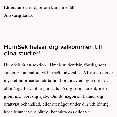
Litteratur och frågor om kursinnehåll:
Ansvarig lärare
HumSek hälsar dig välkommen till
dina studier!
HumSek är en sektion i Umeå studentkår, för dig som
studerar humaniora vid Umeå universitet. Vi vet att det är
mycket information att ta in i början av en ny termin och
att många förväntningar sätts på dig som student, men
glöm inte bort dig själv. Om du någonsin känner dig
orättvist behandlad, eller att något under din utbildning
hade kunnat vara bättre, kontakta oss eller vår