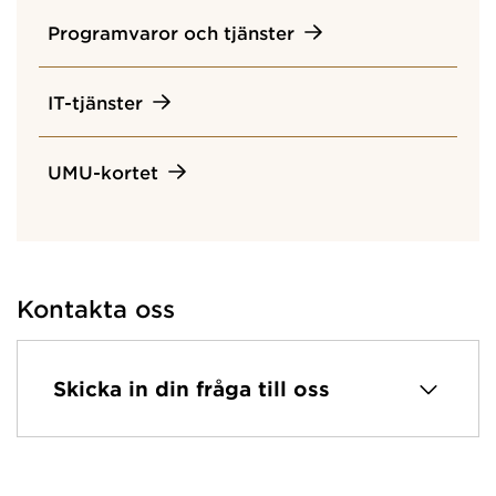
Programvaror och tjänster
IT-tjänster
UMU-kortet
Kontakta oss
Skicka in din fråga till oss