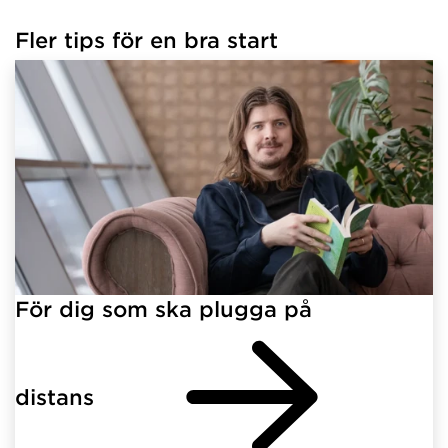
Fler tips för en bra start
För dig som ska plugga på
distans