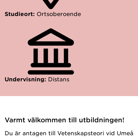
Studieort:
Ortsoberoende
Undervisning:
Distans
Varmt välkommen till utbildningen!
Du är antagen till Vetenskapsteori vid Umeå