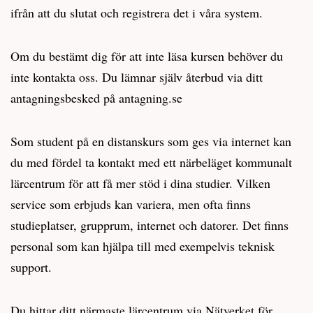
ifrån att du slutat och registrera det i våra system.
Om du bestämt dig för att inte läsa kursen behöver du
inte kontakta oss. Du lämnar själv återbud via ditt
antagningsbesked på antagning.se
Som student på en distanskurs som ges via internet kan
du med fördel ta kontakt med ett närbeläget kommunalt
lärcentrum för att få mer stöd i dina studier. Vilken
service som erbjuds kan variera, men ofta finns
studieplatser, grupprum, internet och datorer. Det finns
personal som kan hjälpa till med exempelvis teknisk
support.
Du hittar ditt närmaste lärcentrum via Nätverket för