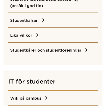
(ansök i god tid)
Studenthälsan
Lika villkor
Studentkårer och studentföreningar
IT för studenter
Wifi på campus