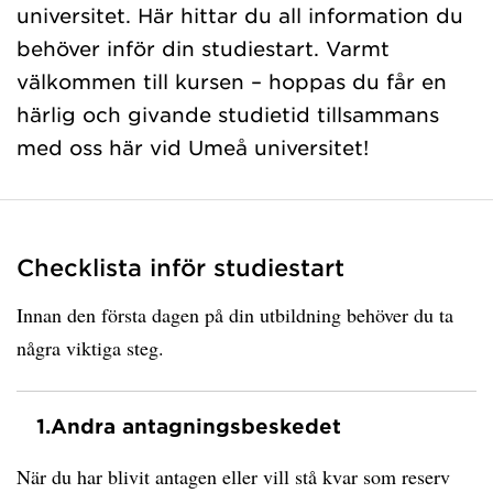
universitet. Här hittar du all information du
behöver inför din studiestart. Varmt
välkommen till kursen – hoppas du får en
härlig och givande studietid tillsammans
med oss här vid Umeå universitet!
Checklista inför studiestart
Innan den första dagen på din utbildning behöver du ta
några viktiga steg.
1.
Andra antagningsbeskedet
När du har blivit antagen eller vill stå kvar som reserv