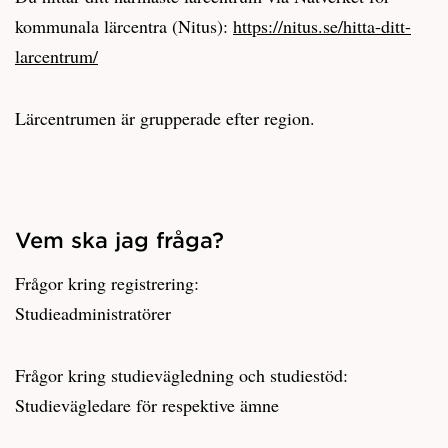
kommunala lärcentra (Nitus):
https://nitus.se/hitta-ditt-
larcentrum/
Lärcentrumen är grupperade efter region.
Vem ska jag fråga?
Frågor kring registrering:
Studieadministratörer
Frågor kring studievägledning och studiestöd:
Studievägledare för respektive ämne