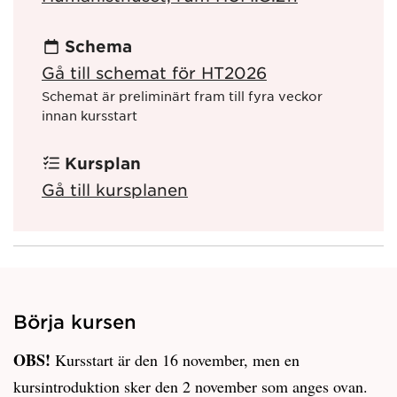
Schema
Gå till schemat för HT2026
Schemat är preliminärt fram till fyra veckor
innan kursstart
Kursplan
Gå till kursplanen
Börja kursen
OBS!
Kursstart är den 16 november, men en
kursintroduktion sker den 2 november som anges ovan.