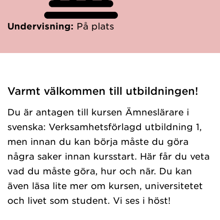
Undervisning:
På plats
Varmt välkommen till utbildningen!
Du är antagen till kursen Ämneslärare i
svenska: Verksamhetsförlagd utbildning 1,
men innan du kan börja måste du göra
några saker innan kursstart. Här får du veta
vad du måste göra, hur och när. Du kan
även läsa lite mer om kursen, universitetet
och livet som student. Vi ses i höst!