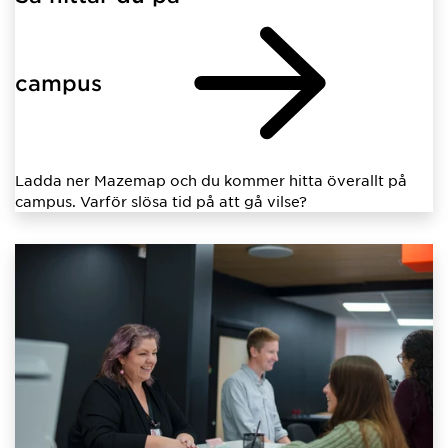
campus
Ladda ner Mazemap och du kommer hitta överallt på
campus. Varför slösa tid på att gå vilse?