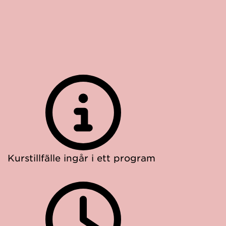
Kurstillfälle ingår i ett program