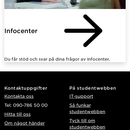
Infocenter
Du får stöd och svar på dina frågor av Infocenter.
Kontaktuppgifter
På studentwebben
Kontakta oss
IT-support
Tel: 090-786 50 00
Så funkar
studentwebben
Hitta till oss
Tyck till om
Om något händer
studentwebben