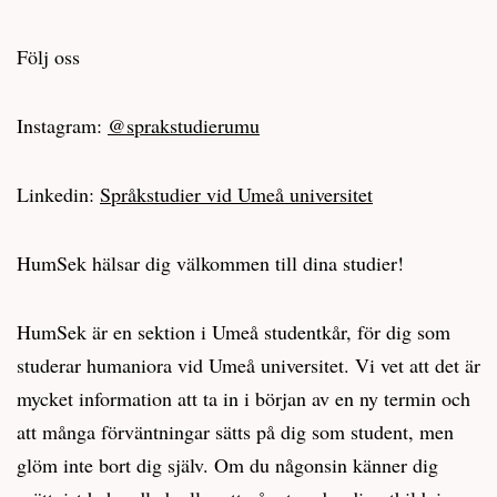
Följ oss
Instagram:
@sprakstudierumu
Linkedin:
Språkstudier vid Umeå universitet
HumSek hälsar dig välkommen till dina studier!
HumSek är en sektion i Umeå studentkår, för dig som
studerar humaniora vid Umeå universitet. Vi vet att det är
mycket information att ta in i början av en ny termin och
att många förväntningar sätts på dig som student, men
glöm inte bort dig själv. Om du någonsin känner dig