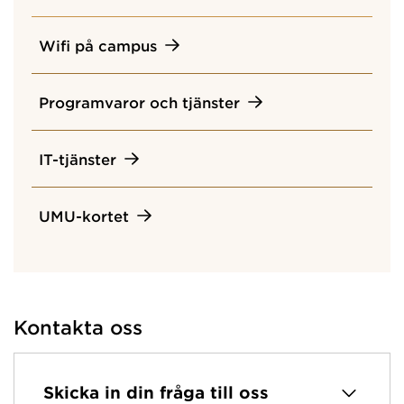
Wifi på campus
Programvaror och tjänster
IT-tjänster
UMU-kortet
Kontakta oss
Skicka in din fråga till oss