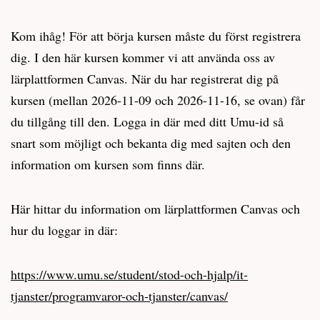
Kom ihåg! För att börja kursen måste du först registrera
dig. I den här kursen kommer vi att använda oss av
lärplattformen Canvas. När du har registrerat dig på
kursen (mellan 2026-11-09 och 2026-11-16, se ovan) får
du tillgång till den. Logga in där med ditt Umu-id så
snart som möjligt och bekanta dig med sajten och den
information om kursen som finns där.
Här hittar du information om lärplattformen Canvas och
hur du loggar in där:
https://www.umu.se/student/stod-och-hjalp/it-
tjanster/programvaror-och-tjanster/canvas/