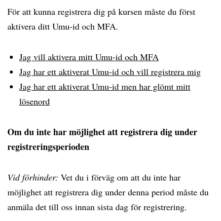
För att kunna registrera dig på kursen måste du först
aktivera ditt Umu-id och MFA.
Jag vill aktivera mitt Umu-id och MFA
Jag har ett aktiverat Umu-id och vill registrera mig
Jag har ett aktiverat Umu-id men har glömt mitt
lösenord
Om du inte har möjlighet att registrera dig under
registreringsperioden
Vid förhinder:
Vet du i förväg om att du inte har
möjlighet att registrera dig under denna period måste du
anmäla det till oss innan sista dag för registrering.