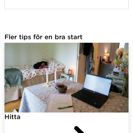
Fler tips för en bra start
Hitta