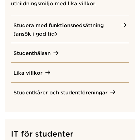
utbildningsmiljö med lika villkor.
Studera med funktionsnedsättning
(ansök i god tid)
Studenthälsan
Lika villkor
Studentkårer och studentföreningar
IT för studenter