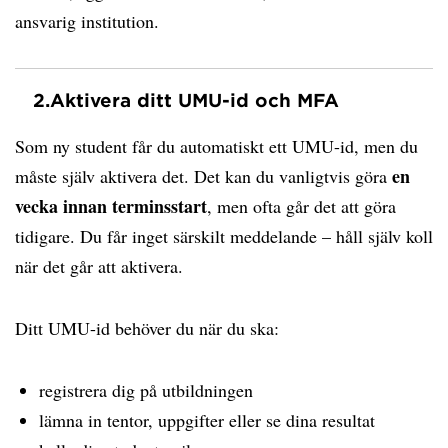
ansvarig institution.
2.
Aktivera ditt UMU-id och MFA
Som ny student får du automatiskt ett UMU-id, men du
en
måste själv aktivera det. Det kan du vanligtvis göra
vecka innan terminsstart
, men ofta går det att göra
tidigare. Du får inget särskilt meddelande – håll själv koll
när det går att aktivera.
Ditt UMU-id behöver du när du ska:
registrera dig på utbildningen
lämna in tentor, uppgifter eller se dina resultat