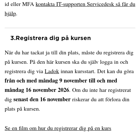
id eller MFA
kontakta IT-supporten Servicedesk så får du
hjälp
.
3.
Registrera dig på kursen
När du har tackat ja till din plats, måste du registrera dig
på kursen. På den här kursen ska du själv logga in och
registrera dig via
Ladok
innan kursstart. Det kan du göra
från och med måndag 9 november till och med
måndag 16 november 2026
. Om du inte har registrerat
senast den 16 november
dig
riskerar du att förlora din
plats på kursen.
Se en film om hur du registrerar dig på en kurs