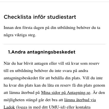
Checklista inför studiestart
Innan den första dagen på din utbildning behöver du ta
några viktiga steg.
1.
Andra antagningsbeskedet
När du har blivit antagen eller vill stå kvar som reserv
till en utbildning behöver du inte svara på andra
antagningsbeskedet för att behålla din plats. Vill du inte
ha kvar din plats kan du låta en reserv få din plats genom
att lämna återbud på
Mina sidor på Antagning.se
. Är den
möjligheten stängd går det bra att
lämna återbud via
Ladok
(logga in med ditt UMU-id) eller kontakta