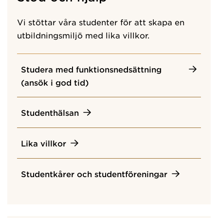
Vi stöttar våra studenter för att skapa en
utbildningsmiljö med lika villkor.
Studera med funktionsnedsättning
(ansök i god tid)
Studenthälsan
Lika villkor
Studentkårer och studentföreningar