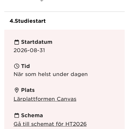
4.
Studiestart
Startdatum
2026-08-31
Tid
När som helst under dagen
Plats
Lärplattformen Canvas
Schema
Gå till schemat för HT2026