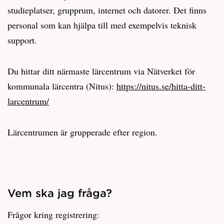
studieplatser, grupprum, internet och datorer. Det finns
personal som kan hjälpa till med exempelvis teknisk
support.
Du hittar ditt närmaste lärcentrum via Nätverket för
kommunala lärcentra (Nitus):
https://nitus.se/hitta-ditt-
larcentrum/
Lärcentrumen är grupperade efter region.
Vem ska jag fråga?
Frågor kring registrering: