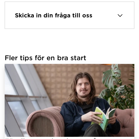
Skicka in din fråga till oss
Fler tips för en bra start