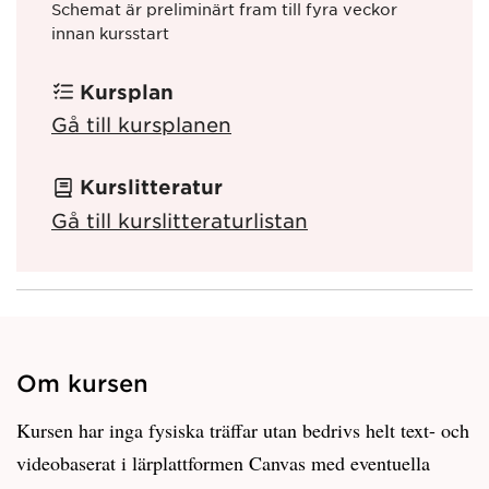
Schemat är preliminärt fram till fyra veckor
innan kursstart
Kursplan
Gå till kursplanen
Kurslitteratur
Gå till kurslitteraturlistan
Om kursen
Kursen har inga fysiska träffar utan bedrivs helt text- och
videobaserat i lärplattformen Canvas med eventuella