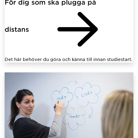
För dig som ska plugga på
distans
Det här behöver du göra och känna till innan studiestart.