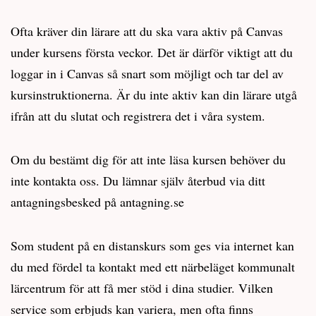
Ofta kräver din lärare att du ska vara aktiv på Canvas
under kursens första veckor. Det är därför viktigt att du
loggar in i Canvas så snart som möjligt och tar del av
kursinstruktionerna. Är du inte aktiv kan din lärare utgå
ifrån att du slutat och registrera det i våra system.
Om du bestämt dig för att inte läsa kursen behöver du
inte kontakta oss. Du lämnar själv återbud via ditt
antagningsbesked på antagning.se
Som student på en distanskurs som ges via internet kan
du med fördel ta kontakt med ett närbeläget kommunalt
lärcentrum för att få mer stöd i dina studier. Vilken
service som erbjuds kan variera, men ofta finns