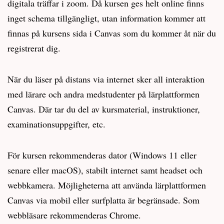
digitala träffar i zoom. Då kursen ges helt online finns
inget schema tillgängligt, utan information kommer att
finnas på kursens sida i Canvas som du kommer åt när du
registrerat dig.
När du läser på distans via internet sker all interaktion
med lärare och andra medstudenter på lärplattformen
Canvas. Där tar du del av kursmaterial, instruktioner,
examinationsuppgifter, etc.
För kursen rekommenderas dator (Windows 11 eller
senare eller macOS), stabilt internet samt headset och
webbkamera. Möjligheterna att använda lärplattformen
Canvas via mobil eller surfplatta är begränsade. Som
webbläsare rekommenderas Chrome.