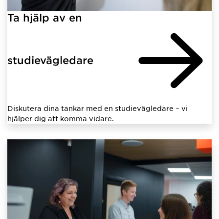
Ta hjälp av en
studievägledare
Diskutera dina tankar med en studievägledare – vi
hjälper dig att komma vidare.