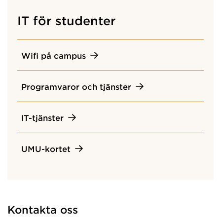
IT för studenter
Wifi på campus
Programvaror och tjänster
IT-tjänster
UMU-kortet
Kontakta oss