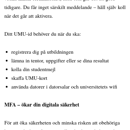
tidigare. Du får inget särskilt meddelande – håll själv koll
när det går att aktivera.
Ditt UMU-id behöver du när du ska:
registrera dig på utbildningen
lämna in tentor, uppgifter eller se dina resultat
kolla din studentmejl
skaffa UMU-kort
använda datorer i datorsalar och universitetets wifi
MFA – ökar din digitala säkerhet
För att öka säkerheten och minska risken att obehöriga