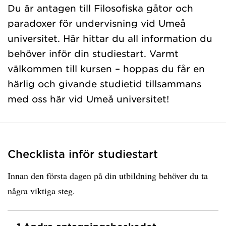
Du är antagen till Filosofiska gåtor och
paradoxer för undervisning vid Umeå
universitet. Här hittar du all information du
behöver inför din studiestart. Varmt
välkommen till kursen – hoppas du får en
härlig och givande studietid tillsammans
med oss här vid Umeå universitet!
Checklista inför studiestart
Innan den första dagen på din utbildning behöver du ta
några viktiga steg.