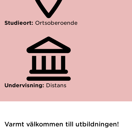
Studieort:
Ortsoberoende
Undervisning:
Distans
Varmt välkommen till utbildningen!