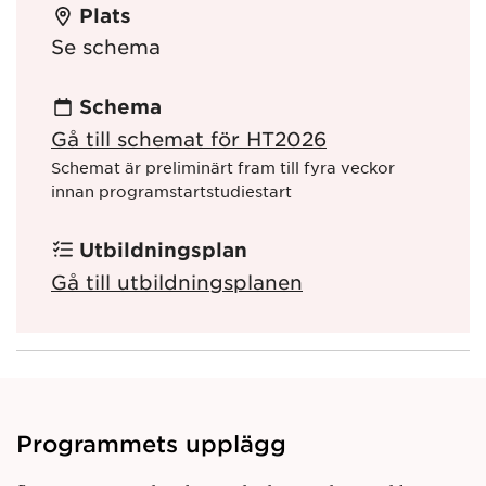
Plats
Se schema
Schema
Gå till schemat för HT2026
Schemat är preliminärt fram till fyra veckor
innan programstartstudiestart
Utbildningsplan
Gå till utbildningsplanen
Programmets upplägg