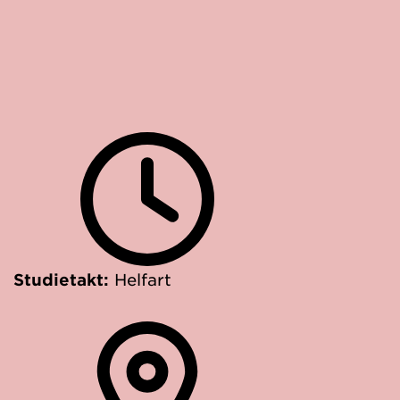
Studietakt:
Helfart