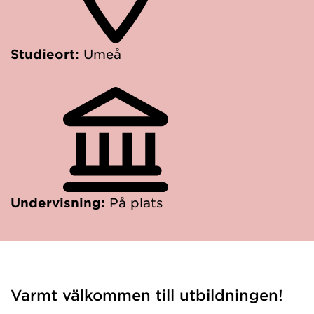
Studieort:
Umeå
Undervisning:
På plats
Varmt välkommen till utbildningen!