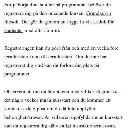
För påbörja dina studier på programmet behöver du
registrera dig på den inledande kursen,
Grundkurs i
filosofi
. Det gör du genom att logga in via
Ladok för
studenter
med ditt Umu-id.
Registreringen kan du göra från och med en vecka före
terminsstart fram till terminsstart. Om du inte har
registrerat dig i tid kan du förlora din plats på
programmet.
Observera att om du är antagen med villkor så granskas
det några veckor innan kursstart och du kommer att
kontaktas via e-post om du då inte uppfyller
behörighetskraven. Är villkoren uppfyllda innan kursstart
kan du registrera dig själv enligt instruktionerna ovan.