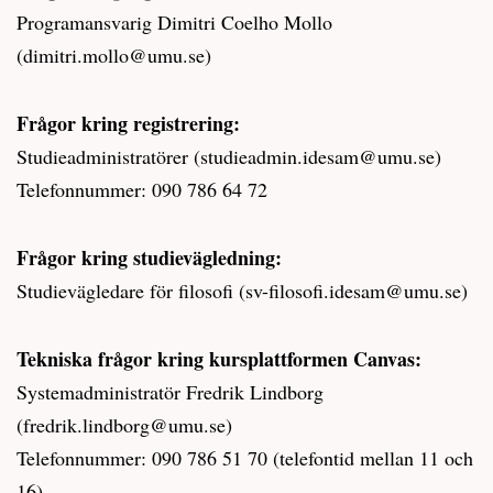
Programansvarig Dimitri Coelho Mollo
(dimitri.mollo@umu.se)
Frågor kring registrering:
Studieadministratörer (studieadmin.idesam@umu.se)
Telefonnummer: 090 786 64 72
Frågor kring studievägledning:
Studievägledare för filosofi (sv-filosofi.idesam@umu.se)
Tekniska frågor kring kursplattformen Canvas:
Systemadministratör Fredrik Lindborg
(fredrik.lindborg@umu.se)
Telefonnummer: 090 786 51 70 (telefontid mellan 11 och
16)