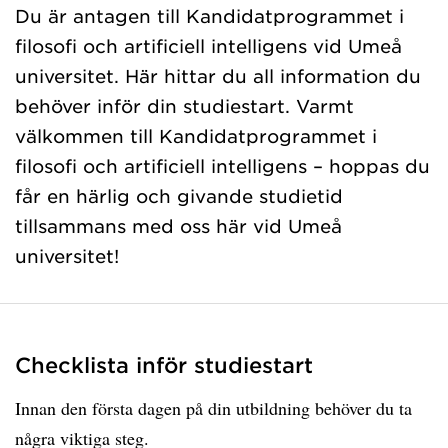
Du är antagen till Kandidatprogrammet i
filosofi och artificiell intelligens vid Umeå
universitet. Här hittar du all information du
behöver inför din studiestart. Varmt
välkommen till Kandidatprogrammet i
filosofi och artificiell intelligens – hoppas du
får en härlig och givande studietid
tillsammans med oss här vid Umeå
universitet!
Checklista inför studiestart
Innan den första dagen på din utbildning behöver du ta
några viktiga steg.