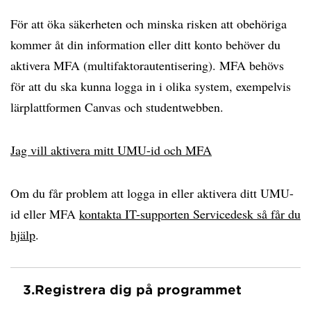
För att öka säkerheten och minska risken att obehöriga
kommer åt din information eller ditt konto behöver du
aktivera MFA (multifaktorautentisering). MFA behövs
för att du ska kunna logga in i olika system, exempelvis
lärplattformen Canvas och studentwebben.
Jag vill aktivera mitt UMU-id och MFA
Om du får problem att logga in eller aktivera ditt UMU-
id eller MFA
kontakta IT-supporten Servicedesk så får du
hjälp
.
3.
Registrera dig på programmet