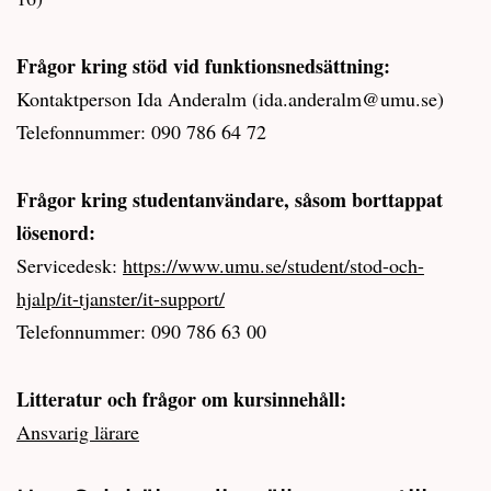
Frågor kring stöd vid funktionsnedsättning:
Kontaktperson Ida Anderalm (ida.anderalm@umu.se)
Telefonnummer: 090 786 64 72
Frågor kring studentanvändare, såsom borttappat
lösenord:
Servicedesk:
https://www.umu.se/student/stod-och-
hjalp/it-tjanster/it-support/
Telefonnummer: 090 786 63 00
Litteratur och frågor om kursinnehåll:
Ansvarig lärare