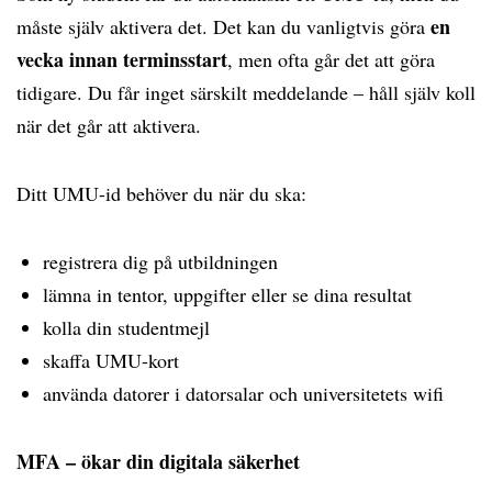
en
måste själv aktivera det. Det kan du vanligtvis göra
vecka innan terminsstart
, men ofta går det att göra
tidigare. Du får inget särskilt meddelande – håll själv koll
när det går att aktivera.
Ditt UMU-id behöver du när du ska:
registrera dig på utbildningen
lämna in tentor, uppgifter eller se dina resultat
kolla din studentmejl
skaffa UMU-kort
använda datorer i datorsalar och universitetets wifi
MFA – ökar din digitala säkerhet