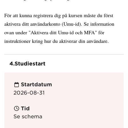
För att kunna registrera dig på kursen måste du först
aktivera ditt användarkonto (Umu-id). Se information
ovan under "Aktivera ditt Umu-id och MFA" för
instruktioner kring hur du aktiverar din användare.
4.
Studiestart
Startdatum
2026-08-31
Tid
Se schema