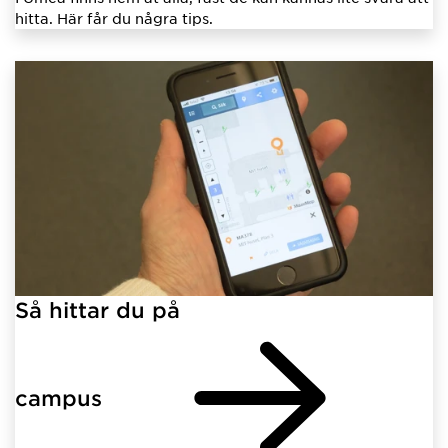
hitta. Här får du några tips.
Så hittar du på
campus