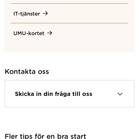
IT-tjänster
UMU-kortet
Kontakta oss
Skicka in din fråga till oss
Fler tips för en bra start