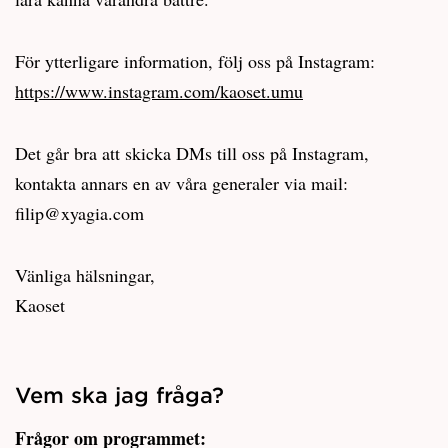
För ytterligare information, följ oss på Instagram:
https://www.instagram.com/kaoset.umu
Det går bra att skicka DMs till oss på Instagram,
kontakta annars en av våra generaler via mail:
filip@xyagia.com
Vänliga hälsningar,
Kaoset
Vem ska jag fråga?
Frågor om programmet: