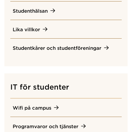
Studenthälsan
Lika villkor
Studentkårer och studentföreningar
IT för studenter
Wifi på campus
Programvaror och tjänster