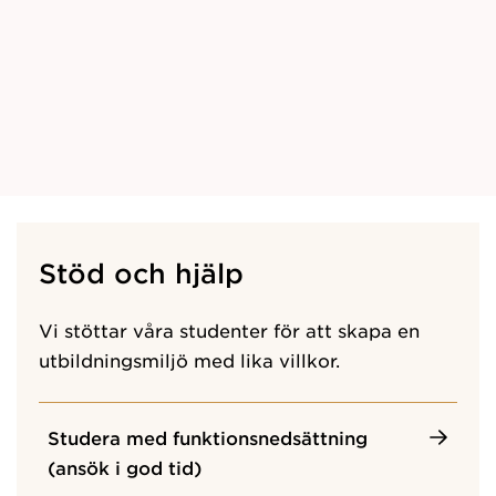
Stöd och hjälp
Vi stöttar våra studenter för att skapa en
utbildningsmiljö med lika villkor.
Studera med funktionsnedsättning
(ansök i god tid)