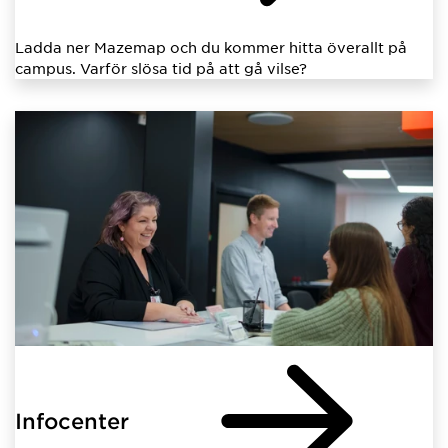
Ladda ner Mazemap och du kommer hitta överallt på
campus. Varför slösa tid på att gå vilse?
Infocenter