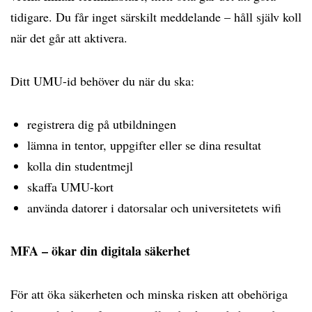
tidigare. Du får inget särskilt meddelande – håll själv koll
när det går att aktivera.
Ditt UMU-id behöver du när du ska:
registrera dig på utbildningen
lämna in tentor, uppgifter eller se dina resultat
kolla din studentmejl
skaffa UMU-kort
använda datorer i datorsalar och universitetets wifi
MFA – ökar din digitala säkerhet
För att öka säkerheten och minska risken att obehöriga