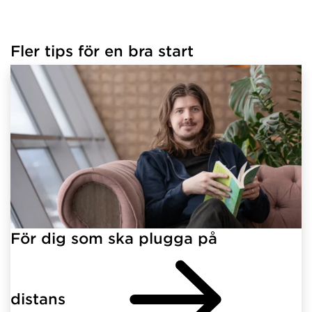
Fler tips för en bra start
För dig som ska plugga på
distans