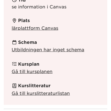
se information i Canvas
Plats
lärplattform Canvas
Schema
Utbildningen har inget schema
Kursplan
Gå till kursplanen
Kurslitteratur
Gå till kurslitteraturlistan