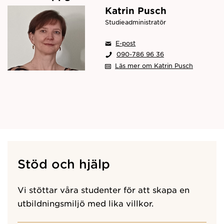
Katrin Pusch
Studieadministratör
E-post
090-786 96 36
Läs mer om Katrin Pusch
Stöd och hjälp
Vi stöttar våra studenter för att skapa en
utbildningsmiljö med lika villkor.