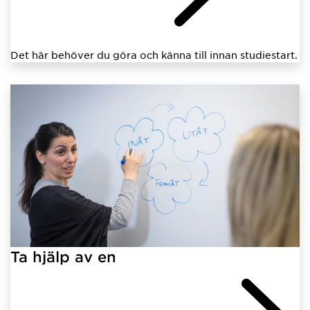
Det här behöver du göra och känna till innan studiestart.
Ta hjälp av en