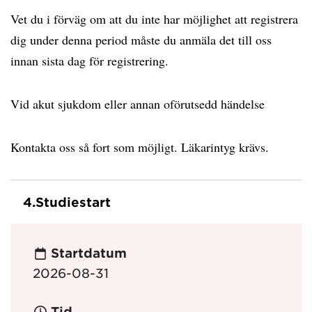
Vet du i förväg om att du inte har möjlighet att registrera
dig under denna period måste du anmäla det till oss
innan sista dag för registrering.
Vid akut sjukdom eller annan oförutsedd händelse
Kontakta oss så fort som möjligt. Läkarintyg krävs.
4.
Studiestart
Startdatum
2026-08-31
Tid