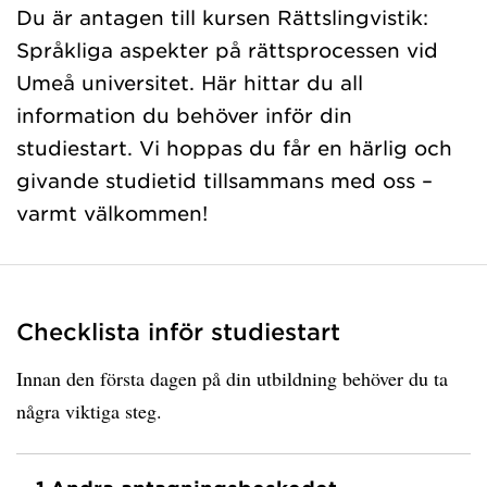
Du är antagen till kursen Rättslingvistik:
Språkliga aspekter på rättsprocessen vid
Umeå universitet. Här hittar du all
information du behöver inför din
studiestart. Vi hoppas du får en härlig och
givande studietid tillsammans med oss –
varmt välkommen!
Checklista inför studiestart
Innan den första dagen på din utbildning behöver du ta
några viktiga steg.