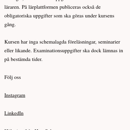
läraren. På lärplattformen publiceras också de
obligatoriska uppgifter som ska göras under kursens
gång.
Kursen har inga schemalagda föreläsningar, seminarier
eller likande. Examinationsuppgifter ska dock lämnas in
på bestämda tider.
Följ oss
Instagram
LinkedIn