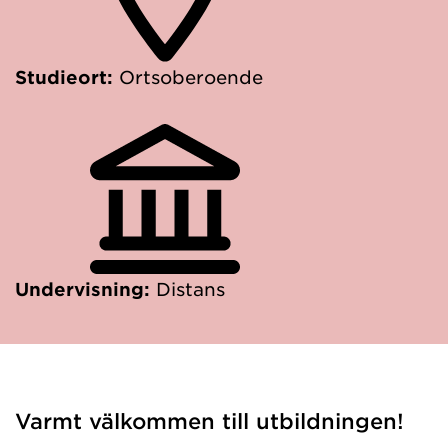
Studieort:
Ortsoberoende
Undervisning:
Distans
Varmt välkommen till utbildningen!