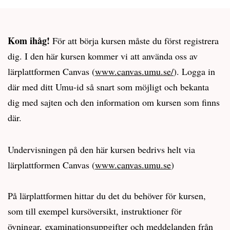
Kom ihåg!
För att börja kursen måste du först registrera
dig. I den här kursen kommer vi att använda oss av
lärplattformen Canvas (
www.canvas.umu.se/
). Logga in
där med ditt Umu-id så snart som möjligt och bekanta
dig med sajten och den information om kursen som finns
där.
Undervisningen på den här kursen bedrivs helt via
lärplattformen Canvas (
www.canvas.umu.se
)
På lärplattformen hittar du det du behöver för kursen,
som till exempel kursöversikt, instruktioner för
övningar, examinationsuppgifter och meddelanden från