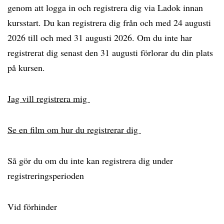
genom att logga in och registrera dig via Ladok innan
kursstart. Du kan registrera dig från och med 24 augusti
2026 till och med 31 augusti 2026. Om du inte har
registrerat dig senast den 31 augusti förlorar du din plats
på kursen.
Jag vill registrera mig
Se en film om hur du registrerar dig
Så gör du om du inte kan registrera dig under
registreringsperioden
Vid förhinder