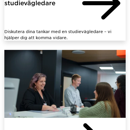
studievägledare
Diskutera dina tankar med en studievägledare – vi
hjälper dig att komma vidare.