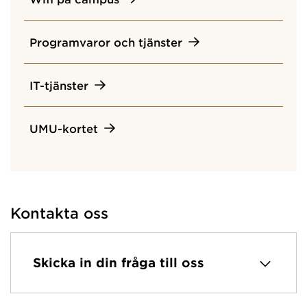
Programvaror och tjänster
IT-tjänster
UMU-kortet
Kontakta oss
Skicka in din fråga till oss