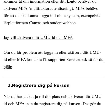
kommer åt din information eller ditt konto behöver du
aktivera MFA (multifaktorautentisering). MFA behövs
för att du ska kunna logga in i olika system, exempelvis
lärplattformen Canvas och studentwebben.
Jag vill aktivera mitt UMU-id och MFA
Om du får problem att logga in eller aktivera ditt UMU-
id eller MFA
kontakta IT-supporten Servicedesk så får du
hjälp
.
3.
Registrera dig på kursen
När du har tackat ja till din plats och aktiverat ditt UMU-
id och MFA, ska du registrera dig på kursen. Det gör du