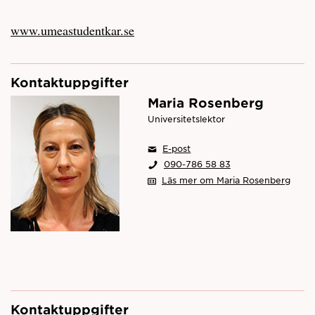
www.umeastudentkar.se
Kontaktuppgifter
Maria Rosenberg
Universitetslektor
E-post
090-786 58 83
Läs mer om Maria Rosenberg
Kontaktuppgifter