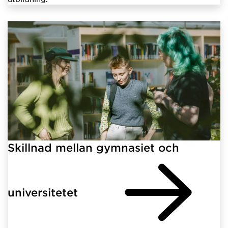
Skillnad mellan gymnasiet och
universitetet