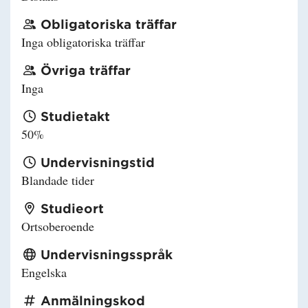
Obligatoriska träffar
Inga obligatoriska träffar
Övriga träffar
Inga
Studietakt
50%
Undervisningstid
Blandade tider
Studieort
Ortsoberoende
Undervisningsspråk
Engelska
Anmälningskod