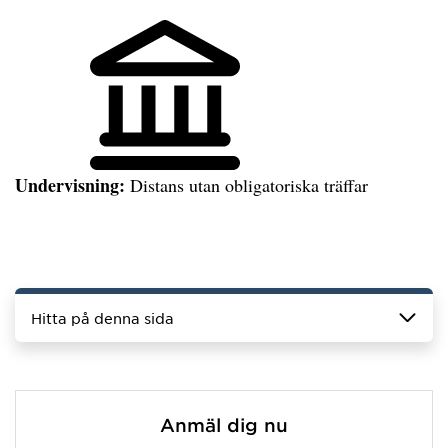
Undervisning:
Distans utan obligatoriska träffar
Hitta på denna sida
Anmäl dig nu