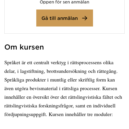
Öppen för sen anmälan
Gå till anmälan
Om kursen
Språket är ett centralt verktyg i rättsprocessens olika
delar, i lagstiftning, brottsundersökning och rättegång.
Språkliga produkter i muntlig eller skriftlig form kan
även utgöra bevismaterial i rättsliga processer. Kursen
innehåller en översikt över det rättslingvistiska fältet och
rättslingvistiska forskningsfrågor, samt en individuell
fördjupningsuppgift. Kursen innehåller tre moduler: