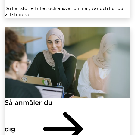
Du har större frihet och ansvar om när, var och hur du
vill studera.
Så anmäler du
dig