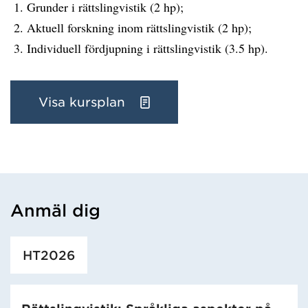
Grunder i rättslingvistik (2 hp);
Aktuell forskning inom rättslingvistik (2 hp);
Individuell fördjupning i rättslingvistik (3.5 hp).
Visa kursplan
Anmäl dig
Har hämtat utbildning.
HT2026