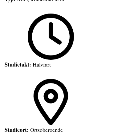
Studietakt:
Halvfart
Studieort:
Ortsoberoende