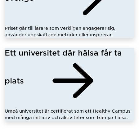
Priset går till lärare som verkligen engagerar sig,
använder uppskattade metoder eller inspirerar.
Ett universitet där hälsa får ta
plats
Umeå universitet är certifierat som ett Healthy Campus
med många initiativ och aktiviteter som främjar hälsa.