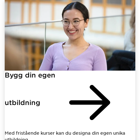
Bygg din egen
utbildning
Med fristående kurser kan du designa din egen unika
utbildning.