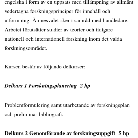
engelska i form av en uppsats med tillämpning av allmänt
vedertagna forskningsprinciper för innehåll och
utformning. Ämnesvalet sker i samråd med handledare.
Arbetet förutsätter studier av teorier och tidigare
nationell och internationell forskning inom det valda
forskningsområdet.
Kursen består av följande delkurser:
Delkurs 1 Forskningsplanering 2 hp
Problemformulering samt utarbetande av forskningsplan
och preliminär bibliografi.
Delkurs 2 Genomförande av forskningsuppgift 5 hp