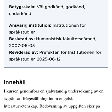
Betygsskala:
Väl godkänd, godkänd,
underkänd
Ansvarig institution:
Institutionen för
språkstudier
Beslutad av:
Humanistisk fakultetsnämnd,
2007-06-05
Reviderad av:
Prefekten för Institutionen för
språkstudier, 2025-06-12
Innehåll
I kursen genomförs en självständig undersökning av en
avgränsad frågeställning inom engelsk
litteraturvetenskap. Redovisning av uppgiften sker på