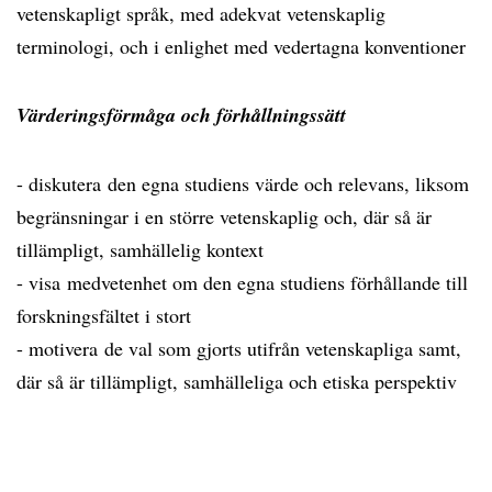
vetenskapligt språk, med adekvat vetenskaplig
terminologi, och i enlighet med vedertagna konventioner
Värderingsförmåga och förhållningssätt
- diskutera den egna studiens värde och relevans, liksom
begränsningar i en större vetenskaplig och, där så är
tillämpligt, samhällelig kontext
- visa medvetenhet om den egna studiens förhållande till
forskningsfältet i stort
- motivera de val som gjorts utifrån vetenskapliga samt,
där så är tillämpligt, samhälleliga och etiska perspektiv