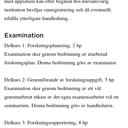
med uppsatsen kan efter begäran hos kursansvarig
institution beviljas omregistrering och då eventuellt
erhålla ytterligare handledning.
Examination
Delkurs 1: Forskningsplanering, 2 hp
Examination sker genom bedömning av utarbetad
forskningsplan. Denna bedömning görs av examinator.
Delkurs 2: Genomförande av forskningsuppgift, 5 hp
Examination sker genom bedömning av ett väl
genomarbetat utkast av det egna examensarbetet vid ett
seminarium. Denna bedömning görs av handledaren.
Delkurs 3: Forskningsrapportering, 8 hp