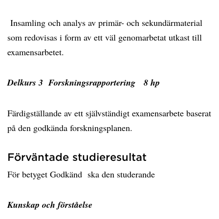
Insamling och analys av primär- och sekundärmaterial
som redovisas i form av ett väl genomarbetat utkast till
examensarbetet.
Delkurs 3 Forskningsrapportering 8 hp
Färdigställande av ett självständigt examensarbete baserat
på den godkända forskningsplanen.
Förväntade studieresultat
För betyget Godkänd ska den studerande
Kunskap och förståelse