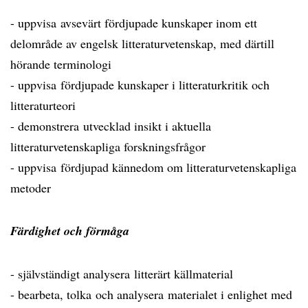
- uppvisa avsevärt fördjupade kunskaper inom ett
delområde av engelsk litteraturvetenskap, med därtill
hörande terminologi
- uppvisa fördjupade kunskaper i litteraturkritik och
litteraturteori
- demonstrera utvecklad insikt i aktuella
litteraturvetenskapliga forskningsfrågor
- uppvisa fördjupad kännedom om litteraturvetenskapliga
metoder
Färdighet och förmåga
- självständigt analysera litterärt källmaterial
- bearbeta, tolka och analysera materialet i enlighet med