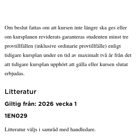
Om beslut fattas om att kursen inte längre ska ges eller
om kursplanen reviderats garanteras studenten minst tre
provtillfällen (inklusive ordinarie provtillfälle) enligt
tidigare kursplan under en tid av maximalt två år från det
att tidigare kursplan upphört att gälla eller kursen slutat
erbjudas.
Litteratur
Giltig från: 2026 vecka 1
1EN029
Litteratur väljs i samråd med handledare.