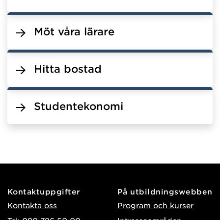
Möt våra lärare
Hitta bostad
Studentekonomi
Kontaktuppgifter
På utbildningswebben
Kontakta oss
Program och kurser