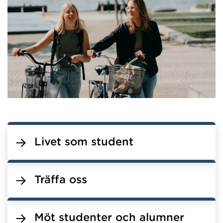
Livet som student
Träffa oss
Möt studenter och alumner