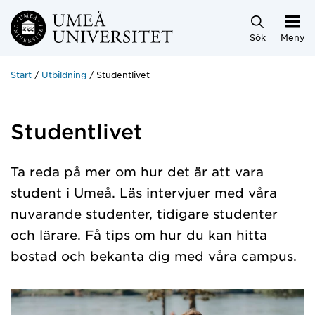
Hoppa direkt till innehållet
Sök
Meny
Start
Utbildning
Studentlivet
Studentlivet
Ta reda på mer om hur det är att vara
student i Umeå. Läs intervjuer med våra
nuvarande studenter, tidigare studenter
och lärare. Få tips om hur du kan hitta
bostad och bekanta dig med våra campus.