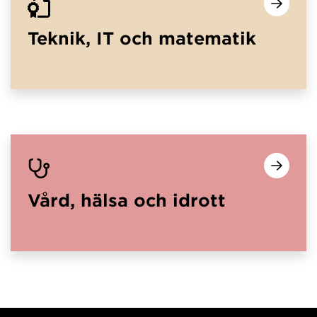
Teknik, IT och matematik
Vård, hälsa och idrott