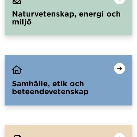
Naturvetenskap, energi och
miljö
Samhälle, etik och
beteendevetenskap