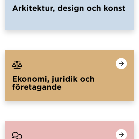
Arkitektur, design och konst
Ekonomi, juridik och
företagande