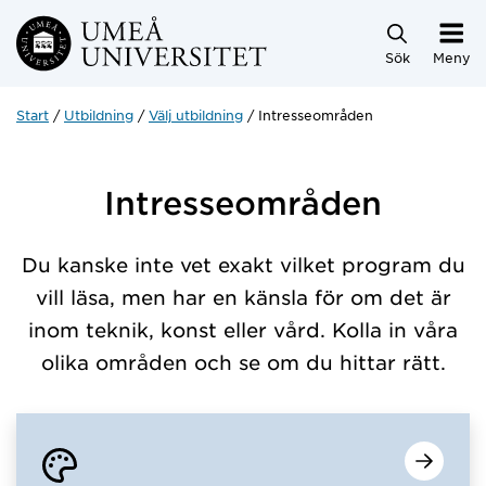
Hoppa direkt till innehållet
Sök
Meny
Start
Utbildning
Välj utbildning
Intresseområden
Intresseområden
Du kanske inte vet exakt vilket program du
vill läsa, men har en känsla för om det är
inom teknik, konst eller vård. Kolla in våra
olika områden och se om du hittar rätt.