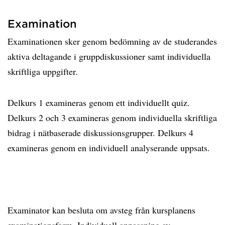
Examination
Examinationen sker genom bedömning av de studerandes
aktiva deltagande i gruppdiskussioner samt individuella
skriftliga uppgifter.
Delkurs 1 examineras genom ett individuellt quiz.
Delkurs 2 och 3 examineras genom individuella skriftliga
bidrag i nätbaserade diskussionsgrupper. Delkurs 4
examineras genom en individuell analyserande uppsats.
Examinator kan besluta om avsteg från kursplanens