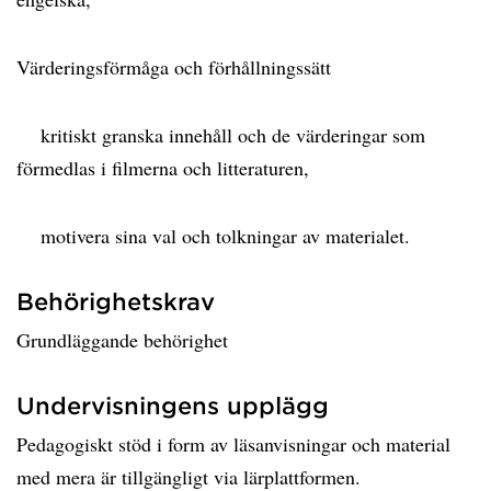
Värderingsförmåga och förhållningssätt
kritiskt granska innehåll och de värderingar som
förmedlas i filmerna och litteraturen,
motivera sina val och tolkningar av materialet.
Behörighetskrav
Grundläggande behörighet
Undervisningens upplägg
Pedagogiskt stöd i form av läsanvisningar och material
med mera är tillgängligt via lärplattformen.