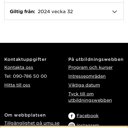
Giltig från:
2024 vecka 32
Kontaktuppgifter
På utbildningswebben
Kontakta oss
Program och kurser
Tel: 090-786 50 00
Intresseområden
Hitta till oss
Viktiga datum
Tyck till om
utbildningswebben
Om webbplatsen
Facebook
Tillgänglighet på umu.se
Instagram