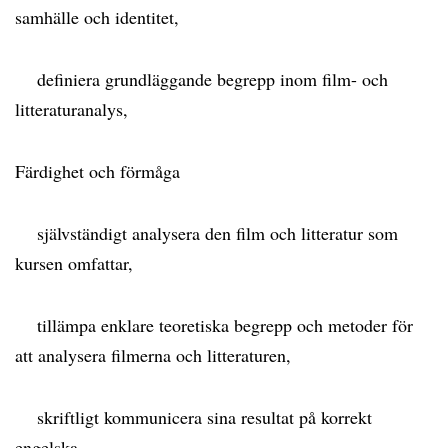
samhälle och identitet,
definiera grundläggande begrepp inom film- och
litteraturanalys,
Färdighet och förmåga
självständigt analysera den film och litteratur som
kursen omfattar,
tillämpa enklare teoretiska begrepp och metoder för
att analysera filmerna och litteraturen,
skriftligt kommunicera sina resultat på korrekt
engelska,