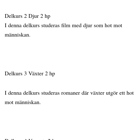
Delkurs 2 Djur 2 hp
I denna delkurs studeras film med djur som hot mot
människan.
Delkurs 3 Växter 2 hp
I denna delkurs studeras romaner där växter utgör ett hot
mot människan.