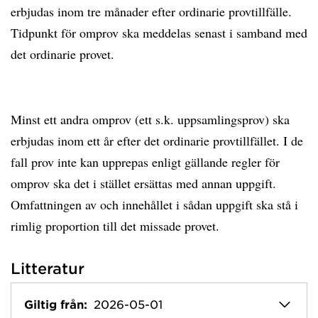
erbjudas inom tre månader efter ordinarie provtillfälle.
Tidpunkt för omprov ska meddelas senast i samband med
det ordinarie provet.
Minst ett andra omprov (ett s.k. uppsamlingsprov) ska
erbjudas inom ett år efter det ordinarie provtillfället. I de
fall prov inte kan upprepas enligt gällande regler för
omprov ska det i stället ersättas med annan uppgift.
Omfattningen av och innehållet i sådan uppgift ska stå i
rimlig proportion till det missade provet.
Litteratur
Giltig från:
2026-05-01