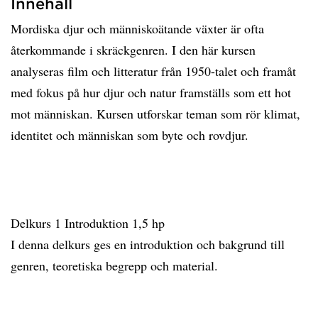
Innehåll
Mordiska djur och människoätande växter är ofta
återkommande i skräckgenren. I den här kursen
analyseras film och litteratur från 1950-talet och framåt
med fokus på hur djur och natur framställs som ett hot
mot människan. Kursen utforskar teman som rör klimat,
identitet och människan som byte och rovdjur.
Delkurs 1 Introduktion 1,5 hp
I denna delkurs ges en introduktion och bakgrund till
genren, teoretiska begrepp och material.