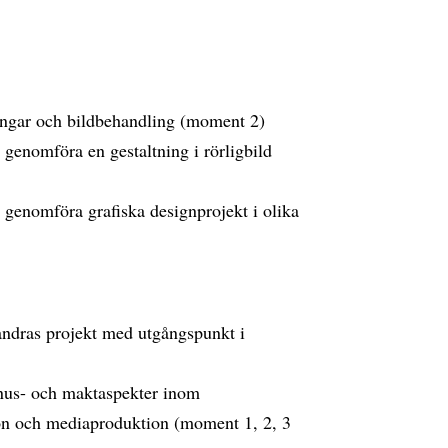
ltningar och bildbehandling (moment 2)
 genomföra en gestaltning i rörligbild
 genomföra grafiska designprojekt i olika
andras projekt med utgångspunkt i
genus- och maktaspekter inom
n och mediaproduktion (moment 1, 2, 3