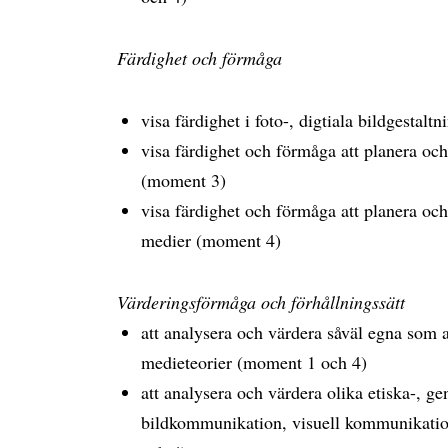
Färdighet och förmåga
visa färdighet i foto-, digtiala bildgesta
visa färdighet och förmåga att planera och
(moment 3)
visa färdighet och förmåga att planera och
medier (moment 4)
Värderingsförmåga och förhållningssätt
att analysera och värdera såväl egna som 
medieteorier (moment 1 och 4)
att analysera och värdera olika etiska-, 
bildkommunikation, visuell kommunikatio