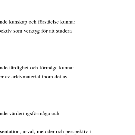
nde kunskap och förståelse kunna:
ektiv som verktyg för att studera
nde färdighet och förmåga kunna:
er av arkivmaterial inom det av
nde värderingsförmåga och
esentation, urval, metoder och perspektiv i