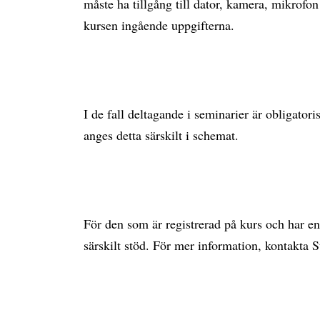
måste ha tillgång till dator, kamera, mikrofon 
kursen ingående uppgifterna.
I de fall deltagande i seminarier är obligatori
anges detta särskilt i schemat.
För den som är registrerad på kurs och har en
särskilt stöd. För mer information, kontakta 