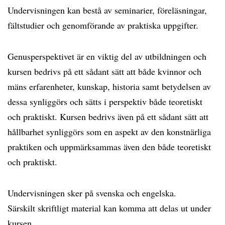
Undervisningen kan bestå av seminarier, föreläsningar,
fältstudier och genomförande av praktiska uppgifter.
Genusperspektivet är en viktig del av utbildningen och
kursen bedrivs på ett sådant sätt att både kvinnor och
mäns erfarenheter, kunskap, historia samt betydelsen av
dessa synliggörs och sätts i perspektiv både teoretiskt
och praktiskt. Kursen bedrivs även på ett sådant sätt att
hållbarhet synliggörs som en aspekt av den konstnärliga
praktiken och uppmärksammas även den både teoretiskt
och praktiskt.
Undervisningen sker på svenska och engelska.
Särskilt skriftligt material kan komma att delas ut under
kursen.