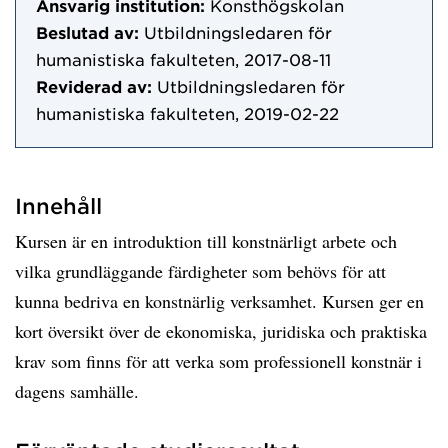
Ansvarig institution:
Konsthögskolan
Beslutad av:
Utbildningsledaren för
humanistiska fakulteten, 2017-08-11
Reviderad av:
Utbildningsledaren för
humanistiska fakulteten, 2019-02-22
Innehåll
Kursen är en introduktion till konstnärligt arbete och
vilka grundläggande färdigheter som behövs för att
kunna bedriva en konstnärlig verksamhet. Kursen ger en
kort översikt över de ekonomiska, juridiska och praktiska
krav som finns för att verka som professionell konstnär i
dagens samhälle.