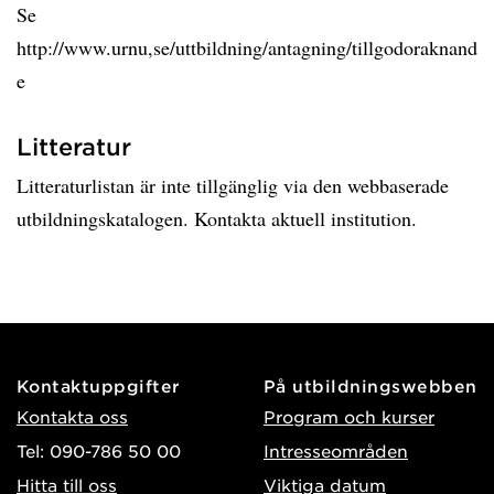
Se
http://www.urnu,se/uttbildning/antagning/tillgodoraknand
e
Litteratur
Litteraturlistan är inte tillgänglig via den webbaserade
utbildningskatalogen. Kontakta aktuell institution.
Kontaktuppgifter
På utbildningswebben
Kontakta oss
Program och kurser
Tel: 090-786 50 00
Intresseområden
Hitta till oss
Viktiga datum